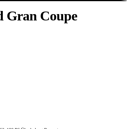
d Gran Coupe