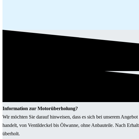
Information zur Motorüberholung?
Wir möchten Sie darauf hinweisen, dass es sich bei unserem Angeb
handelt, von Ventildeckel bis Ölwanne, ohne Anbauteile. Nach Erhalt
überholt.