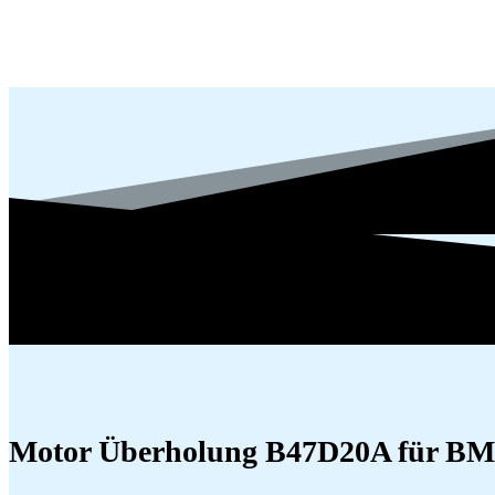
Motor Überholung B47D20A für BM