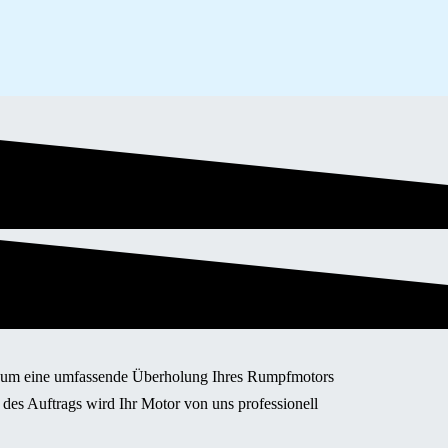
ot um eine umfassende Überholung Ihres Rumpfmotors
 des Auftrags wird Ihr Motor von uns professionell