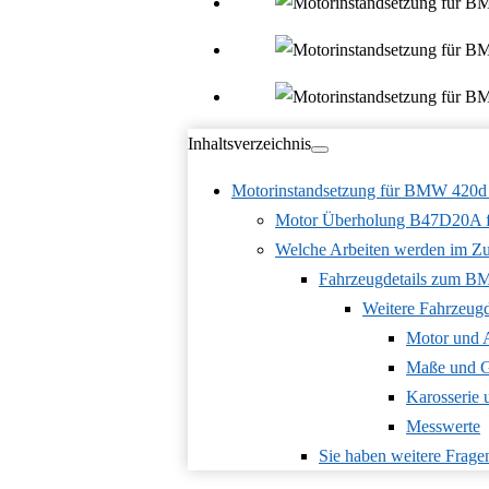
Inhaltsverzeichnis
Motorinstandsetzung für BMW 420d
Motor Überholung B47D20A 
Welche Arbeiten werden im Zu
Fahrzeugdetails zum B
Weitere Fahrzeug
Motor und 
Maße und G
Karosserie
Messwerte
Sie haben weitere Frage