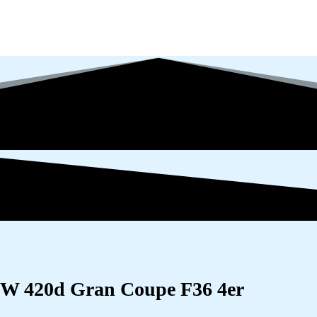
W 420d Gran Coupe F36 4er