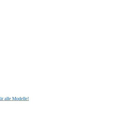
ür alle Modelle!