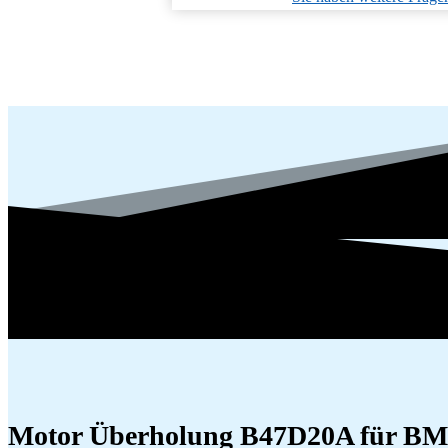
Motor Überholung B47D20A für BMW