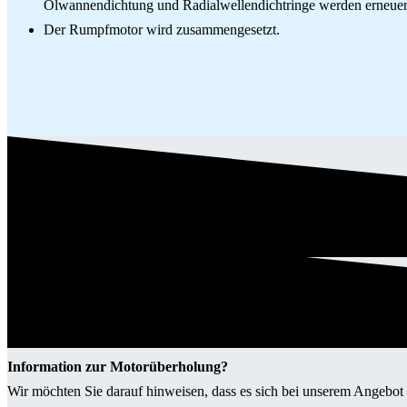
Ölwannendichtung und Radialwellendichtringe werden erneuer
Der Rumpfmotor wird zusammengesetzt.
Information zur Motorüberholung?
Wir möchten Sie darauf hinweisen, dass es sich bei unserem Angeb