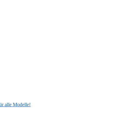
ür alle Modelle!