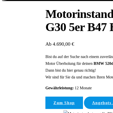
Motorinstand
G30 5er B47
Ab 4.690,00 €
Bist du auf der Suche nach einem zuverlä
Motor Überholung für deinen
BMW 520d 
Dann bist du hier genau richtig!
Wir sind für Sie da und machen Ihren Motor
Gewährleistung:
12 Monate
Zum Shop
Angebots