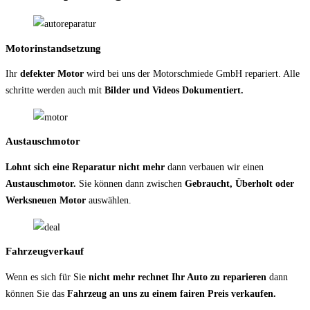
Motorinstandsetzung
Ihr
defekter Motor
wird bei uns der Motorschmiede GmbH repariert. Alle
schritte werden auch mit
Bilder und Videos Dokumentiert.
Austauschmotor
Lohnt sich eine Reparatur nicht mehr
dann verbauen wir einen
Austauschmotor.
Sie können dann zwischen
Gebraucht, Überholt oder
Werksneuen Motor
auswählen.
Fahrzeugverkauf
Wenn es sich für Sie
nicht mehr rechnet Ihr Auto zu reparieren
dann
können Sie das
Fahrzeug an uns zu einem fairen Preis verkaufen.