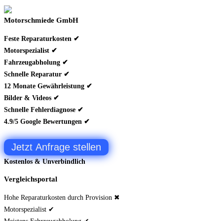
Motorschmiede GmbH
Feste Reparaturkosten ✔
Motorspezialist ✔
Fahrzeugabholung ✔
Schnelle Reparatur ✔
12 Monate Gewährleistung ✔
Bilder & Videos ✔
Schnelle Fehlerdiagnose ✔
4.9/5 Google Bewertungen ✔
Jetzt Anfrage stellen
Kostenlos & Unverbindlich
Vergleichsportal
Hohe Reparaturkosten durch Provision ✖
Motorspezialist ✔
Meistens Fahrzeugabholung ✔