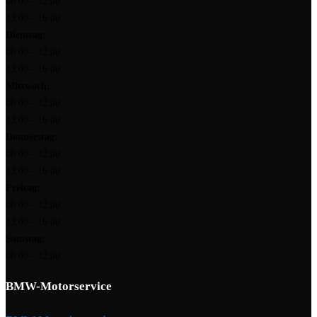
08:00 - 12:00
13:00 - 16:00
Dienstag:
08:00 - 12:00
13:00 - 16:00
Mittwoch:
08:00 - 12:00
13:00 - 16:00
Donnerstag:
08:00 - 12:00
13:00 - 16:00
Freitag:
08:00 - 12:00
13:00 - 16:00
Samstag:
08:00 - 12:00
BMW-Motorservice