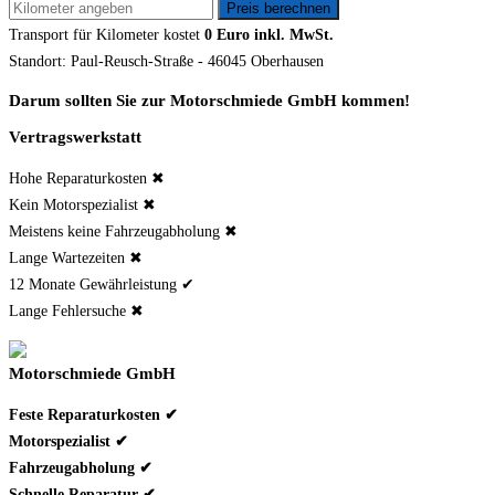
Transport für
Kilometer kostet
0 Euro inkl. MwSt.
Standort: Paul-Reusch-Straße - 46045 Oberhausen
Darum sollten Sie zur Motorschmiede GmbH kommen!
Vertragswerkstatt
Hohe Reparaturkosten ✖
Kein Motorspezialist ✖
Meistens keine Fahrzeugabholung ✖
Lange Wartezeiten ✖
12 Monate Gewährleistung ✔
Lange Fehlersuche ✖
Motorschmiede GmbH
Feste Reparaturkosten ✔
Motorspezialist ✔
Fahrzeugabholung ✔
Schnelle Reparatur ✔