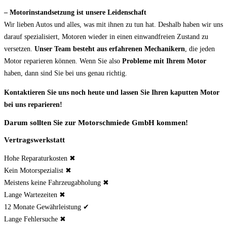
– Motorinstandsetzung ist unsere Leidenschaft
Wir lieben Autos und alles, was mit ihnen zu tun hat. Deshalb haben wir uns
darauf spezialisiert, Motoren wieder in einen einwandfreien Zustand zu
versetzen.
Unser Team besteht aus erfahrenen Mechanikern
, die jeden
Motor reparieren können. Wenn Sie also
Probleme mit Ihrem Motor
haben, dann sind Sie bei uns genau richtig.
Kontaktieren Sie uns noch heute und lassen Sie Ihren kaputten Motor
bei uns reparieren!
Darum sollten Sie zur Motorschmiede GmbH kommen!
Vertragswerkstatt
Hohe Reparaturkosten ✖
Kein Motorspezialist ✖
Meistens keine Fahrzeugabholung ✖
Lange Wartezeiten ✖
12 Monate Gewährleistung ✔
Lange Fehlersuche ✖