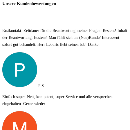
Unsere Kundenbewertungen
.
Erstkontakt: Zeitdauer für die Beantwortung meiner Fragen. Bestens! Inhalt
der Beantwortung: Bestens! Man fühlt sich als (Neu)Kunde/ Interessent
sofort gut behandelt. Herr Leburic liebt seinen Job! Danke!
P S
Einfach super. Nett, kompetent, super Service und alle versprechen
eingehalten. Gerne wieder.