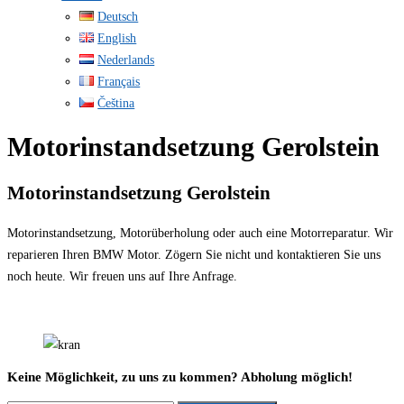
Deutsch
English
Nederlands
Français
Čeština
Motorinstandsetzung Gerolstein
Motorinstandsetzung Gerolstein
Motorinstandsetzung, Motorüberholung oder auch eine Motorreparatur. Wir
reparieren Ihren BMW Motor. Zögern Sie nicht und kontaktieren Sie uns
noch heute. Wir freuen uns auf Ihre Anfrage.
Keine Möglichkeit, zu uns zu kommen? Abholung möglich!