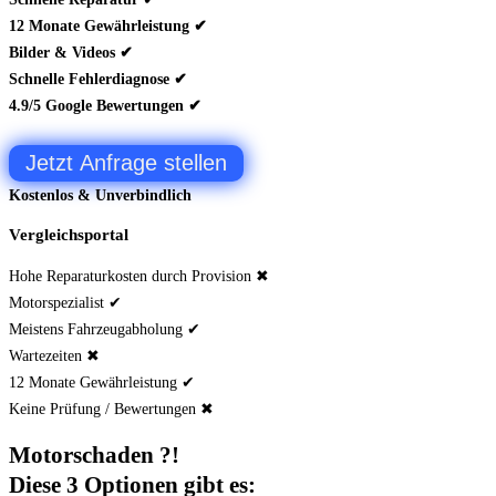
12 Monate Gewährleistung ✔
Bilder & Videos ✔
Schnelle Fehlerdiagnose ✔
4.9/5 Google Bewertungen ✔
Jetzt Anfrage stellen
Kostenlos & Unverbindlich
Vergleichsportal
Hohe Reparaturkosten durch Provision ✖
Motorspezialist ✔
Meistens Fahrzeugabholung ✔
Wartezeiten ✖
12 Monate Gewährleistung ✔
Keine Prüfung / Bewertungen ✖
Motorschaden ?!
Diese 3 Optionen gibt es: