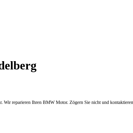
delberg
. Wir reparieren Ihren BMW Motor. Zögern Sie nicht und kontaktieren 