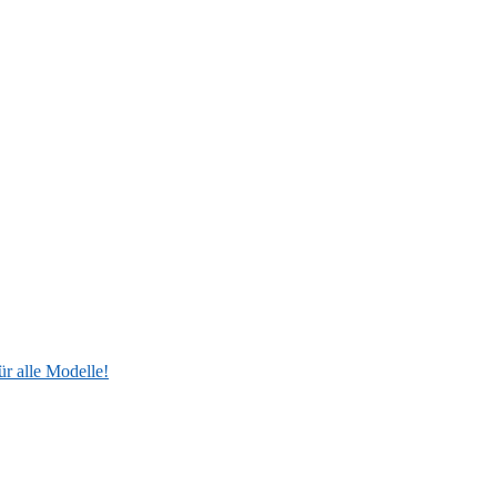
ür alle Modelle!