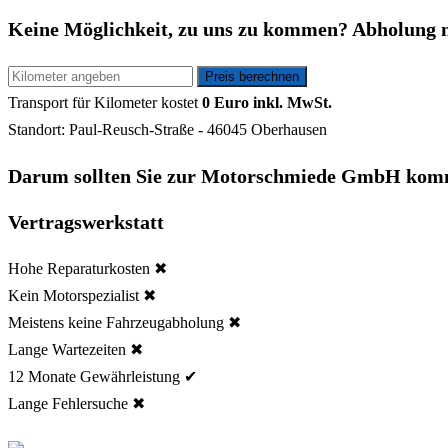
Keine Möglichkeit, zu uns zu kommen? Abholung 
Transport für
Kilometer kostet
0 Euro inkl. MwSt.
Standort: Paul-Reusch-Straße - 46045 Oberhausen
Darum sollten Sie zur Motorschmiede GmbH kom
Vertragswerkstatt
Hohe Reparaturkosten ✖
Kein Motorspezialist ✖
Meistens keine Fahrzeugabholung ✖
Lange Wartezeiten ✖
12 Monate Gewährleistung ✔
Lange Fehlersuche ✖