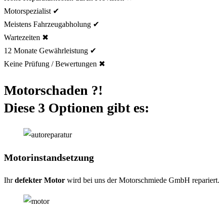
Motorspezialist ✔
Meistens Fahrzeugabholung ✔
Wartezeiten ✖
12 Monate Gewährleistung ✔
Keine Prüfung / Bewertungen ✖
Motorschaden ?!
Diese 3 Optionen gibt es:
Motorinstandsetzung
Ihr
defekter Motor
wird bei uns der Motorschmiede GmbH repariert. 