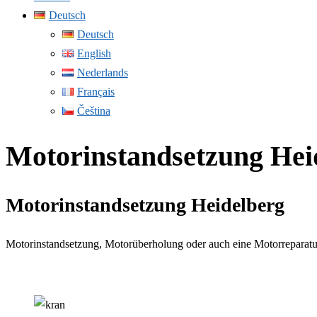
Deutsch
Deutsch
English
Nederlands
Français
Čeština
Motorinstandsetzung Hei
Motorinstandsetzung Heidelberg
Motorinstandsetzung, Motorüberholung oder auch eine Motorreparatur