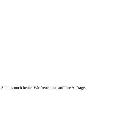
Sie uns noch heute. Wir freuen uns auf Ihre Anfrage.