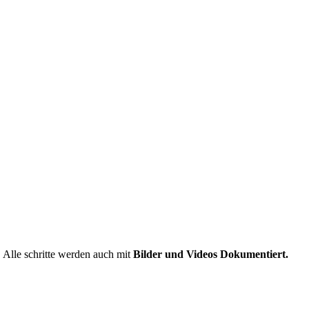
Alle schritte werden auch mit
Bilder und Videos Dokumentiert.