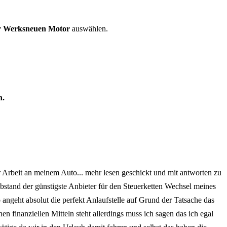
er Werksneuen Motor
auswählen.
n.
er Arbeit an meinem Auto
... mehr lesen
geschickt und mit antworten zu
tand der günstigste Anbieter für den Steuerketten Wechsel meines
 angeht absolut die perfekt Anlaufstelle auf Grund der Tatsache das
finanziellen Mitteln steht allerdings muss ich sagen das ich egal