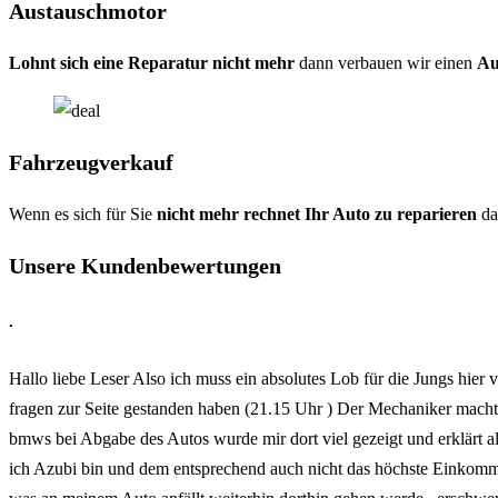
Austauschmotor
Lohnt sich eine Reparatur nicht mehr
dann verbauen wir einen
Au
Fahrzeugverkauf
Wenn es sich für Sie
nicht mehr rechnet Ihr Auto zu reparieren
da
Unsere Kundenbewertungen
.
Hallo liebe Leser Also ich muss ein absolutes Lob für die Jungs hier
fragen zur Seite gestanden haben (21.15 Uhr ) Der Mechaniker mach
bmws bei Abgabe des Autos wurde mir dort viel gezeigt und erklärt als
ich Azubi bin und dem entsprechend auch nicht das höchste Einkommen