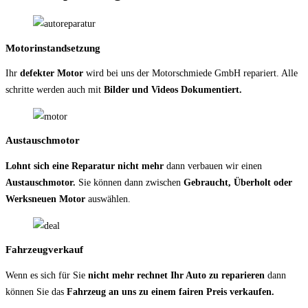
Motorinstandsetzung
Ihr
defekter Motor
wird bei uns der Motorschmiede GmbH repariert. Alle
schritte werden auch mit
Bilder und Videos Dokumentiert.
Austauschmotor
Lohnt sich eine Reparatur nicht mehr
dann verbauen wir einen
Austauschmotor.
Sie können dann zwischen
Gebraucht, Überholt oder
Werksneuen Motor
auswählen.
Fahrzeugverkauf
Wenn es sich für Sie
nicht mehr rechnet Ihr Auto zu reparieren
dann
können Sie das
Fahrzeug an uns zu einem fairen Preis verkaufen.