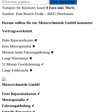
Transport für
Kilometer kostet
0 Euro inkl. MwSt.
Standort: Paul-Reusch-Straße - 46045 Oberhausen
Darum sollten Sie zur Motorschmiede GmbH kommen!
Vertragswerkstatt
Hohe Reparaturkosten ✖
Kein Motorspezialist ✖
Meistens keine Fahrzeugabholung ✖
Lange Wartezeiten ✖
12 Monate Gewährleistung ✔
Lange Fehlersuche ✖
Motorschmiede GmbH
Feste Reparaturkosten ✔
Motorspezialist ✔
Fahrzeugabholung ✔
Schnelle Reparatur ✔