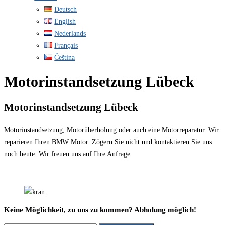
Deutsch
English
Nederlands
Français
Čeština
Motorinstandsetzung Lübeck
Motorinstandsetzung Lübeck
Motorinstandsetzung, Motorüberholung oder auch eine Motorreparatur. Wir
reparieren Ihren BMW Motor. Zögern Sie nicht und kontaktieren Sie uns
noch heute. Wir freuen uns auf Ihre Anfrage.
Keine Möglichkeit, zu uns zu kommen? Abholung möglich!