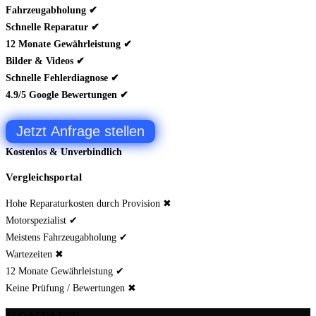
Fahrzeugabholung ✔
Schnelle Reparatur ✔
12 Monate Gewährleistung ✔
Bilder & Videos ✔
Schnelle Fehlerdiagnose ✔
4.9/5 Google Bewertungen ✔
Jetzt Anfrage stellen
Kostenlos & Unverbindlich
Vergleichsportal
Hohe Reparaturkosten durch Provision ✖
Motorspezialist ✔
Meistens Fahrzeugabholung ✔
Wartezeiten ✖
12 Monate Gewährleistung ✔
Keine Prüfung / Bewertungen ✖