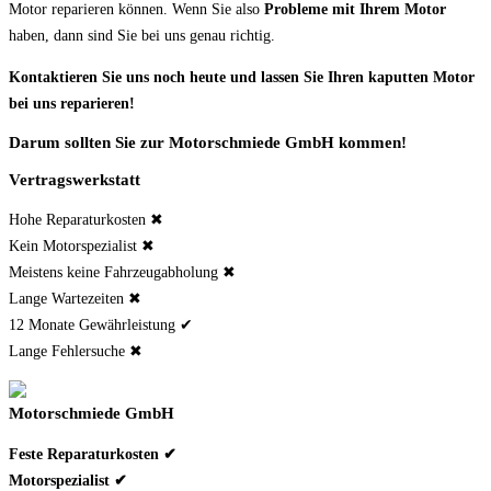
Motor reparieren können. Wenn Sie also
Probleme mit Ihrem Motor
haben, dann sind Sie bei uns genau richtig.
Kontaktieren Sie uns noch heute und lassen Sie Ihren kaputten Motor
bei uns reparieren!
Darum sollten Sie zur Motorschmiede GmbH kommen!
Vertragswerkstatt
Hohe Reparaturkosten ✖
Kein Motorspezialist ✖
Meistens keine Fahrzeugabholung ✖
Lange Wartezeiten ✖
12 Monate Gewährleistung ✔
Lange Fehlersuche ✖
Motorschmiede GmbH
Feste Reparaturkosten ✔
Motorspezialist ✔