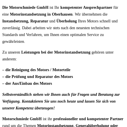
Die Motorschmiede GmbH
ist Ihr
kompetenter Ansprechpartner
für
eine
Motorinstandsetzung in Oberhausen
. Wir übernehmen die
Instandsetzung, Reparatur
und
Überholung
Ihres Motors schnell und
zuverlässig. Dabei arbeiten wir stets nach den neuesten technischen
Standards und Verfahren, um Ihnen einen optimalen Service zu
gewährleisten.
Zu unseren
Leistungen bei der Motorinstandsetzung
gehören unter
anderem:
– die Reinigung des Motors / Motorteile
– die Prüfung und Reparatur des Motors
– der Aus/Einbau des Motors
Selbstverständlich stehen wir Ihnen auch für Fragen und Beratung zur
Verfügung. Kontaktieren Sie uns noch heute und lassen Sie sich von
unserer Kompetenz überzeugen!
Motorschmiede GmbH
ist ihr
professioneller und kompetenter Partner
rund um die Themen
Motorinstandsetzung, Generalüberholung oder