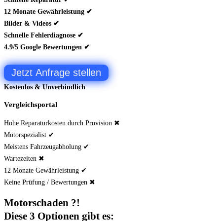
12 Monate Gewährleistung ✔
Bilder & Videos ✔
Schnelle Fehlerdiagnose ✔
4.9/5 Google Bewertungen ✔
Jetzt Anfrage stellen
Kostenlos & Unverbindlich
Vergleichsportal
Hohe Reparaturkosten durch Provision ✖
Motorspezialist ✔
Meistens Fahrzeugabholung ✔
Wartezeiten ✖
12 Monate Gewährleistung ✔
Keine Prüfung / Bewertungen ✖
Motorschaden ?!
Diese 3 Optionen gibt es: