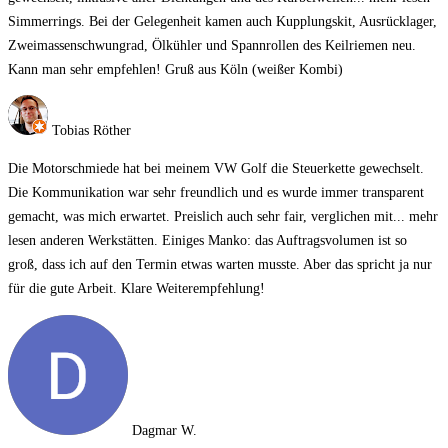
Simmerrings. Bei der Gelegenheit kamen auch Kupplungskit, Ausrücklager,
Zweimassenschwungrad, Ölkühler und Spannrollen des Keilriemen neu.
Kann man sehr empfehlen! Gruß aus Köln (weißer Kombi)
Tobias Röther
Die Motorschmiede hat bei meinem VW Golf die Steuerkette gewechselt.
Die Kommunikation war sehr freundlich und es wurde immer transparent
gemacht, was mich erwartet. Preislich auch sehr fair, verglichen mit
... mehr
lesen
anderen Werkstätten. Einiges Manko: das Auftragsvolumen ist so
groß, dass ich auf den Termin etwas warten musste. Aber das spricht ja nur
für die gute Arbeit. Klare Weiterempfehlung!
Dagmar W.