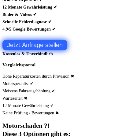
12 Monate Gewährleistung ✔
Bilder & Videos ✔
Schnelle Fehlerdiagnose ✔
4.9/5 Google Bewertungen ✔
Jetzt Anfrage stellen
Kostenlos & Unverbindlich
Vergleichsportal
Hohe Reparaturkosten durch Provision ✖
Motorspezialist ✔
Meistens Fahrzeugabholung ✔
Wartezeiten ✖
12 Monate Gewährleistung ✔
Keine Prüfung / Bewertungen ✖
Motorschaden ?!
Diese 3 Optionen gibt es: