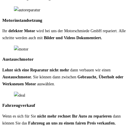
Motorinstandsetzung
Ihr
defekter Motor
wird bei uns der Motorschmiede GmbH repariert. Alle
schritte werden auch mit
Bilder und Videos Dokumentiert.
Austauschmotor
Lohnt sich eine Reparatur nicht mehr
dann verbauen wir einen
Austauschmotor.
Sie können dann zwischen
Gebraucht, Überholt oder
Werksneuen Motor
auswählen.
Fahrzeugverkauf
Wenn es sich für Sie
nicht mehr rechnet Ihr Auto zu reparieren
dann
können Sie das
Fahrzeug an uns zu einem fairen Preis verkaufen.