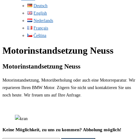
Deutsch
English
Nederlands
Français
Čeština
Motorinstandsetzung Neuss
Motorinstandsetzung Neuss
Motorinstandsetzung, Motorüberholung oder auch eine Motorreparatur. Wir
reparieren Ihren BMW Motor. Zögern Sie nicht und kontaktieren Sie uns
noch heute. Wir freuen uns auf Ihre Anfrage.
Keine Möglichkeit, zu uns zu kommen? Abholung möglich!