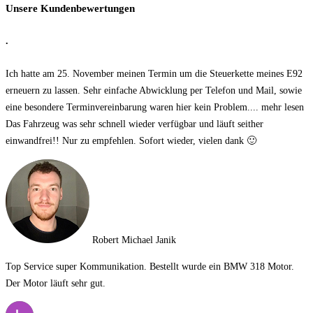
Unsere Kundenbewertungen
.
Ich hatte am 25. November meinen Termin um die Steuerkette meines E92
erneuern zu lassen. Sehr einfache Abwicklung per Telefon und Mail, sowie
eine besondere Terminvereinbarung waren hier kein Problem.
... mehr lesen
Das Fahrzeug was sehr schnell wieder verfügbar und läuft seither
einwandfrei!! Nur zu empfehlen. Sofort wieder, vielen dank 🙂
Robert Michael Janik
Top Service super Kommunikation. Bestellt wurde ein BMW 318 Motor.
Der Motor läuft sehr gut.