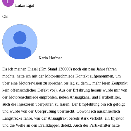
Lukas Egal
Oki
Karlo Hofman
Da ich meinen Diesel (Km Stand 130000) noch ein paar Jahre fahren
möchte, hatte ich mit der Motorenschmiede Kontakt aufgenommen, um
über eine Motorrevision zu sprechen (es lag zu dem
... mehr lesen
Zeitpunkt
kein offensichtlicher Defekt vor). Aus der Erfahrung heraus wurde mir von
der Motorenschmiede empfohlen, neben Ansaugkanal und Partikelfilter,
auch die Injektoren überprüfen zu lassen. Der Empfehlung bin ich gefolgt
und wurde von der Überprüfung überrascht. Obwohl ich ausschließlich
Langstrecke fahre, war der Ansaugtrakt bereits stark verkokt, ein Injektor
und die Welle an den Drallklappen defekt. Auch der Partikelfilter hatte