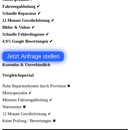
Fahrzeugabholung ✔
Schnelle Reparatur ✔
12 Monate Gewährleistung ✔
Bilder & Videos ✔
Schnelle Fehlerdiagnose ✔
4.9/5 Google Bewertungen ✔
Jetzt Anfrage stellen
Kostenlos & Unverbindlich
Vergleichsportal
Hohe Reparaturkosten durch Provision ✖
Motorspezialist ✔
Meistens Fahrzeugabholung ✔
Wartezeiten ✖
12 Monate Gewährleistung ✔
Keine Prüfung / Bewertungen ✖