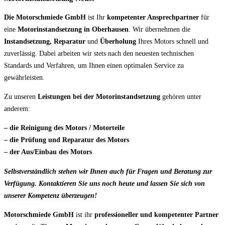
Die Motorschmiede GmbH
ist Ihr
kompetenter Ansprechpartner
für
eine
Motorinstandsetzung in Oberhausen
. Wir übernehmen die
Instandsetzung, Reparatur
und
Überholung
Ihres Motors schnell und
zuverlässig. Dabei arbeiten wir stets nach den neuesten technischen
Standards und Verfahren, um Ihnen einen optimalen Service zu
gewährleisten.
Zu unseren
Leistungen bei der Motorinstandsetzung
gehören unter
anderem:
– die Reinigung des Motors / Motorteile
– die Prüfung und Reparatur des Motors
– der Aus/Einbau des Motors
Selbstverständlich stehen wir Ihnen auch für Fragen und Beratung zur
Verfügung. Kontaktieren Sie uns noch heute und lassen Sie sich von
unserer Kompetenz überzeugen!
Motorschmiede GmbH
ist ihr
professioneller und kompetenter Partner