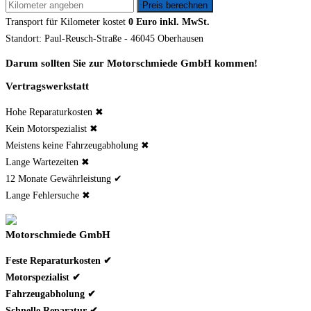
Transport für
Kilometer kostet
0 Euro inkl. MwSt.
Standort: Paul-Reusch-Straße - 46045 Oberhausen
Darum sollten Sie zur Motorschmiede GmbH kommen!
Vertragswerkstatt
Hohe Reparaturkosten ✖
Kein Motorspezialist ✖
Meistens keine Fahrzeugabholung ✖
Lange Wartezeiten ✖
12 Monate Gewährleistung ✔
Lange Fehlersuche ✖
Motorschmiede GmbH
Feste Reparaturkosten ✔
Motorspezialist ✔
Fahrzeugabholung ✔
Schnelle Reparatur ✔