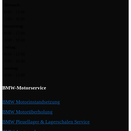
Mittwoch:
08:00 - 12:00
13:00 - 16:00
Donnerstag:
08:00 - 12:00
13:00 - 16:00
Freitag:
08:00 - 12:00
13:00 - 16:00
Samstag:
08:00 - 12:00
BMW-Motorservice
BMW Motorinstandsetzung
BMW Motorüberholung
BMW Pleuellager & Lagerschalen Service