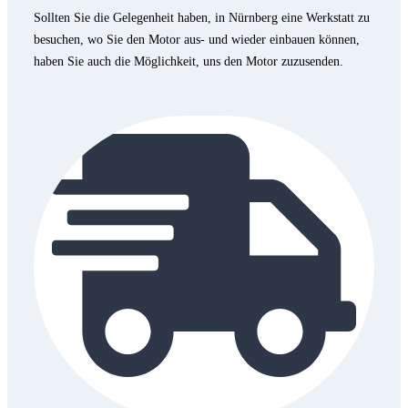
Sollten Sie die Gelegenheit haben, in Nürnberg eine Werkstatt zu
besuchen, wo Sie den Motor aus- und wieder einbauen können,
haben Sie auch die Möglichkeit, uns den Motor zuzusenden.