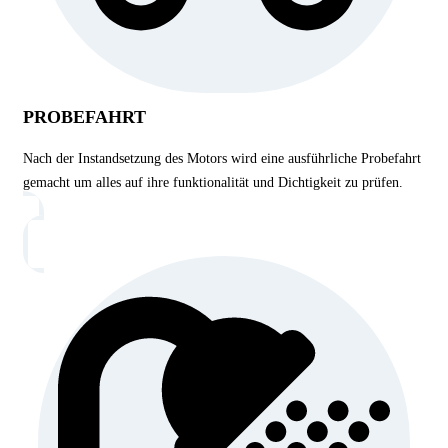
PROBEFAHRT
Nach der Instandsetzung des Motors wird eine ausführliche Probefahrt
gemacht um alles auf ihre funktionalität und Dichtigkeit zu prüfen.