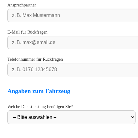
Ansprechpartner
E-Mail für Rückfragen
Telefonnummer für Rückfragen
Angaben zum Fahrzeug
Welche Dienstleistung benötigen Sie?