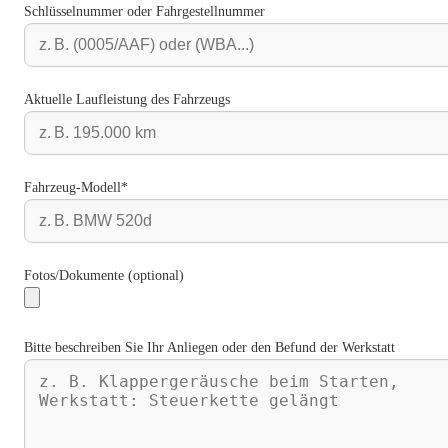
Schlüsselnummer oder Fahrgestellnummer
Aktuelle Laufleistung des Fahrzeugs
Fahrzeug-Modell*
Fotos/Dokumente (optional)
Bitte beschreiben Sie Ihr Anliegen oder den Befund der Werkstatt