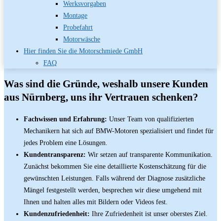
Werksvorgaben
Montage
Probefahrt
Motorwäsche
Hier finden Sie die Motorschmiede GmbH
FAQ
Was sind die Gründe, weshalb unsere Kunden
aus Nürnberg, uns ihr Vertrauen schenken?
Fachwissen und Erfahrung:
Unser Team von qualifizierten
Mechanikern hat sich auf BMW-Motoren spezialisiert und findet für
jedes Problem eine Lösungen.
Kundentransparenz:
Wir setzen auf transparente Kommunikation.
Zunächst bekommen Sie eine detaillierte Kostenschätzung für die
gewünschten Leistungen. Falls während der Diagnose zusätzliche
Mängel festgestellt werden, besprechen wir diese umgehend mit
Ihnen und halten alles mit Bildern oder Videos fest.
Kundenzufriedenheit:
Ihre Zufriedenheit ist unser oberstes Ziel.