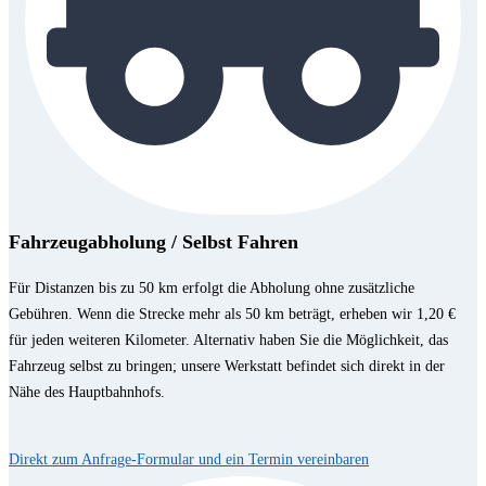
Fahrzeugabholung / Selbst Fahren
Für Distanzen bis zu 50 km erfolgt die Abholung ohne zusätzliche
Gebühren. Wenn die Strecke mehr als 50 km beträgt, erheben wir 1,20 €
für jeden weiteren Kilometer. Alternativ haben Sie die Möglichkeit, das
Fahrzeug selbst zu bringen; unsere Werkstatt befindet sich direkt in der
Nähe des Hauptbahnhofs.
Direkt zum Anfrage-Formular und ein Termin vereinbaren