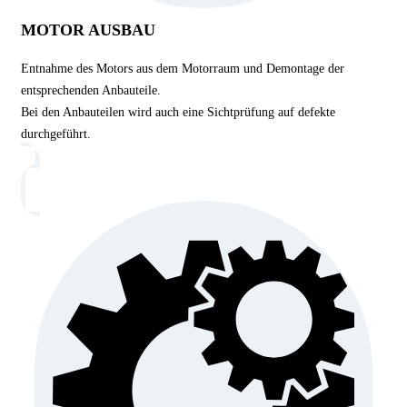
MOTOR AUSBAU
Entnahme des Motors aus dem Motorraum und Demontage der
entsprechenden Anbauteile.
Bei den Anbauteilen wird auch eine Sichtprüfung auf defekte
durchgeführt.