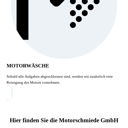
MOTORWÄSCHE
Sobald alle Aufgaben abgeschlossen sind, werden wir zusätzlich eine
Reinigung des Motors vornehmen.
Hier finden Sie die Motorschmiede GmbH