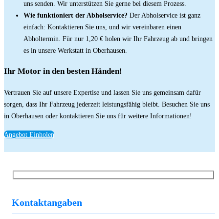
uns senden. Wir unterstützen Sie gerne bei diesem Prozess.
Wie funktioniert der Abholservice?
Der Abholservice ist ganz
einfach: Kontaktieren Sie uns, und wir vereinbaren einen
Abholtermin. Für nur 1,20 € holen wir Ihr Fahrzeug ab und bringen
es in unsere Werkstatt in Oberhausen.
Ihr Motor in den besten Händen!
Vertrauen Sie auf unsere Expertise und lassen Sie uns gemeinsam dafür
sorgen, dass Ihr Fahrzeug jederzeit leistungsfähig bleibt. Besuchen Sie uns
in Oberhausen oder kontaktieren Sie uns für weitere Informationen!
Angebot Einholen
Kontaktangaben