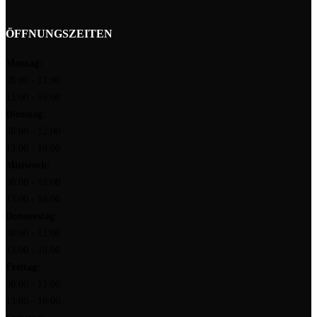
ÖFFNUNGSZEITEN
Montag:
08:00 - 12:00
13:00 - 16:00
Dienstag:
08:00 - 12:00
13:00 - 16:00
Mittwoch:
08:00 - 12:00
13:00 - 16:00
Donnerstag:
08:00 - 12:00
13:00 - 16:00
Freitag:
08:00 - 12:00
13:00 - 16:00