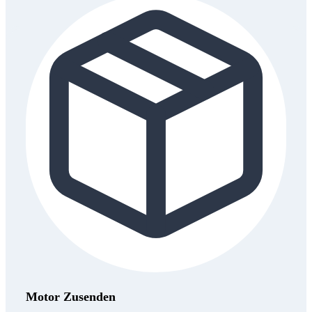
Motor Zusenden