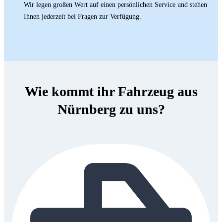
Wir legen großen Wert auf einen persönlichen Service und stehen
Ihnen jederzeit bei Fragen zur Verfügung.
Wie kommt ihr Fahrzeug aus
Nürnberg zu uns?