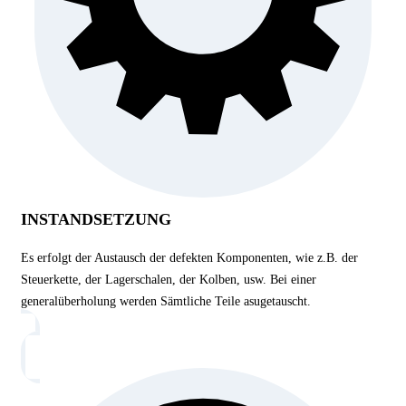
INSTANDSETZUNG
Es erfolgt der Austausch der defekten Komponenten, wie z.B. der
Steuerkette, der Lagerschalen, der Kolben, usw. Bei einer
generalüberholung werden Sämtliche Teile asugetauscht.