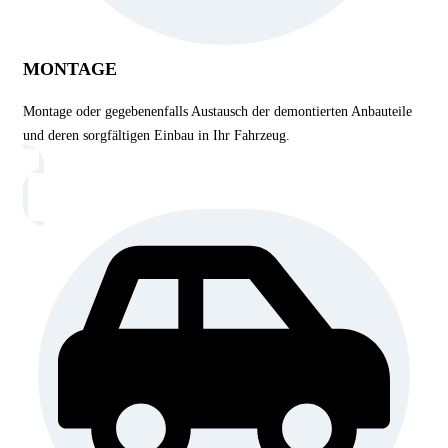
MONTAGE
Montage oder gegebenenfalls Austausch der demontierten Anbauteile
und deren sorgfältigen Einbau in Ihr Fahrzeug.