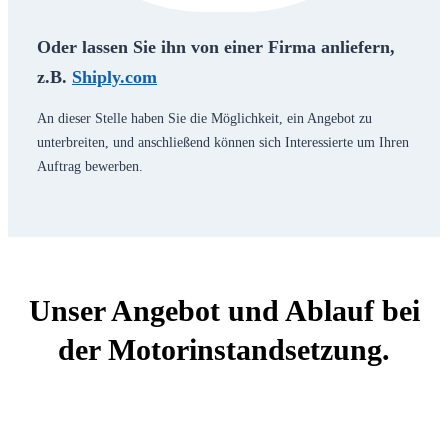
Oder lassen Sie ihn von einer Firma anliefern,
z.B.
Shiply.com
An dieser Stelle haben Sie die Möglichkeit, ein Angebot zu
unterbreiten, und anschließend können sich Interessierte um Ihren
Auftrag bewerben.
Unser Angebot und Ablauf bei
der Motorinstandsetzung.