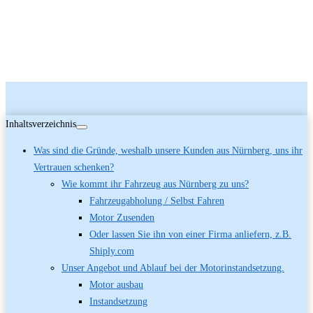
Inhaltsverzeichnis
Was sind die Gründe, weshalb unsere Kunden aus Nürnberg, uns ihr
Vertrauen schenken?
Wie kommt ihr Fahrzeug aus Nürnberg zu uns?
Fahrzeugabholung / Selbst Fahren
Motor Zusenden
Oder lassen Sie ihn von einer Firma anliefern, z.B.
Shiply.com
Unser Angebot und Ablauf bei der Motorinstandsetzung.
Motor ausbau
Instandsetzung