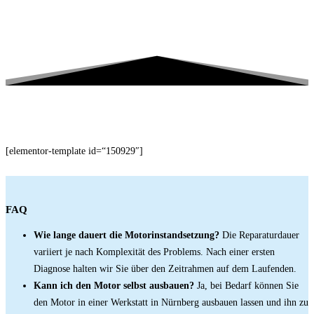
[elementor-template id=“150929″]
FAQ
Wie lange dauert die Motorinstandsetzung?
Die Reparaturdauer
variiert je nach Komplexität des Problems. Nach einer ersten
Diagnose halten wir Sie über den Zeitrahmen auf dem Laufenden.
Kann ich den Motor selbst ausbauen?
Ja, bei Bedarf können Sie
den Motor in einer Werkstatt in Nürnberg ausbauen lassen und ihn zu