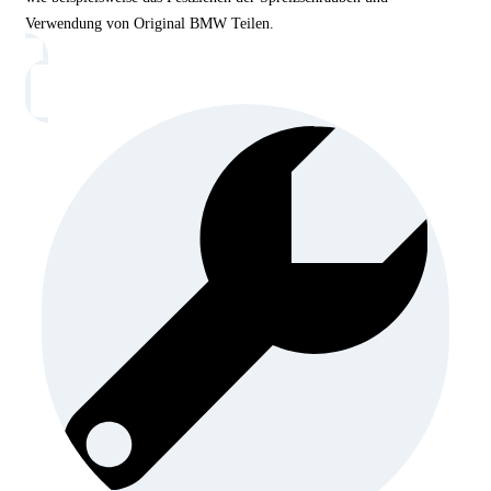
Verwendung von Original BMW Teilen.