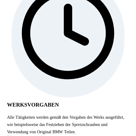
WERKSVORGABEN
Alle Tätigkeiten werden gemäß den Vorgaben des Werks ausgeführt,
wie beispielsweise das Festziehen der Spreizschrauben und
Verwendung von Original BMW Teilen.