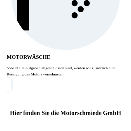
MOTORWÄSCHE
Sobald alle Aufgaben abgeschlossen sind, werden wir zusätzlich eine
Reinigung des Motors vornehmen.
Hier finden Sie die Motorschmiede GmbH