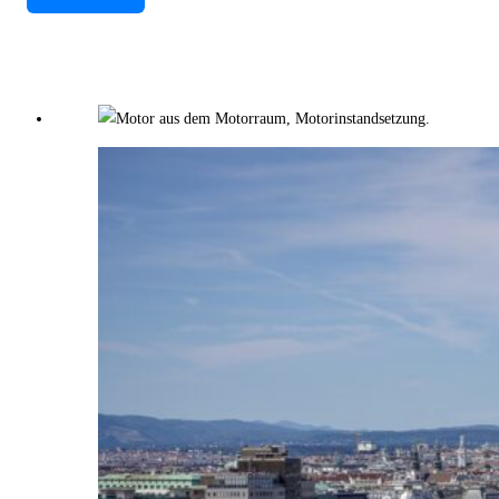
Bitte lasse dieses Feld leer.