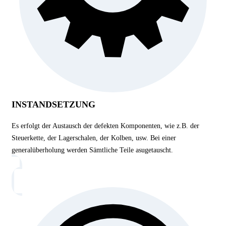
INSTANDSETZUNG
Es erfolgt der Austausch der defekten Komponenten, wie z.B. der
Steuerkette, der Lagerschalen, der Kolben, usw. Bei einer
generalüberholung werden Sämtliche Teile asugetauscht.