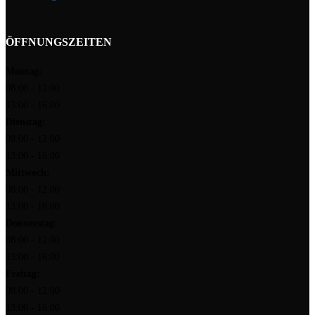
ÖFFNUNGSZEITEN
Montag:
08:00 - 12:00
13:00 - 16:00
Dienstag:
08:00 - 12:00
13:00 - 16:00
Mittwoch:
08:00 - 12:00
13:00 - 16:00
Donnerstag:
08:00 - 12:00
13:00 - 16:00
Freitag:
08:00 - 12:00
13:00 - 16:00