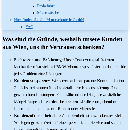
Probefahrt
Motorwäsche
Hier finden Sie die Motorschmiede GmbH
FAQ
Was sind die Gründe, weshalb unsere Kunden
aus Wien, uns ihr Vertrauen schenken?
Fachwissen und Erfahrung:
Unser Team von qualifizierten
Mechanikern hat sich auf BMW-Motoren spezialisiert und findet für
jedes Problem eine Lösungen.
Kundentransparenz:
Wir setzen auf transparente Kommunikation.
Zunächst bekommen Sie eine detaillierte Kostenschätzung für die
gewünschten Leistungen. Falls während der Diagnose zusätzliche
Mängel festgestellt werden, besprechen wir diese umgehend mit
Ihnen und halten alles mit Bildern oder Videos fest.
Kundenzufriedenheit:
Ihre Zufriedenheit ist unser oberstes Ziel.
Wir legen großen Wert auf einen persönlichen Service und stehen
Ihnen jederzeit bei Fragen zur Verfügung.