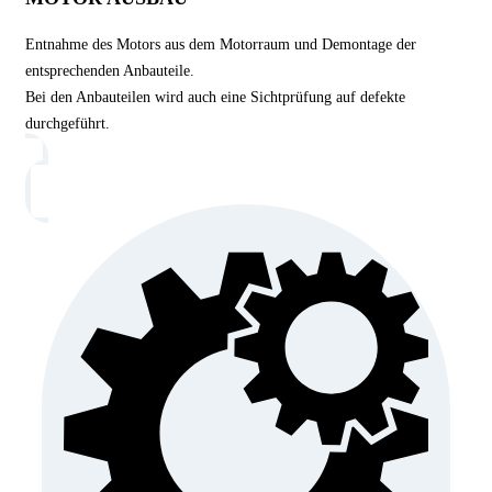
Entnahme des Motors aus dem Motorraum und Demontage der
entsprechenden Anbauteile.
Bei den Anbauteilen wird auch eine Sichtprüfung auf defekte
durchgeführt.