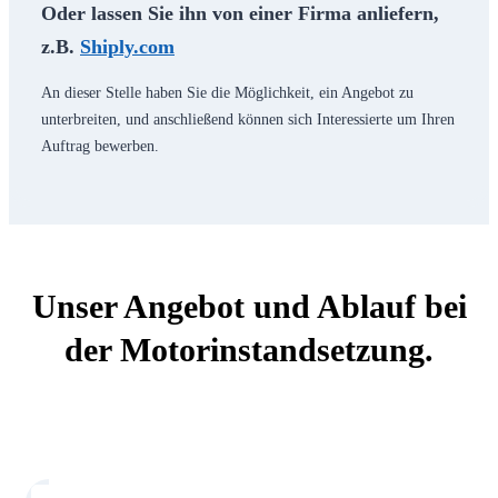
Oder lassen Sie ihn von einer Firma anliefern,
z.B.
Shiply.com
An dieser Stelle haben Sie die Möglichkeit, ein Angebot zu
unterbreiten, und anschließend können sich Interessierte um Ihren
Auftrag bewerben.
Unser Angebot und Ablauf bei
der Motorinstandsetzung.