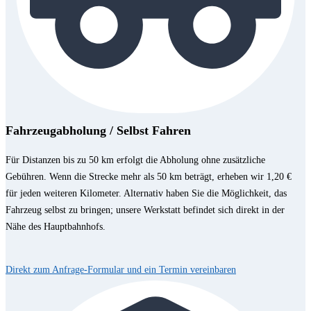
Fahrzeugabholung / Selbst Fahren
Für Distanzen bis zu 50 km erfolgt die Abholung ohne zusätzliche
Gebühren. Wenn die Strecke mehr als 50 km beträgt, erheben wir 1,20 €
für jeden weiteren Kilometer. Alternativ haben Sie die Möglichkeit, das
Fahrzeug selbst zu bringen; unsere Werkstatt befindet sich direkt in der
Nähe des Hauptbahnhofs.
Direkt zum Anfrage-Formular und ein Termin vereinbaren