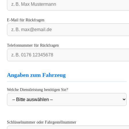
E-Mail für Rückfragen
Telefonnummer für Rückfragen
Angaben zum Fahrzeug
Welche Dienstleistung benötigen Sie?
Schlüsselnummer oder Fahrgestellnummer