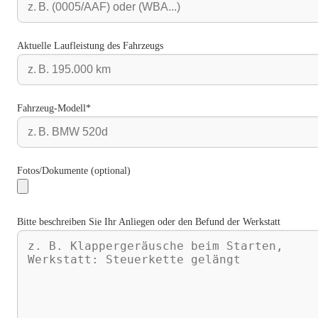
Aktuelle Laufleistung des Fahrzeugs
Fahrzeug-Modell*
Fotos/Dokumente (optional)
Bitte beschreiben Sie Ihr Anliegen oder den Befund der Werkstatt