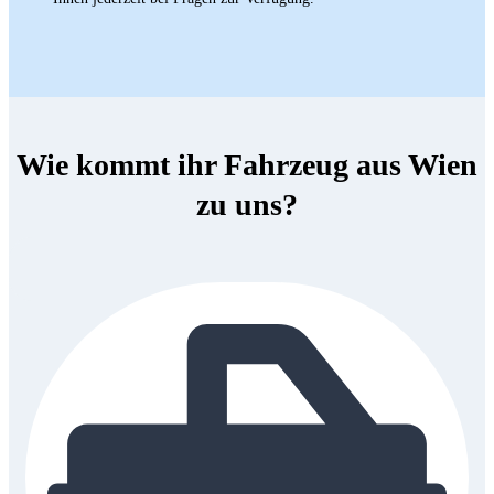
Wie kommt ihr Fahrzeug aus Wien
zu uns?