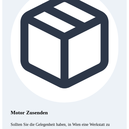
Motor Zusenden
Sollten Sie die Gelegenheit haben, in Wien eine Werkstatt zu