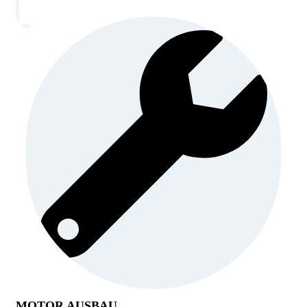
MOTOR AUSBAU