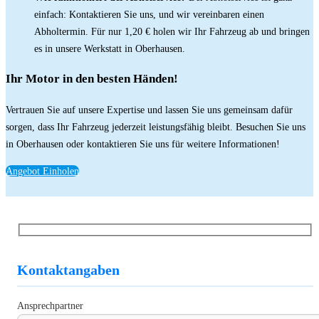
einfach: Kontaktieren Sie uns, und wir vereinbaren einen
Abholtermin. Für nur 1,20 € holen wir Ihr Fahrzeug ab und bringen
es in unsere Werkstatt in Oberhausen.
Ihr Motor in den besten Händen!
Vertrauen Sie auf unsere Expertise und lassen Sie uns gemeinsam dafür
sorgen, dass Ihr Fahrzeug jederzeit leistungsfähig bleibt. Besuchen Sie uns
in Oberhausen oder kontaktieren Sie uns für weitere Informationen!
Angebot Einholen
Kontaktangaben
Ansprechpartner