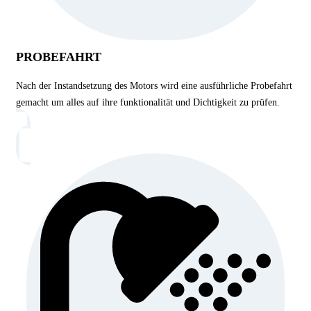
PROBEFAHRT
Nach der Instandsetzung des Motors wird eine ausführliche Probefahrt
gemacht um alles auf ihre funktionalität und Dichtigkeit zu prüfen.