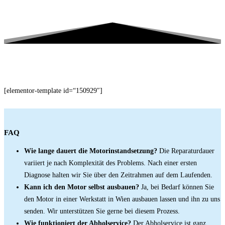
[elementor-template id=“150929″]
FAQ
Wie lange dauert die Motorinstandsetzung?
Die Reparaturdauer
variiert je nach Komplexität des Problems. Nach einer ersten
Diagnose halten wir Sie über den Zeitrahmen auf dem Laufenden.
Kann ich den Motor selbst ausbauen?
Ja, bei Bedarf können Sie
den Motor in einer Werkstatt in Wien ausbauen lassen und ihn zu uns
senden. Wir unterstützen Sie gerne bei diesem Prozess.
Wie funktioniert der Abholservice?
Der Abholservice ist ganz