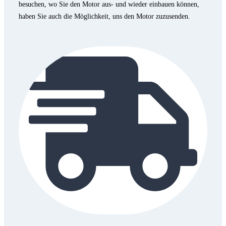
besuchen, wo Sie den Motor aus- und wieder einbauen können,
haben Sie auch die Möglichkeit, uns den Motor zuzusenden.