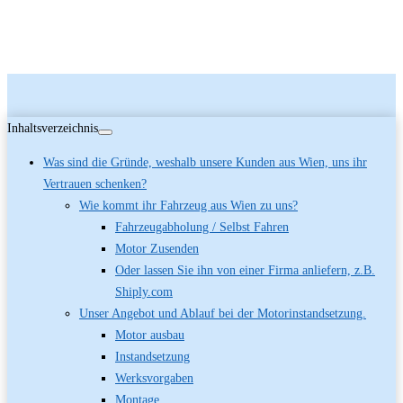
Inhaltsverzeichnis
Was sind die Gründe, weshalb unsere Kunden aus Wien, uns ihr
Vertrauen schenken?
Wie kommt ihr Fahrzeug aus Wien zu uns?
Fahrzeugabholung / Selbst Fahren
Motor Zusenden
Oder lassen Sie ihn von einer Firma anliefern, z.B.
Shiply.com
Unser Angebot und Ablauf bei der Motorinstandsetzung.
Motor ausbau
Instandsetzung
Werksvorgaben
Montage