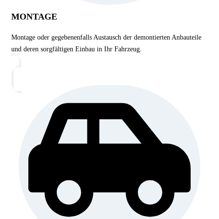
MONTAGE
Montage oder gegebenenfalls Austausch der demontierten Anbauteile
und deren sorgfältigen Einbau in Ihr Fahrzeug.