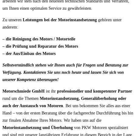
arbeiten wir stets nach den neuesten technischen Standards und Verfahren,
um Ihnen einen optimalen Service zu gewährleisten.
Zu unseren
Leistungen bei der Motorinstandsetzung
gehören unter
anderem:
– die Reinigung des Motors / Motorteile
– die Prüfung und Reparatur des Motors
– der Aus/Einbau des Motors
Selbstverständlich stehen wir Ihnen auch für Fragen und Beratung zur
Verfügung. Kontaktieren Sie uns noch heute und lassen Sie sich von
unserer Kompetenz überzeugen!
Motorschmiede GmbH
ist ihr
professioneller und kompetenter Partner
rund um die Themen
Motorinstandsetzung, Generalüberholung oder
auch der Austausch von Motoren
. Bei uns bekommen Sie alles aus einer
Hand – von der ersten Beratung über die fachgerechte Durchführung bis hin
zur finalen Abnahme Ihres Motors. Wir haben uns auf die
Motorinstandsetzung und Überholung
von PKW Motoren spezialisiert
und sind mit unserer langjährigen Erfahrung in diesem Bereich in der Lage,