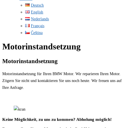
Deutsch
English
Nederlands
Français
Čeština
Motorinstandsetzung
Motorinstandsetzung
Motorinstandsetzung für Ihren BMW Motor. Wir reparieren Ihren Motor.
Zögern Sie nicht und kontaktieren Sie uns noch heute. Wir freuen uns auf
Ihre Anfrage.
Keine Möglichkeit, zu uns zu kommen? Abholung möglich!