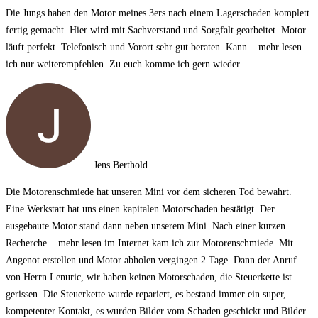
Die Jungs haben den Motor meines 3ers nach einem Lagerschaden komplett
fertig gemacht. Hier wird mit Sachverstand und Sorgfalt gearbeitet. Motor
läuft perfekt. Telefonisch und Vorort sehr gut beraten. Kann
... mehr lesen
ich nur weiterempfehlen. Zu euch komme ich gern wieder.
Jens Berthold
Die Motorenschmiede hat unseren Mini vor dem sicheren Tod bewahrt.
Eine Werkstatt hat uns einen kapitalen Motorschaden bestätigt. Der
ausgebaute Motor stand dann neben unserem Mini. Nach einer kurzen
Recherche
... mehr lesen
im Internet kam ich zur Motorenschmiede. Mit
Angenot erstellen und Motor abholen vergingen 2 Tage. Dann der Anruf
von Herrn Lenuric, wir haben keinen Motorschaden, die Steuerkette ist
gerissen. Die Steuerkette wurde repariert, es bestand immer ein super,
kompetenter Kontakt, es wurden Bilder vom Schaden geschickt und Bilder