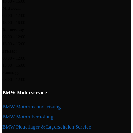
13:00 - 16:00
Mittwoch:
08:00 - 12:00
13:00 - 16:00
Donnerstag:
08:00 - 12:00
13:00 - 16:00
Freitag:
08:00 - 12:00
13:00 - 16:00
Samstag:
08:00 - 12:00
BMW-Motorservice
BMW Motorinstandsetzung
BMW Motorüberholung
BMW Pleuellager & Lagerschalen Service