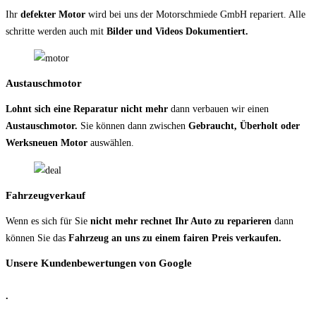
Ihr
defekter Motor
wird bei uns der Motorschmiede GmbH repariert. Alle
schritte werden auch mit
Bilder und Videos Dokumentiert.
Austauschmotor
Lohnt sich eine Reparatur nicht mehr
dann verbauen wir einen
Austauschmotor.
Sie können dann zwischen
Gebraucht, Überholt oder
Werksneuen Motor
auswählen.
Fahrzeugverkauf
Wenn es sich für Sie
nicht mehr rechnet Ihr Auto zu reparieren
dann
können Sie das
Fahrzeug an uns zu einem fairen Preis verkaufen.
Unsere Kundenbewertungen von Google
.