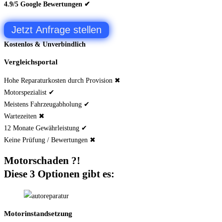
4.9/5 Google Bewertungen ✔
Jetzt Anfrage stellen
Kostenlos & Unverbindlich
Vergleichsportal
Hohe Reparaturkosten durch Provision ✖
Motorspezialist ✔
Meistens Fahrzeugabholung ✔
Wartezeiten ✖
12 Monate Gewährleistung ✔
Keine Prüfung / Bewertungen ✖
Motorschaden ?!
Diese 3 Optionen gibt es:
Motorinstandsetzung