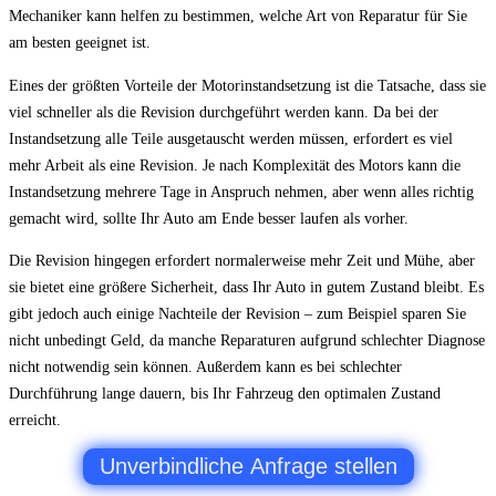
Mechaniker kann helfen zu bestimmen, welche Art von Reparatur für Sie
am besten geeignet ist.
Eines der größten Vorteile der Motorinstandsetzung ist die Tatsache, dass sie
viel schneller als die Revision durchgeführt werden kann. Da bei der
Instandsetzung alle Teile ausgetauscht werden müssen, erfordert es viel
mehr Arbeit als eine Revision. Je nach Komplexität des Motors kann die
Instandsetzung mehrere Tage in Anspruch nehmen, aber wenn alles richtig
gemacht wird, sollte Ihr Auto am Ende besser laufen als vorher.
Die Revision hingegen erfordert normalerweise mehr Zeit und Mühe, aber
sie bietet eine größere Sicherheit, dass Ihr Auto in gutem Zustand bleibt. Es
gibt jedoch auch einige Nachteile der Revision – zum Beispiel sparen Sie
nicht unbedingt Geld, da manche Reparaturen aufgrund schlechter Diagnose
nicht notwendig sein können. Außerdem kann es bei schlechter
Durchführung lange dauern, bis Ihr Fahrzeug den optimalen Zustand
erreicht.
Unverbindliche Anfrage stellen