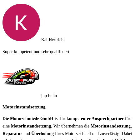
Kai Hertrich
Super kompetent und sehr qualifiziert
jup huhn
Motorinstandsetzung
Die Motorschmiede GmbH
ist Ihr
kompetenter Ansprechpartner
für
eine
Motorinstandsetzung
. Wir übernehmen die
Motorinstandsetzung,
Reparatur
und
Überholung
Ihres Motors schnell und zuverlässig. Dabei