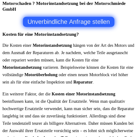
Motorschaden ? Motorinstandsetzung bei der Motorschmiede
GmbH
Unverbindliche Anfrage stellen
Kosten für eine Motorinstandsetzung?
Die Kosten einer
Motorinstandsetzung
hängen von der Art des Motors und
dem Ausmaß der Reparaturen ab. Je nachdem, welche Teile ausgetauscht
oder repariert werden müssen, kann die Kosten für eine
Motorinstandsetzung
variieren. Beispielsweise können die Kosten für eine
vollständige
Motorüberholung
oder einen neuen Motorblock viel höher
sein als für eine einfache Inspektion und
Reparatur
.
Ein weiterer Faktor, der die
Kosten einer Motorinstandsetzung
beeinflussen kann, ist die Qualität der Ersatzteile. Wenn man qualitativ
hochwertige Ersatzteile verwendet, kann man sicher sein, dass die Reparatur
langlebig ist und dass sie zuverlässig funktioniert. Allerdings sind diese
Teile tendenziell teurer als billigere Alternativen. Daher müssen Kunden bei
der Auswahl ihrer Ersatzteile vorsichtig sein – es lohnt sich möglicherweise