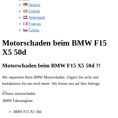
Deutsch
English
Nederlands
Français
Čeština
Motorschaden beim BMW F15
X5 50d
Motorschaden beim BMW F15 X5 50d ?!
Wir reparieren Ihren BMW Motorschaden. Zögern Sie nicht und
kontaktieren Sie uns noch heute. Wir freuen uns auf Ihre Anfrage.
BMW Fahrzeugliste
BMW F15 X5 50d