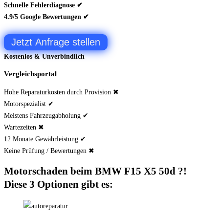
Schnelle Fehlerdiagnose ✔
4.9/5 Google Bewertungen ✔
Jetzt Anfrage stellen
Kostenlos & Unverbindlich
Vergleichsportal
Hohe Reparaturkosten durch Provision ✖
Motorspezialist ✔
Meistens Fahrzeugabholung ✔
Wartezeiten ✖
12 Monate Gewährleistung ✔
Keine Prüfung / Bewertungen ✖
Motorschaden beim BMW F15 X5 50d ?!
Diese 3 Optionen gibt es: