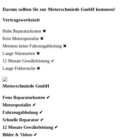
Darum sollten Sie zur Motorschmiede GmbH kommen!
Vertragswerkstatt
Hohe Reparaturkosten ✖
Kein Motorspezialist ✖
Meistens keine Fahrzeugabholung ✖
Lange Wartezeiten ✖
12 Monate Gewährleistung ✔
Lange Fehlersuche ✖
Motorschmiede GmbH
Feste Reparaturkosten ✔
Motorspezialist ✔
Fahrzeugabholung ✔
Schnelle Reparatur ✔
12 Monate Gewährleistung ✔
Bilder & Videos ✔