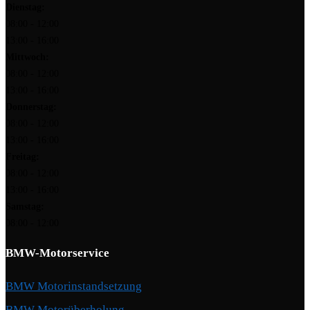
Dienstag:
08:00 - 12:00
13:00 - 16:00
Mittwoch:
08:00 - 12:00
13:00 - 16:00
Donnerstag:
08:00 - 12:00
13:00 - 16:00
Freitag:
08:00 - 12:00
13:00 - 16:00
Samstag:
08:00 - 12:00
BMW-Motorservice
BMW Motorinstandsetzung
BMW Motorüberholung