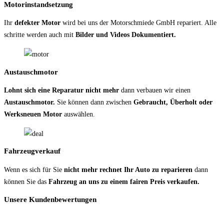
Motorinstandsetzung
Ihr
defekter Motor
wird bei uns der Motorschmiede GmbH repariert. Alle
schritte werden auch mit
Bilder und Videos Dokumentiert.
Austauschmotor
Lohnt sich eine Reparatur nicht mehr
dann verbauen wir einen
Austauschmotor.
Sie können dann zwischen
Gebraucht, Überholt oder
Werksneuen Motor
auswählen.
Fahrzeugverkauf
Wenn es sich für Sie
nicht mehr rechnet Ihr Auto zu reparieren
dann
können Sie das
Fahrzeug an uns zu einem fairen Preis verkaufen.
Unsere Kundenbewertungen
.