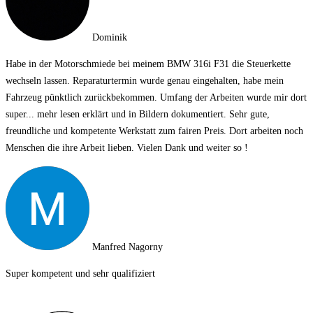
Dominik
Habe in der Motorschmiede bei meinem BMW 316i F31 die Steuerkette
wechseln lassen. Reparaturtermin wurde genau eingehalten, habe mein
Fahrzeug pünktlich zurückbekommen. Umfang der Arbeiten wurde mir dort
super
... mehr lesen
erklärt und in Bildern dokumentiert. Sehr gute,
freundliche und kompetente Werkstatt zum fairen Preis. Dort arbeiten noch
Menschen die ihre Arbeit lieben. Vielen Dank und weiter so !
Manfred Nagorny
Super kompetent und sehr qualifiziert