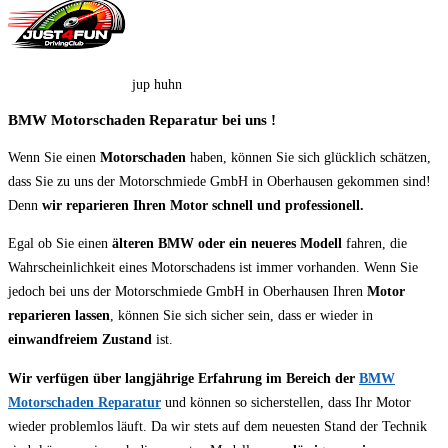
jup huhn
BMW Motorschaden Reparatur bei uns !
Wenn Sie einen
Motorschaden
haben, können Sie sich glücklich schätzen,
dass Sie zu uns der Motorschmiede GmbH in Oberhausen gekommen sind!
Denn
wir reparieren Ihren Motor schnell und professionell.
Egal ob Sie einen
älteren BMW oder ein neueres Modell
fahren, die
Wahrscheinlichkeit eines Motorschadens ist immer vorhanden. Wenn Sie
jedoch bei uns der Motorschmiede GmbH in Oberhausen Ihren
Motor
reparieren lassen
, können Sie sich sicher sein, dass er wieder in
einwandfreiem Zustand
ist.
Wir verfügen über langjährige Erfahrung im Bereich der
BMW
Motorschaden Reparatur
und können so sicherstellen, dass Ihr Motor
wieder problemlos läuft. Da wir stets auf dem neuesten Stand der Technik