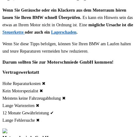
Wenn Sie Geräusche oder ein Klackern aus dem Motorraum hören
lassen Sie Ihren BMW schnell Überprüfen.
Es kann ein Hinweis sein das
etwas an Ihrem Motor nicht in Ordnung ist. Eine
mögliche Ursache ist die
Steuerkette
oder auch ein
Lagerschaden
.
Wenn Sie diese Tipps befolgen, können Sie Ihren BMW am Laufen halten
und teure Reparaturen vermeiden bzw reduzieren.
Darum sollten Sie zur Motorschmiede GmbH kommen!
Vertragswerkstatt
Hohe Reparaturkosten ✖
Kein Motorspezialist ✖
Meistens keine Fahrzeugabholung ✖
Lange Wartezeiten ✖
12 Monate Gewährleistung ✔
Lange Fehlersuche ✖