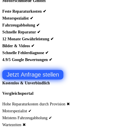
Motorschmiede GmbH
Feste Reparaturkosten ✔
Motorspezialist ✔
Fahrzeugabholung ✔
Schnelle Reparatur ✔
12 Monate Gewährleistung ✔
Bilder & Videos ✔
Schnelle Fehlerdiagnose ✔
4.9/5 Google Bewertungen ✔
Jetzt Anfrage stellen
Kostenlos & Unverbindlich
Vergleichsportal
Hohe Reparaturkosten durch Provision ✖
Motorspezialist ✔
Meistens Fahrzeugabholung ✔
Wartezeiten ✖