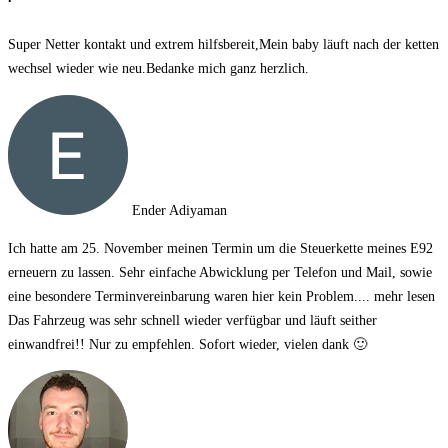
Super Netter kontakt und extrem hilfsbereit,Mein baby läuft nach der ketten
wechsel wieder wie neu.Bedanke mich ganz herzlich.
Ender Adiyaman
Ich hatte am 25. November meinen Termin um die Steuerkette meines E92
erneuern zu lassen. Sehr einfache Abwicklung per Telefon und Mail, sowie
eine besondere Terminvereinbarung waren hier kein Problem.
... mehr lesen
Das Fahrzeug was sehr schnell wieder verfügbar und läuft seither
einwandfrei!! Nur zu empfehlen. Sofort wieder, vielen dank 🙂