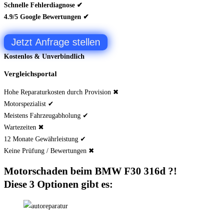
Schnelle Fehlerdiagnose ✔
4.9/5 Google Bewertungen ✔
Jetzt Anfrage stellen
Kostenlos & Unverbindlich
Vergleichsportal
Hohe Reparaturkosten durch Provision ✖
Motorspezialist ✔
Meistens Fahrzeugabholung ✔
Wartezeiten ✖
12 Monate Gewährleistung ✔
Keine Prüfung / Bewertungen ✖
Motorschaden beim BMW F30 316d ?!
Diese 3 Optionen gibt es: