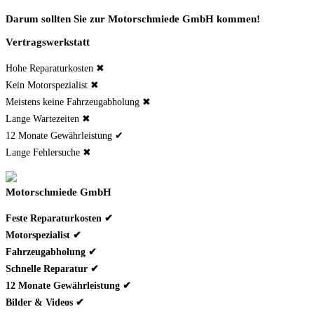
Darum sollten Sie zur Motorschmiede GmbH kommen!
Vertragswerkstatt
Hohe Reparaturkosten ✖
Kein Motorspezialist ✖
Meistens keine Fahrzeugabholung ✖
Lange Wartezeiten ✖
12 Monate Gewährleistung ✔
Lange Fehlersuche ✖
Motorschmiede GmbH
Feste Reparaturkosten ✔
Motorspezialist ✔
Fahrzeugabholung ✔
Schnelle Reparatur ✔
12 Monate Gewährleistung ✔
Bilder & Videos ✔