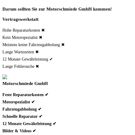
Darum sollten Sie zur Motorschmiede GmbH kommen!
Vertragswerkstatt
Hohe Reparaturkosten ✖
Kein Motorspezialist ✖
Meistens keine Fahrzeugabholung ✖
Lange Wartezeiten ✖
12 Monate Gewährleistung ✔
Lange Fehlersuche ✖
Motorschmiede GmbH
Feste Reparaturkosten ✔
Motorspezialist ✔
Fahrzeugabholung ✔
Schnelle Reparatur ✔
12 Monate Gewährleistung ✔
Bilder & Videos ✔