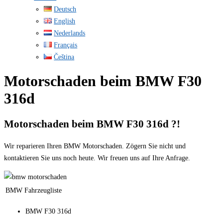
Deutsch
English
Nederlands
Français
Čeština
Motorschaden beim BMW F30
316d
Motorschaden beim BMW F30 316d ?!
Wir reparieren Ihren BMW Motorschaden. Zögern Sie nicht und
kontaktieren Sie uns noch heute. Wir freuen uns auf Ihre Anfrage.
BMW Fahrzeugliste
BMW F30 316d