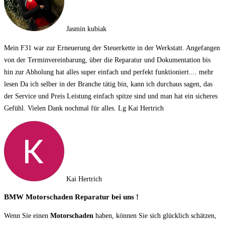
Jasmin kubiak
Mein F31 war zur Erneuerung der Steuerkette in der Werkstatt. Angefangen
von der Terminvereinbarung, über die Reparatur und Dokumentation bis
hin zur Abholung hat alles super einfach und perfekt funktioniert.
... mehr
lesen
Da ich selber in der Branche tätig bin, kann ich durchaus sagen, das
der Service und Preis Leistung einfach spitze sind und man hat ein sicheres
Gefühl. Vielen Dank nochmal für alles. Lg Kai Hertrich
Kai Hertrich
BMW Motorschaden Reparatur bei uns !
Wenn Sie einen
Motorschaden
haben, können Sie sich glücklich schätzen,