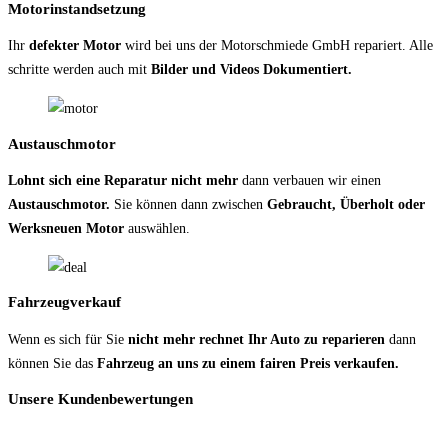
Motorinstandsetzung
Ihr
defekter Motor
wird bei uns der Motorschmiede GmbH repariert. Alle
schritte werden auch mit
Bilder und Videos Dokumentiert.
Austauschmotor
Lohnt sich eine Reparatur nicht mehr
dann verbauen wir einen
Austauschmotor.
Sie können dann zwischen
Gebraucht, Überholt oder
Werksneuen Motor
auswählen.
Fahrzeugverkauf
Wenn es sich für Sie
nicht mehr rechnet Ihr Auto zu reparieren
dann
können Sie das
Fahrzeug an uns zu einem fairen Preis verkaufen.
Unsere Kundenbewertungen
.