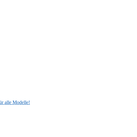
ür alle Modelle!