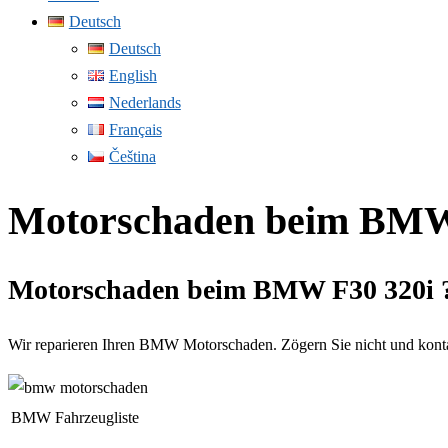
Deutsch
Deutsch
English
Nederlands
Français
Čeština
Motorschaden beim BMW
Motorschaden beim BMW F30 320i 
Wir reparieren Ihren BMW Motorschaden. Zögern Sie nicht und kontak
BMW Fahrzeugliste