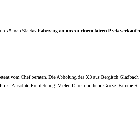
nn können Sie das
Fahrzeug an uns zu einem fairen Preis verkaufe
tent vom Chef beraten. Die Abholung des X3 aus Bergisch Gladbach e
Preis. Absolute Empfehlung! Vielen Dank und liebe Grüße. Familie S.