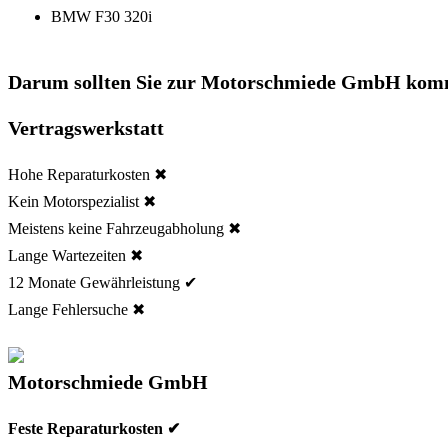
BMW F30 320i
Darum sollten Sie zur Motorschmiede GmbH kom
Vertragswerkstatt
Hohe Reparaturkosten ✖
Kein Motorspezialist ✖
Meistens keine Fahrzeugabholung ✖
Lange Wartezeiten ✖
12 Monate Gewährleistung ✔
Lange Fehlersuche ✖
Motorschmiede GmbH
Feste Reparaturkosten ✔