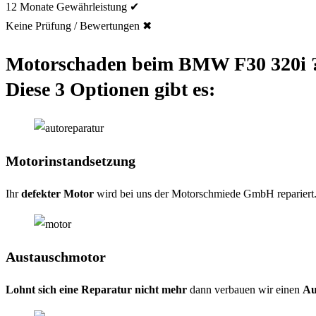
12 Monate Gewährleistung ✔
Keine Prüfung / Bewertungen ✖
Motorschaden beim BMW F30 320i 
Diese 3 Optionen gibt es:
Motorinstandsetzung
Ihr
defekter Motor
wird bei uns der Motorschmiede GmbH repariert. 
Austauschmotor
Lohnt sich eine Reparatur nicht mehr
dann verbauen wir einen
Au