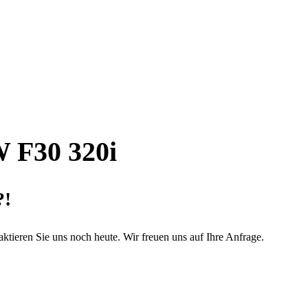
 F30 320i
?!
tieren Sie uns noch heute. Wir freuen uns auf Ihre Anfrage.