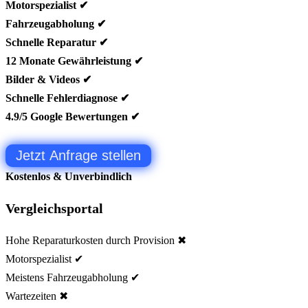
Motorspezialist ✔
Fahrzeugabholung ✔
Schnelle Reparatur ✔
12 Monate Gewährleistung ✔
Bilder & Videos ✔
Schnelle Fehlerdiagnose ✔
4.9/5 Google Bewertungen ✔
Jetzt Anfrage stellen
Kostenlos & Unverbindlich
Vergleichsportal
Hohe Reparaturkosten durch Provision ✖
Motorspezialist ✔
Meistens Fahrzeugabholung ✔
Wartezeiten ✖