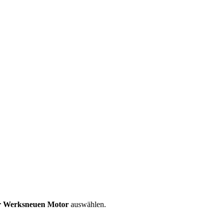
er Werksneuen Motor
auswählen.