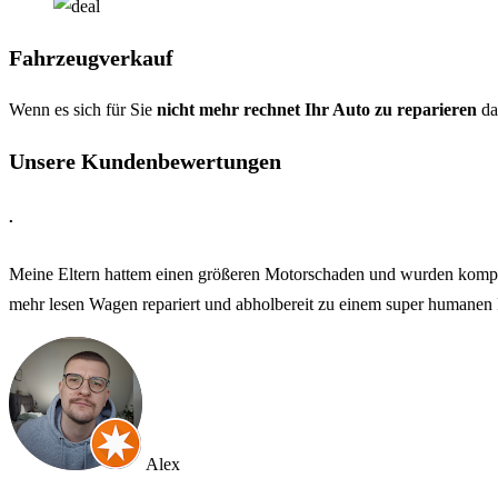
Fahrzeugverkauf
Wenn es sich für Sie
nicht mehr rechnet Ihr Auto zu reparieren
da
Unsere Kundenbewertungen
.
Meine Eltern hattem einen größeren Motorschaden und wurden kompe
mehr lesen
Wagen repariert und abholbereit zu einem super humanen 
Alex