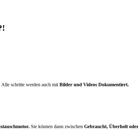
?!
Alle schritte werden auch mit
Bilder und Videos Dokumentiert.
stauschmotor.
Sie können dann zwischen
Gebraucht, Überholt od