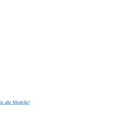
ür alle Modelle!