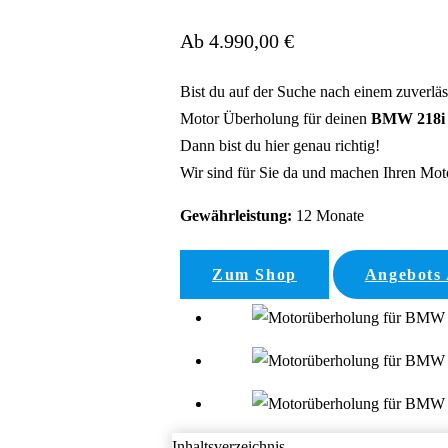
Ab 4.990,00 €
Bist du auf der Suche nach einem zuverlä
Motor Überholung für deinen
BMW 218i 
Dann bist du hier genau richtig!
Wir sind für Sie da und machen Ihren Motor
Gewährleistung:
12 Monate
Zum Shop
Angebots
Inhaltsverzeichnis