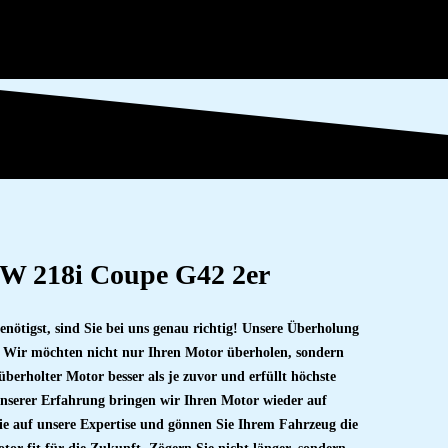
W 218i Coupe G42 2er
tigst, sind Sie bei uns genau richtig! Unsere Überholung
t. Wir möchten nicht nur Ihren Motor überholen, sondern
berholter Motor besser als je zuvor und erfüllt höchste
nserer Erfahrung bringen wir Ihren Motor wieder auf
e auf unsere Expertise und gönnen Sie Ihrem Fahrzeug die