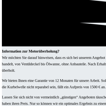
Information zur Motorüberholung?
Wir möchten Sie darauf hinweisen, dass es sich bei unserem Angeb
handelt, von Ventildeckel bis Ölwanne, ohne Anbauteile. Nach Erhalt
überholt.
Wir bieten Ihnen eine Garantie von 12 Monaten für unsere Arbeit. So
die Kurbelwelle nicht reparabel sein, fällt ein Aufpreis von 1500 € an.
Lassen Sie sich nicht von vermeintlich „günstigen“ Angeboten täusche
haben ihren Preis. Nur so können wir ein optimales Ergebnis zu einem