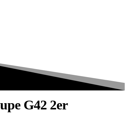
upe G42 2er