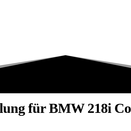
lung für BMW 218i Co