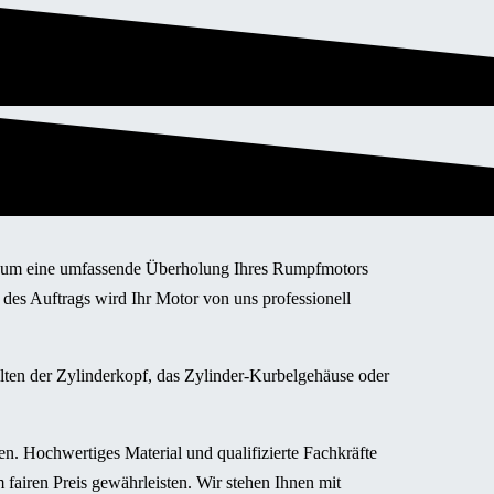
ot um eine umfassende Überholung Ihres Rumpfmotors
 des Auftrags wird Ihr Motor von uns professionell
llten der Zylinderkopf, das Zylinder-Kurbelgehäuse oder
n. Hochwertiges Material und qualifizierte Fachkräfte
 fairen Preis gewährleisten. Wir stehen Ihnen mit