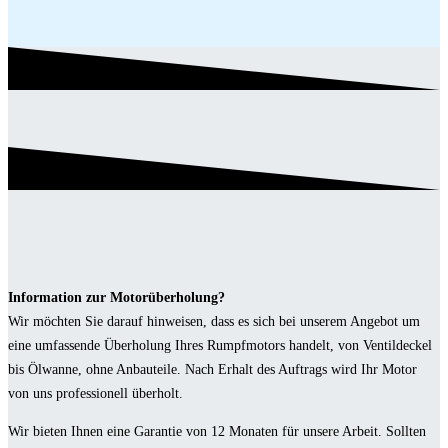
Information zur Motorüberholung?
Wir möchten Sie darauf hinweisen, dass es sich bei unserem Angebot um
eine umfassende Überholung Ihres Rumpfmotors handelt, von Ventildeckel
bis Ölwanne, ohne Anbauteile. Nach Erhalt des Auftrags wird Ihr Motor
von uns professionell überholt.
Wir bieten Ihnen eine Garantie von 12 Monaten für unsere Arbeit. Sollten