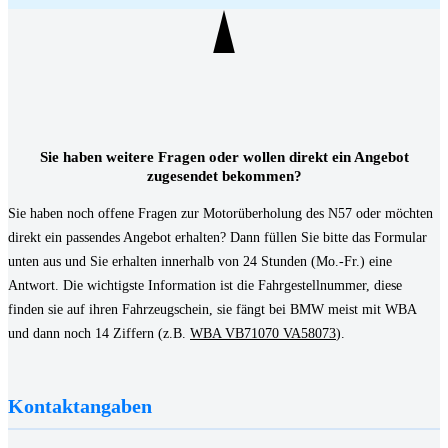
Sie haben weitere Fragen oder wollen direkt ein Angebot
zugesendet bekommen?
Sie haben noch offene Fragen zur Motorüberholung des N57 oder möchten
direkt ein passendes Angebot erhalten? Dann füllen Sie bitte das Formular
unten aus und Sie erhalten innerhalb von 24 Stunden (Mo.-Fr.) eine
Antwort. Die wichtigste Information ist die Fahrgestellnummer, diese
finden sie auf ihren Fahrzeugschein, sie fängt bei BMW meist mit WBA
und dann noch 14 Ziffern (z.B.
WBA VB71070 VA58073
).
Kontaktangaben