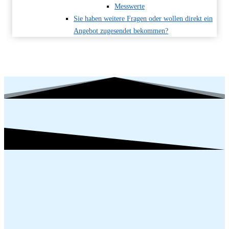
Messwerte
Sie haben weitere Fragen oder wollen direkt ein
Angebot zugesendet bekommen?