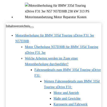
Inhaltsverzeichnis
Motorüberholung für BMW 335d Touring xDrive F31 3er
N57D30B
Motor Überholung N57D30B für BMW 335d Touring
xDrive F31 3er
Welche Arbeiten werden im Zuge einer
Motorüberholung durchgeführt?
Fahrzeugdetails zum BMW 335d Touring xDrive
F31:
Weitere Fahrzeugdetails zum BMW 335d
Touring xDrive F31:
Motor und Antrieb
Maße und Gewichte
Karosserie und Fahrwerk