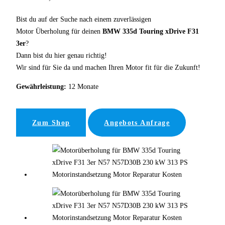
Bist du auf der Suche nach einem zuverlässigen
Motor Überholung für deinen
BMW 335d Touring xDrive F31
3er
?
Dann bist du hier genau richtig!
Wir sind für Sie da und machen Ihren Motor fit für die Zukunft!
Gewährleistung:
12 Monate
Zum Shop
Angebots Anfrage