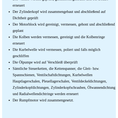
erneuert
Der Zylinderkopf wird zusammengebaut und abschließend auf
Dichtheit geprüft
Der Motorblock wird gereinigt, vermessen, gehont und abschließend
geplant
Die Kolben werden vermessen, gereinigt und die Kolbenringe
erneuert
Die Kurbelwelle wird vermessen, poliert und falls möglich
geschliffen
Die Ölpumpe wird auf Verschleiß überprüft
Sämtliche Steuerketten, die Kettenspanner, die Gleit- bzw.
Spannschienen, Ventilschaftdichtungen, Kurbelwellen
Hauptlagerschalen, Pleuellagerschalen, Ventildeckeldichtungen,
Zylinderkopfdichtungen, Zylinderkopfschrauben, Ölwannendichtung
und Radialwellendichtringe werden erneuert
Der Rumpfmotor wird zusammengesetzt.