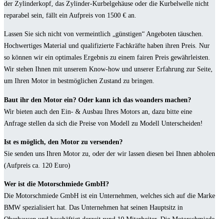
der Zylinderkopf, das Zylinder-Kurbelgehäuse oder die Kurbelwelle nicht
reparabel sein, fällt ein Aufpreis von 1500 € an.
Lassen Sie sich nicht von vermeintlich „günstigen“ Angeboten täuschen.
Hochwertiges Material und qualifizierte Fachkräfte haben ihren Preis. Nur
so können wir ein optimales Ergebnis zu einem fairen Preis gewährleisten.
Wir stehen Ihnen mit unserem Know-how und unserer Erfahrung zur Seite,
um Ihren Motor in bestmöglichen Zustand zu bringen.
Baut ihr den Motor ein? Oder kann ich das woanders machen?
Wir bieten auch den Ein- & Ausbau Ihres Motors an, dazu bitte eine
Anfrage stellen da sich die Preise von Modell zu Modell Unterscheiden!
Ist es möglich, den Motor zu versenden?
Sie senden uns Ihren Motor zu, oder der wir lassen diesen bei Ihnen abholen
(Aufpreis ca. 120 Euro)
Wer ist die Motorschmiede GmbH?
Die Motorschmiede GmbH ist ein Unternehmen, welches sich auf die Marke
BMW spezialisiert hat. Das Unternehmen hat seinen Hauptsitz in