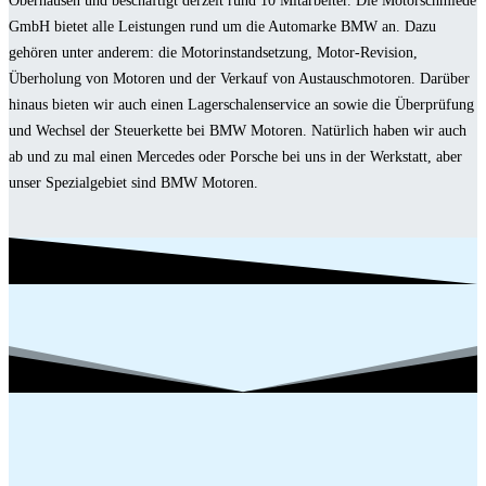
Oberhausen und beschäftigt derzeit rund 10 Mitarbeiter. Die Motorschmiede
GmbH bietet alle Leistungen rund um die Automarke BMW an. Dazu
gehören unter anderem: die Motorinstandsetzung, Motor-Revision,
Überholung von Motoren und der Verkauf von Austauschmotoren. Darüber
hinaus bieten wir auch einen Lagerschalenservice an sowie die Überprüfung
und Wechsel der Steuerkette bei BMW Motoren. Natürlich haben wir auch
ab und zu mal einen Mercedes oder Porsche bei uns in der Werkstatt, aber
unser Spezialgebiet sind BMW Motoren.