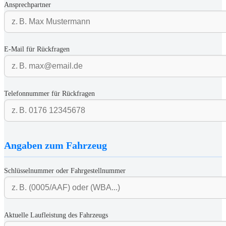
Ansprechpartner
E-Mail für Rückfragen
Telefonnummer für Rückfragen
Angaben zum Fahrzeug
Schlüsselnummer oder Fahrgestellnummer
Aktuelle Laufleistung des Fahrzeugs