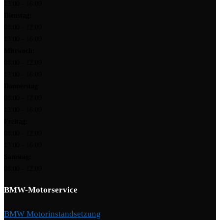
13:00 - 16:00
Dienstag:
08:00 - 12:00
13:00 - 16:00
Mittwoch:
08:00 - 12:00
13:00 - 16:00
Donnerstag:
08:00 - 12:00
13:00 - 16:00
Freitag:
08:00 - 12:00
13:00 - 16:00
Samstag:
08:00 - 12:00
BMW-Motorservice
BMW Motorinstandsetzung