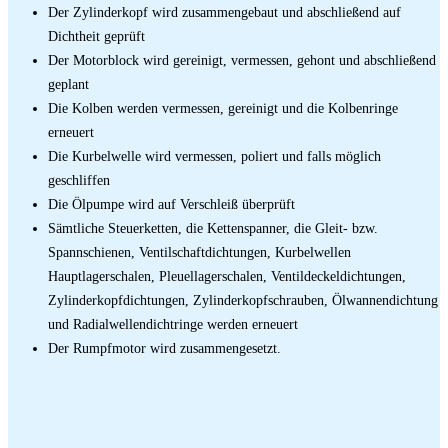
Der Zylinderkopf wird zusammengebaut und abschließend auf
Dichtheit geprüft
Der Motorblock wird gereinigt, vermessen, gehont und abschließend
geplant
Die Kolben werden vermessen, gereinigt und die Kolbenringe
erneuert
Die Kurbelwelle wird vermessen, poliert und falls möglich
geschliffen
Die Ölpumpe wird auf Verschleiß überprüft
Sämtliche Steuerketten, die Kettenspanner, die Gleit- bzw.
Spannschienen, Ventilschaftdichtungen, Kurbelwellen
Hauptlagerschalen, Pleuellagerschalen, Ventildeckeldichtungen,
Zylinderkopfdichtungen, Zylinderkopfschrauben, Ölwannendichtung
und Radialwellendichtringe werden erneuert
Der Rumpfmotor wird zusammengesetzt.