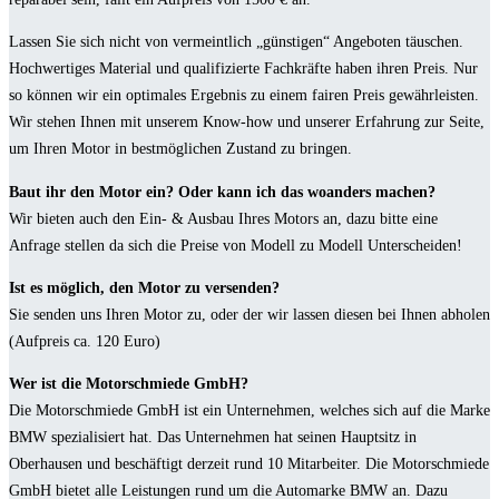
Lassen Sie sich nicht von vermeintlich „günstigen“ Angeboten täuschen.
Hochwertiges Material und qualifizierte Fachkräfte haben ihren Preis. Nur
so können wir ein optimales Ergebnis zu einem fairen Preis gewährleisten.
Wir stehen Ihnen mit unserem Know-how und unserer Erfahrung zur Seite,
um Ihren Motor in bestmöglichen Zustand zu bringen.
Baut ihr den Motor ein? Oder kann ich das woanders machen?
Wir bieten auch den Ein- & Ausbau Ihres Motors an, dazu bitte eine
Anfrage stellen da sich die Preise von Modell zu Modell Unterscheiden!
Ist es möglich, den Motor zu versenden?
Sie senden uns Ihren Motor zu, oder der wir lassen diesen bei Ihnen abholen
(Aufpreis ca. 120 Euro)
Wer ist die Motorschmiede GmbH?
Die Motorschmiede GmbH ist ein Unternehmen, welches sich auf die Marke
BMW spezialisiert hat. Das Unternehmen hat seinen Hauptsitz in
Oberhausen und beschäftigt derzeit rund 10 Mitarbeiter. Die Motorschmiede
GmbH bietet alle Leistungen rund um die Automarke BMW an. Dazu