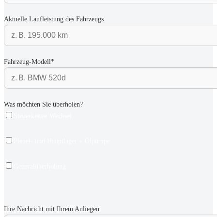
Aktuelle Laufleistung des Fahrzeugs
Fahrzeug-Modell*
Was möchten Sie überholen?
Steuerketten Wechsel
Pleuel- und Hauptlager + Ölpumpe
Generalüberholung
Ihre Nachricht mit Ihrem Anliegen