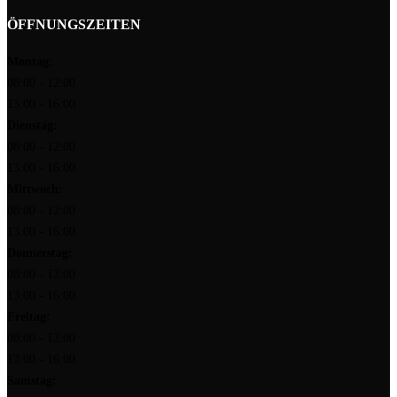
ÖFFNUNGSZEITEN
Montag:
08:00 - 12:00
13:00 - 16:00
Dienstag:
08:00 - 12:00
13:00 - 16:00
Mittwoch:
08:00 - 12:00
13:00 - 16:00
Donnerstag:
08:00 - 12:00
13:00 - 16:00
Freitag:
08:00 - 12:00
13:00 - 16:00
Samstag: