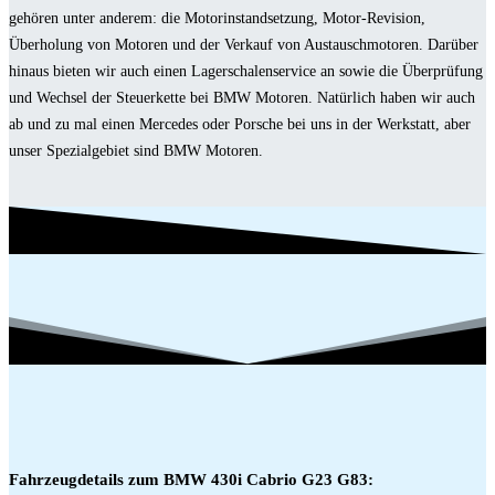
gehören unter anderem: die Motorinstandsetzung, Motor-Revision,
Überholung von Motoren und der Verkauf von Austauschmotoren. Darüber
hinaus bieten wir auch einen Lagerschalenservice an sowie die Überprüfung
und Wechsel der Steuerkette bei BMW Motoren. Natürlich haben wir auch
ab und zu mal einen Mercedes oder Porsche bei uns in der Werkstatt, aber
unser Spezialgebiet sind BMW Motoren.
Fahrzeugdetails zum BMW 430i Cabrio G23 G83: