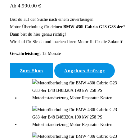
Ab 4.990,00 €
Bist du auf der Suche nach einem zuverlässigen
Motor Überholung für deinen
BMW 430i Cabrio G23 G83 4er
?
Dann bist du hier genau richtig!
Wir sind für Sie da und machen Ihren Motor fit für die Zukunft!
Gewährleistung:
12 Monate
Zum Shop
Angebots Anfrage