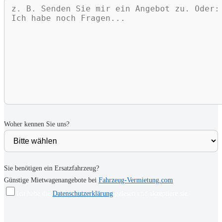
Woher kennen Sie uns?
Sie benötigen ein Ersatzfahrzeug?
Günstige Mietwagenangebote bei
Fahrzeug-Vermietung.com
Ich habe die
Datenschutzerklärung
gelesen und akzeptiere sie.