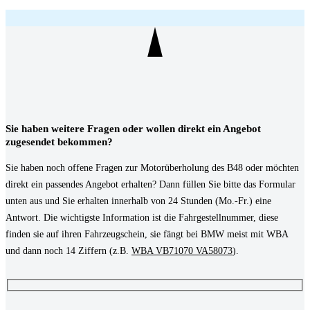
Sie haben weitere Fragen oder wollen direkt ein Angebot
zugesendet bekommen?
Sie haben noch offene Fragen zur Motorüberholung des B48 oder möchten
direkt ein passendes Angebot erhalten? Dann füllen Sie bitte das Formular
unten aus und Sie erhalten innerhalb von 24 Stunden (Mo.-Fr.) eine
Antwort. Die wichtigste Information ist die Fahrgestellnummer, diese
finden sie auf ihren Fahrzeugschein, sie fängt bei BMW meist mit WBA
und dann noch 14 Ziffern (z.B.
WBA VB71070 VA58073
).