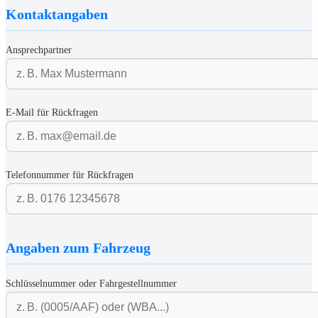
Kontaktangaben
Ansprechpartner
E-Mail für Rückfragen
Telefonnummer für Rückfragen
Angaben zum Fahrzeug
Schlüsselnummer oder Fahrgestellnummer