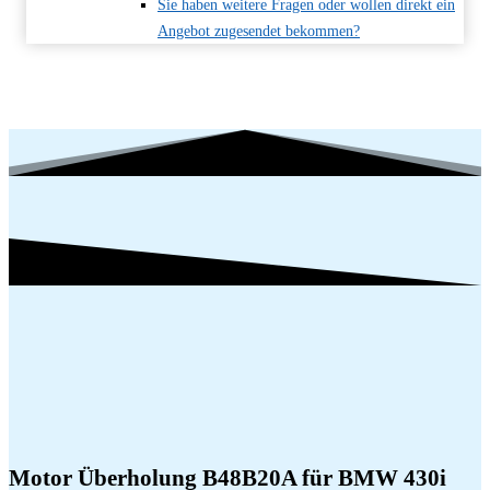
Sie haben weitere Fragen oder wollen direkt ein
Angebot zugesendet bekommen?
Motor Überholung B48B20A für BMW 430i