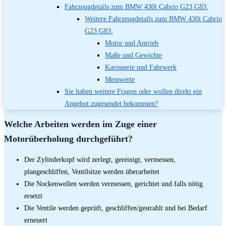
Fahrzeugdetails zum BMW 430i Cabrio G23 G83:
Weitere Fahrzeugdetails zum BMW 430i Cabrio
G23 G83:
Motor und Antrieb
Maße und Gewichte
Karosserie und Fahrwerk
Messwerte
Sie haben weitere Fragen oder wollen direkt ein
Angebot zugesendet bekommen?
Welche Arbeiten werden im Zuge einer
Motorüberholung durchgeführt?
Der Zylinderkopf wird zerlegt, gereinigt, vermessen,
plangeschliffen, Ventilsitze werden überarbeitet
Die Nockenwellen werden vermessen, gerichtet und falls nötig
ersetzt
Die Ventile werden geprüft, geschliffen/gestrahlt und bei Bedarf
erneuert