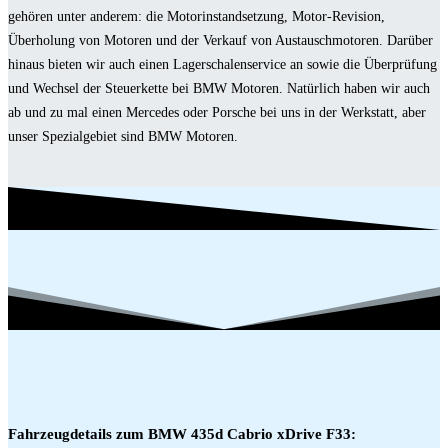
gehören unter anderem: die Motorinstandsetzung, Motor-Revision,
Überholung von Motoren und der Verkauf von Austauschmotoren. Darüber
hinaus bieten wir auch einen Lagerschalenservice an sowie die Überprüfung
und Wechsel der Steuerkette bei BMW Motoren. Natürlich haben wir auch
ab und zu mal einen Mercedes oder Porsche bei uns in der Werkstatt, aber
unser Spezialgebiet sind BMW Motoren.
Fahrzeugdetails zum BMW 435d Cabrio xDrive F33: