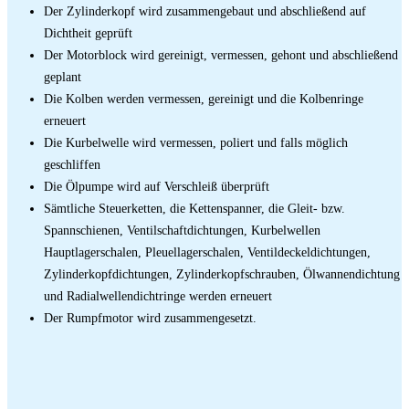
Der Zylinderkopf wird zusammengebaut und abschließend auf
Dichtheit geprüft
Der Motorblock wird gereinigt, vermessen, gehont und abschließend
geplant
Die Kolben werden vermessen, gereinigt und die Kolbenringe
erneuert
Die Kurbelwelle wird vermessen, poliert und falls möglich
geschliffen
Die Ölpumpe wird auf Verschleiß überprüft
Sämtliche Steuerketten, die Kettenspanner, die Gleit- bzw.
Spannschienen, Ventilschaftdichtungen, Kurbelwellen
Hauptlagerschalen, Pleuellagerschalen, Ventildeckeldichtungen,
Zylinderkopfdichtungen, Zylinderkopfschrauben, Ölwannendichtung
und Radialwellendichtringe werden erneuert
Der Rumpfmotor wird zusammengesetzt.