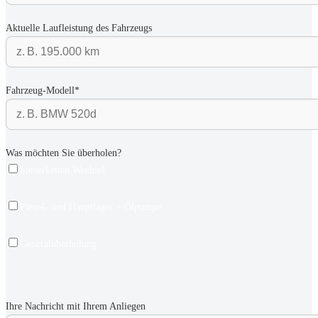
Aktuelle Laufleistung des Fahrzeugs
Fahrzeug-Modell*
Was möchten Sie überholen?
Steuerketten Wechsel
Pleuel- und Hauptlager + Ölpumpe
Generalüberholung
Ihre Nachricht mit Ihrem Anliegen