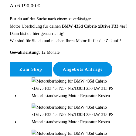
Ab 6.190,00 €
Bist du auf der Suche nach einem zuverlässigen
Motor Überholung für deinen
BMW 435d Cabrio xDrive F33 4er
?
Dann bist du hier genau richtig!
Wir sind für Sie da und machen Ihren Motor fit für die Zukunft!
Gewährleistung:
12 Monate
Zum Shop
Angebots Anfrage