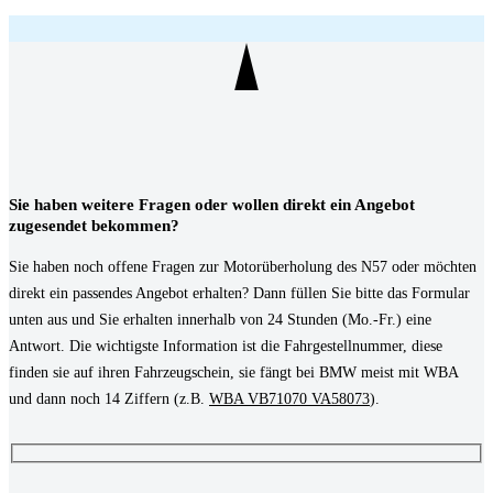
Sie haben weitere Fragen oder wollen direkt ein Angebot
zugesendet bekommen?
Sie haben noch offene Fragen zur Motorüberholung des N57 oder möchten
direkt ein passendes Angebot erhalten? Dann füllen Sie bitte das Formular
unten aus und Sie erhalten innerhalb von 24 Stunden (Mo.-Fr.) eine
Antwort. Die wichtigste Information ist die Fahrgestellnummer, diese
finden sie auf ihren Fahrzeugschein, sie fängt bei BMW meist mit WBA
und dann noch 14 Ziffern (z.B.
WBA VB71070 VA58073
).