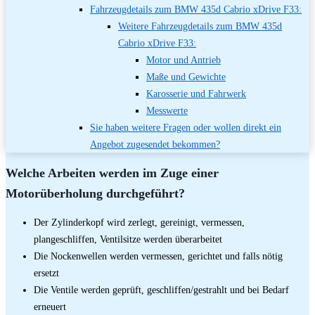
Fahrzeugdetails zum BMW 435d Cabrio xDrive F33:
Weitere Fahrzeugdetails zum BMW 435d
Cabrio xDrive F33:
Motor und Antrieb
Maße und Gewichte
Karosserie und Fahrwerk
Messwerte
Sie haben weitere Fragen oder wollen direkt ein
Angebot zugesendet bekommen?
Welche Arbeiten werden im Zuge einer
Motorüberholung durchgeführt?
Der Zylinderkopf wird zerlegt, gereinigt, vermessen,
plangeschliffen, Ventilsitze werden überarbeitet
Die Nockenwellen werden vermessen, gerichtet und falls nötig
ersetzt
Die Ventile werden geprüft, geschliffen/gestrahlt und bei Bedarf
erneuert