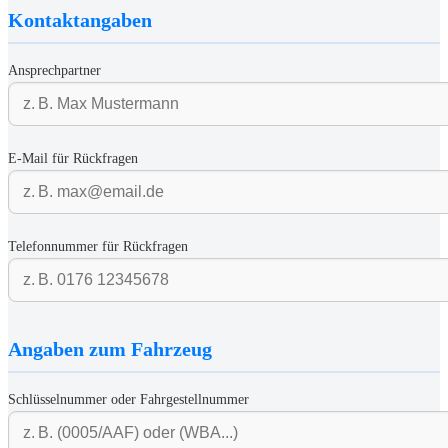
Kontaktangaben
Ansprechpartner
E-Mail für Rückfragen
Telefonnummer für Rückfragen
Angaben zum Fahrzeug
Schlüsselnummer oder Fahrgestellnummer