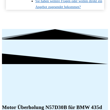
Sie haben weitere Fragen oder wollen direkt ein
Angebot zugesendet bekommen?
Motor Überholung N57D30B für BMW 435d