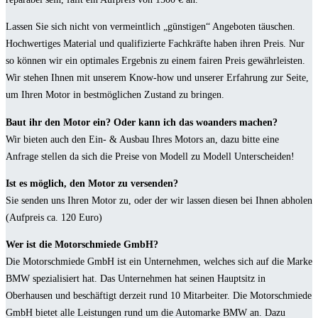
Lassen Sie sich nicht von vermeintlich „günstigen“ Angeboten täuschen.
Hochwertiges Material und qualifizierte Fachkräfte haben ihren Preis. Nur
so können wir ein optimales Ergebnis zu einem fairen Preis gewährleisten.
Wir stehen Ihnen mit unserem Know-how und unserer Erfahrung zur Seite,
um Ihren Motor in bestmöglichen Zustand zu bringen.
Baut ihr den Motor ein? Oder kann ich das woanders machen?
Wir bieten auch den Ein- & Ausbau Ihres Motors an, dazu bitte eine
Anfrage stellen da sich die Preise von Modell zu Modell Unterscheiden!
Ist es möglich, den Motor zu versenden?
Sie senden uns Ihren Motor zu, oder der wir lassen diesen bei Ihnen abholen
(Aufpreis ca. 120 Euro)
Wer ist die Motorschmiede GmbH?
Die Motorschmiede GmbH ist ein Unternehmen, welches sich auf die Marke
BMW spezialisiert hat. Das Unternehmen hat seinen Hauptsitz in
Oberhausen und beschäftigt derzeit rund 10 Mitarbeiter. Die Motorschmiede
GmbH bietet alle Leistungen rund um die Automarke BMW an. Dazu