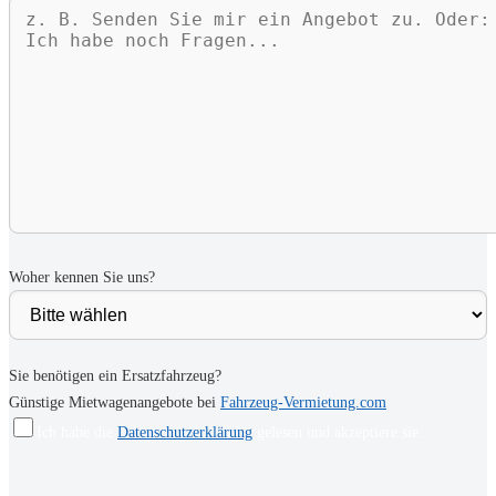
Woher kennen Sie uns?
Sie benötigen ein Ersatzfahrzeug?
Günstige Mietwagenangebote bei
Fahrzeug-Vermietung.com
Ich habe die
Datenschutzerklärung
gelesen und akzeptiere sie.