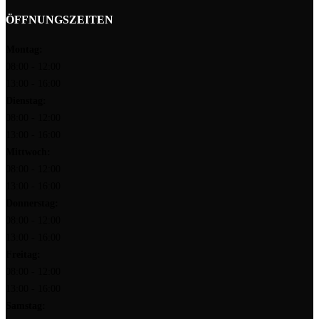
ÖFFNUNGSZEITEN
Montag:
08:00 - 12:00
13:00 - 16:00
Dienstag:
08:00 - 12:00
13:00 - 16:00
Mittwoch:
08:00 - 12:00
13:00 - 16:00
Donnerstag:
08:00 - 12:00
13:00 - 16:00
Freitag:
08:00 - 12:00
13:00 - 16:00
Samstag: