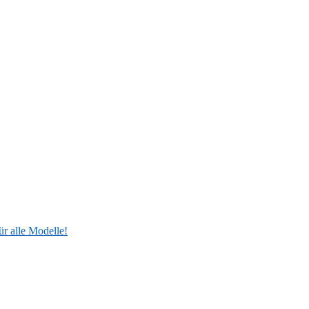
ür alle Modelle!