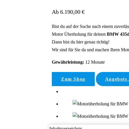
Ab 6.190,00 €
Bist du auf der Suche nach einem zuverlä
Motor Überholung für deinen
BMW 435d 
Dann bist du hier genau richtig!
Wir sind für Sie da und machen Ihren Motor
Gewährleistung:
12 Monate
Zum Shop
Angebots
Inhaltsverzeichnis