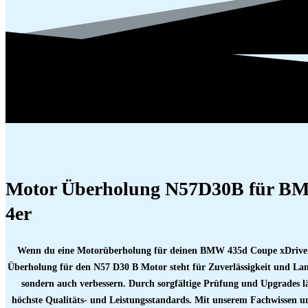
Motor Überholung N57D30B für BM
4er
Wenn du eine Motorüberholung für deinen BMW 435d Coupe xDrive F32
Überholung für den N57 D30 B Motor steht für Zuverlässigkeit und Lan
sondern auch verbessern. Durch sorgfältige Prüfung und Upgrades läu
höchste Qualitäts- und Leistungsstandards. Mit unserem Fachwissen u