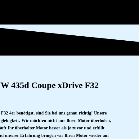
W 435d Coupe xDrive F32
 4er benötigst, sind Sie bei uns genau richtig! Unsere
glebigkeit. Wir möchten nicht nur Ihren Motor überholen,
ft Ihr überholter Motor besser als je zuvor und erfüllt
nd unserer Erfahrung bringen wir Ihren Motor wieder auf