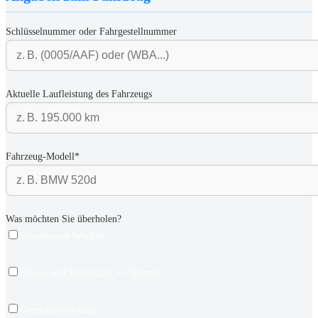
Schlüsselnummer oder Fahrgestellnummer
Aktuelle Laufleistung des Fahrzeugs
Fahrzeug-Modell*
Was möchten Sie überholen?
Steuerketten Wechsel
Pleuel- und Hauptlager + Ölpumpe
Generalüberholung