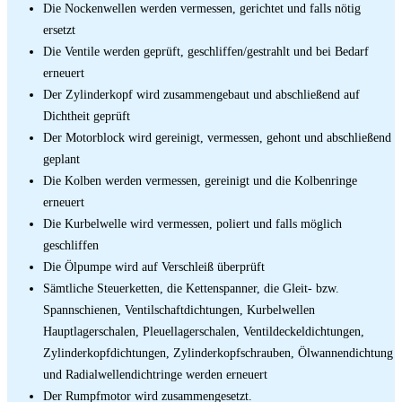
Die Nockenwellen werden vermessen, gerichtet und falls nötig
ersetzt
Die Ventile werden geprüft, geschliffen/gestrahlt und bei Bedarf
erneuert
Der Zylinderkopf wird zusammengebaut und abschließend auf
Dichtheit geprüft
Der Motorblock wird gereinigt, vermessen, gehont und abschließend
geplant
Die Kolben werden vermessen, gereinigt und die Kolbenringe
erneuert
Die Kurbelwelle wird vermessen, poliert und falls möglich
geschliffen
Die Ölpumpe wird auf Verschleiß überprüft
Sämtliche Steuerketten, die Kettenspanner, die Gleit- bzw.
Spannschienen, Ventilschaftdichtungen, Kurbelwellen
Hauptlagerschalen, Pleuellagerschalen, Ventildeckeldichtungen,
Zylinderkopfdichtungen, Zylinderkopfschrauben, Ölwannendichtung
und Radialwellendichtringe werden erneuert
Der Rumpfmotor wird zusammengesetzt.