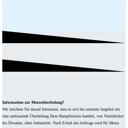
Information zur Motorüberholung?
Wir möchten Sie darauf hinweisen, dass es sich bei unserem Angebot um
eine umfassende Überholung Ihres Rumpfmotors handelt, von Ventildeckel
bis Ölwanne, ohne Anbauteile. Nach Erhalt des Auftrags wird Ihr Motor