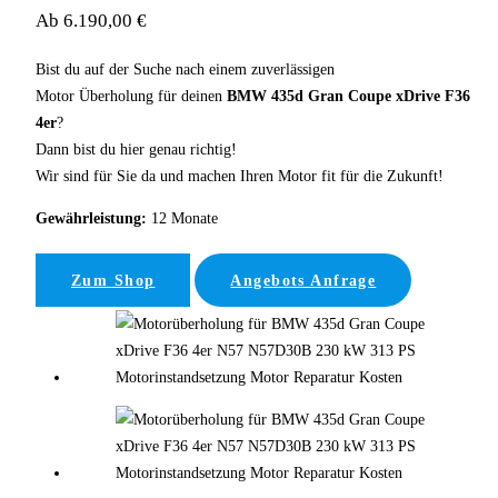
Ab 6.190,00 €
Bist du auf der Suche nach einem zuverlässigen
Motor Überholung für deinen
BMW 435d Gran Coupe xDrive F36
4er
?
Dann bist du hier genau richtig!
Wir sind für Sie da und machen Ihren Motor fit für die Zukunft!
Gewährleistung:
12 Monate
Zum Shop
Angebots Anfrage