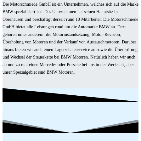
Die Motorschmiede GmbH ist ein Unternehmen, welches sich auf die Marke
BMW spezialisiert hat. Das Unternehmen hat seinen Hauptsitz in
Oberhausen und beschäftigt derzeit rund 10 Mitarbeiter. Die Motorschmiede
GmbH bietet alle Leistungen rund um die Automarke BMW an. Dazu
gehören unter anderem: die Motorinstandsetzung, Motor-Revision,
Überholung von Motoren und der Verkauf von Austauschmotoren. Darüber
hinaus bieten wir auch einen Lagerschalenservice an sowie die Überprüfung
und Wechsel der Steuerkette bei BMW Motoren. Natürlich haben wir auch
ab und zu mal einen Mercedes oder Porsche bei uns in der Werkstatt, aber
unser Spezialgebiet sind BMW Motoren.