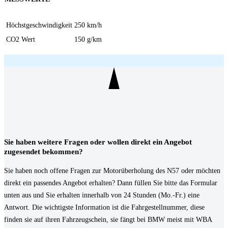
Höchstgeschwindigkeit
250 km/h
CO2 Wert
150 g/km
Sie haben weitere Fragen oder wollen direkt ein Angebot
zugesendet bekommen?
Sie haben noch offene Fragen zur Motorüberholung des N57 oder möchten
direkt ein passendes Angebot erhalten? Dann füllen Sie bitte das Formular
unten aus und Sie erhalten innerhalb von 24 Stunden (Mo.-Fr.) eine
Antwort. Die wichtigste Information ist die Fahrgestellnummer, diese
finden sie auf ihren Fahrzeugschein, sie fängt bei BMW meist mit WBA