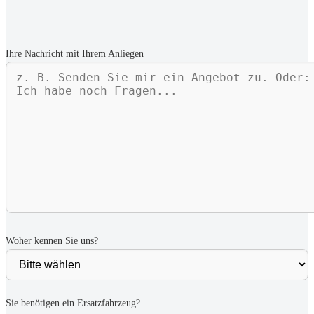
Ihre Nachricht mit Ihrem Anliegen
Woher kennen Sie uns?
Sie benötigen ein Ersatzfahrzeug?