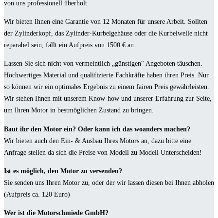
von uns professionell überholt.
Wir bieten Ihnen eine Garantie von 12 Monaten für unsere Arbeit. Sollten
der Zylinderkopf, das Zylinder-Kurbelgehäuse oder die Kurbelwelle nicht
reparabel sein, fällt ein Aufpreis von 1500 € an.
Lassen Sie sich nicht von vermeintlich „günstigen“ Angeboten täuschen.
Hochwertiges Material und qualifizierte Fachkräfte haben ihren Preis. Nur
so können wir ein optimales Ergebnis zu einem fairen Preis gewährleisten.
Wir stehen Ihnen mit unserem Know-how und unserer Erfahrung zur Seite,
um Ihren Motor in bestmöglichen Zustand zu bringen.
Baut ihr den Motor ein? Oder kann ich das woanders machen?
Wir bieten auch den Ein- & Ausbau Ihres Motors an, dazu bitte eine
Anfrage stellen da sich die Preise von Modell zu Modell Unterscheiden!
Ist es möglich, den Motor zu versenden?
Sie senden uns Ihren Motor zu, oder der wir lassen diesen bei Ihnen abholen
(Aufpreis ca. 120 Euro)
Wer ist die Motorschmiede GmbH?