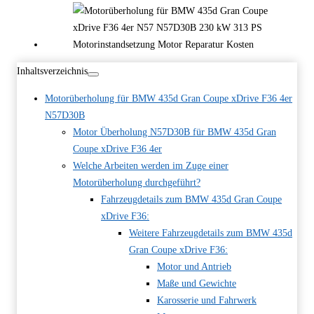
Inhaltsverzeichnis
Motorüberholung für BMW 435d Gran Coupe xDrive F36 4er
N57D30B
Motor Überholung N57D30B für BMW 435d Gran
Coupe xDrive F36 4er
Welche Arbeiten werden im Zuge einer
Motorüberholung durchgeführt?
Fahrzeugdetails zum BMW 435d Gran Coupe
xDrive F36:
Weitere Fahrzeugdetails zum BMW 435d
Gran Coupe xDrive F36:
Motor und Antrieb
Maße und Gewichte
Karosserie und Fahrwerk