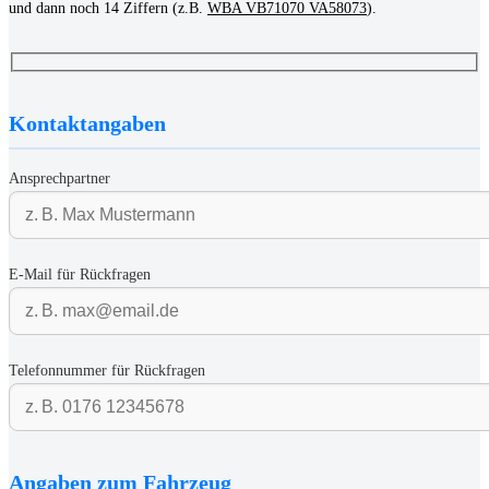
und dann noch 14 Ziffern (z.B.
WBA VB71070 VA58073
).
Kontaktangaben
Ansprechpartner
E-Mail für Rückfragen
Telefonnummer für Rückfragen
Angaben zum Fahrzeug