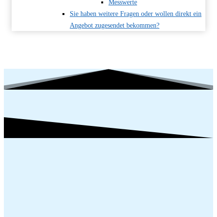
Messwerte
Sie haben weitere Fragen oder wollen direkt ein
Angebot zugesendet bekommen?