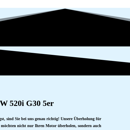
W 520i G30 5er
, sind Sie bei uns genau richtig! Unsere Überholung für
r möchten nicht nur Ihren Motor überholen, sondern auch