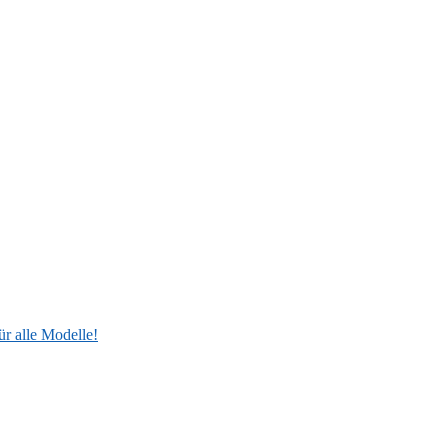
ür alle Modelle!