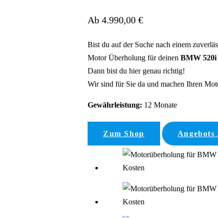
Ab 4.990,00 €
Bist du auf der Suche nach einem zuverlä
Motor Überholung für deinen
BMW 520i 
Dann bist du hier genau richtig!
Wir sind für Sie da und machen Ihren Motor
Gewährleistung:
12 Monate
Zum Shop
Angebots