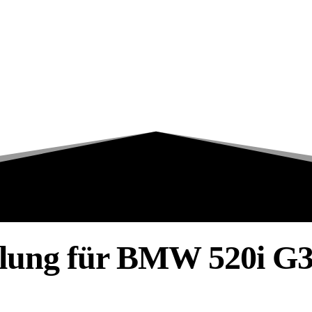
lung für BMW 520i G3