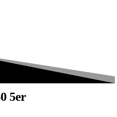
0 5er