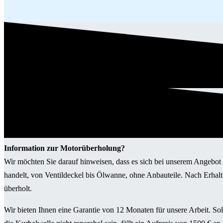
Information zur Motorüberholung?
Wir möchten Sie darauf hinweisen, dass es sich bei unserem Angeb
handelt, von Ventildeckel bis Ölwanne, ohne Anbauteile. Nach Erhalt
überholt.
Wir bieten Ihnen eine Garantie von 12 Monaten für unsere Arbeit. So