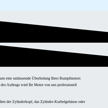
ot um eine umfassende Überholung Ihres Rumpfmotors
 des Auftrags wird Ihr Motor von uns professionell
llten der Zylinderkopf, das Zylinder-Kurbelgehäuse oder