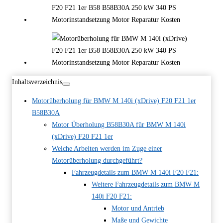
Inhaltsverzeichnis
Motorüberholung für BMW M 140i (xDrive) F20 F21 1er
B58B30A
Motor Überholung B58B30A für BMW M 140i
(xDrive) F20 F21 1er
Welche Arbeiten werden im Zuge einer
Motorüberholung durchgeführt?
Fahrzeugdetails zum BMW M 140i F20 F21:
Weitere Fahrzeugdetails zum BMW M
140i F20 F21:
Motor und Antrieb
Maße und Gewichte