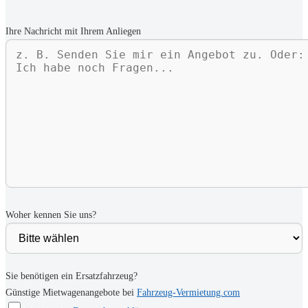
Ihre Nachricht mit Ihrem Anliegen
Woher kennen Sie uns?
Sie benötigen ein Ersatzfahrzeug?
Günstige Mietwagenangebote bei
Fahrzeug-Vermietung.com