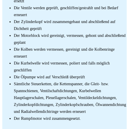
ersetzt
Die Ventile werden geprüft, geschliffen/gestrahlt und bei Bedarf
erneuert
Der Zylinderkopf wird zusammengebaut und abschließend auf
Dichtheit geprüft
Der Motorblock wird gereinigt, vermessen, gehont und abschließend
geplant
Die Kolben werden vermessen, gereinigt und die Kolbenringe
erneuert
Die Kurbelwelle wird vermessen, poliert und falls möglich
geschliffen
Die Ölpumpe wird auf Verschleiß überprüft
Sämtliche Steuerketten, die Kettenspanner, die Gleit- bzw.
Spannschienen, Ventilschaftdichtungen, Kurbelwellen
Hauptlagerschalen, Pleuellagerschalen, Ventildeckeldichtungen,
Zylinderkopfdichtungen, Zylinderkopfschrauben, Ölwannendichtung
und Radialwellendichtringe werden erneuert
Der Rumpfmotor wird zusammengesetzt.