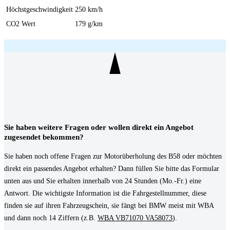
Höchstgeschwindigkeit
250 km/h
CO2 Wert
179 g/km
Sie haben weitere Fragen oder wollen direkt ein Angebot
zugesendet bekommen?
Sie haben noch offene Fragen zur Motorüberholung des B58 oder möchten
direkt ein passendes Angebot erhalten? Dann füllen Sie bitte das Formular
unten aus und Sie erhalten innerhalb von 24 Stunden (Mo.-Fr.) eine
Antwort. Die wichtigste Information ist die Fahrgestellnummer, diese
finden sie auf ihren Fahrzeugschein, sie fängt bei BMW meist mit WBA
und dann noch 14 Ziffern (z.B.
WBA VB71070 VA58073
).