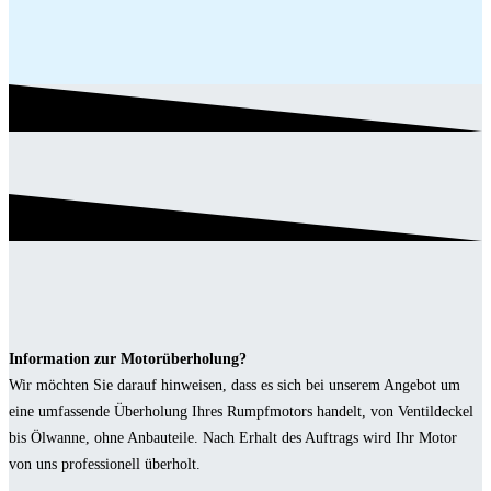
Information zur Motorüberholung?
Wir möchten Sie darauf hinweisen, dass es sich bei unserem Angebot um
eine umfassende Überholung Ihres Rumpfmotors handelt, von Ventildeckel
bis Ölwanne, ohne Anbauteile. Nach Erhalt des Auftrags wird Ihr Motor
von uns professionell überholt.