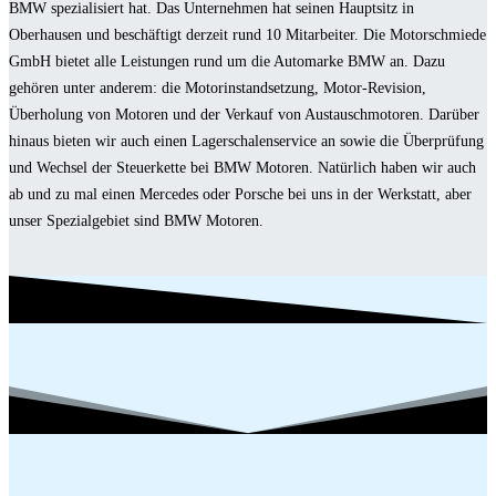
BMW spezialisiert hat. Das Unternehmen hat seinen Hauptsitz in
Oberhausen und beschäftigt derzeit rund 10 Mitarbeiter. Die Motorschmiede
GmbH bietet alle Leistungen rund um die Automarke BMW an. Dazu
gehören unter anderem: die Motorinstandsetzung, Motor-Revision,
Überholung von Motoren und der Verkauf von Austauschmotoren. Darüber
hinaus bieten wir auch einen Lagerschalenservice an sowie die Überprüfung
und Wechsel der Steuerkette bei BMW Motoren. Natürlich haben wir auch
ab und zu mal einen Mercedes oder Porsche bei uns in der Werkstatt, aber
unser Spezialgebiet sind BMW Motoren.