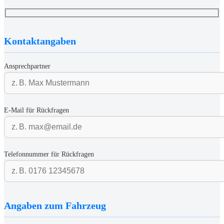
Kontaktangaben
Ansprechpartner
E-Mail für Rückfragen
Telefonnummer für Rückfragen
Angaben zum Fahrzeug