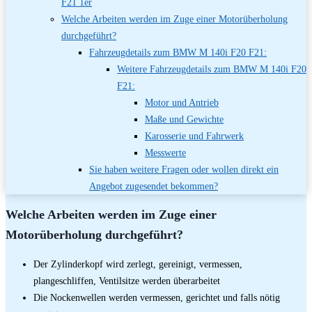
F21 1er
Welche Arbeiten werden im Zuge einer Motorüberholung
durchgeführt?
Fahrzeugdetails zum BMW M 140i F20 F21:
Weitere Fahrzeugdetails zum BMW M 140i F20
F21:
Motor und Antrieb
Maße und Gewichte
Karosserie und Fahrwerk
Messwerte
Sie haben weitere Fragen oder wollen direkt ein
Angebot zugesendet bekommen?
Welche Arbeiten werden im Zuge einer
Motorüberholung durchgeführt?
Der Zylinderkopf wird zerlegt, gereinigt, vermessen,
plangeschliffen, Ventilsitze werden überarbeitet
Die Nockenwellen werden vermessen, gerichtet und falls nötig