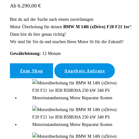
Ab 6.290,00 €
Bist du auf der Suche nach einem zuverlässigen
Motor Überholung für deinen
BMW M 140i (xDrive) F20 F21 1er
?
Dann bist du hier genau richtig!
Wir sind für Sie da und machen Ihren Motor fit für die Zukunft!
Gewährleistung:
12 Monate
Zum Shop
Angebots Anfrage