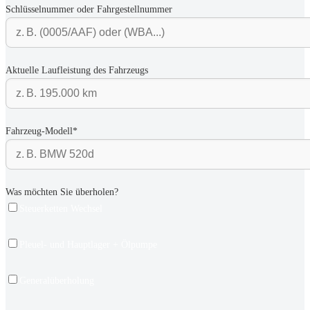
Schlüsselnummer oder Fahrgestellnummer
Aktuelle Laufleistung des Fahrzeugs
Fahrzeug-Modell*
Was möchten Sie überholen?
Steuerketten Wechsel
Pleuel- und Hauptlager + Ölpumpe
Generalüberholung