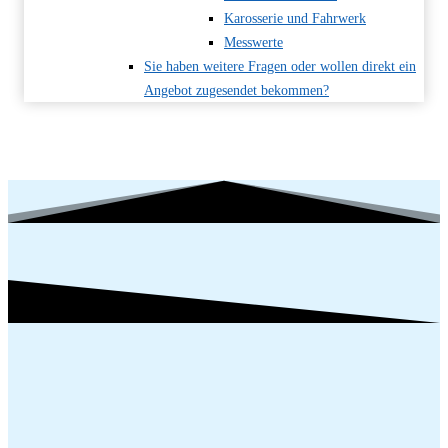
Karosserie und Fahrwerk
Messwerte
Sie haben weitere Fragen oder wollen direkt ein
Angebot zugesendet bekommen?