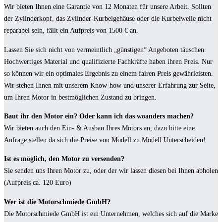
Wir bieten Ihnen eine Garantie von 12 Monaten für unsere Arbeit. Sollten
der Zylinderkopf, das Zylinder-Kurbelgehäuse oder die Kurbelwelle nicht
reparabel sein, fällt ein Aufpreis von 1500 € an.
Lassen Sie sich nicht von vermeintlich „günstigen“ Angeboten täuschen.
Hochwertiges Material und qualifizierte Fachkräfte haben ihren Preis. Nur
so können wir ein optimales Ergebnis zu einem fairen Preis gewährleisten.
Wir stehen Ihnen mit unserem Know-how und unserer Erfahrung zur Seite,
um Ihren Motor in bestmöglichen Zustand zu bringen.
Baut ihr den Motor ein? Oder kann ich das woanders machen?
Wir bieten auch den Ein- & Ausbau Ihres Motors an, dazu bitte eine
Anfrage stellen da sich die Preise von Modell zu Modell Unterscheiden!
Ist es möglich, den Motor zu versenden?
Sie senden uns Ihren Motor zu, oder der wir lassen diesen bei Ihnen abholen
(Aufpreis ca. 120 Euro)
Wer ist die Motorschmiede GmbH?
Die Motorschmiede GmbH ist ein Unternehmen, welches sich auf die Marke