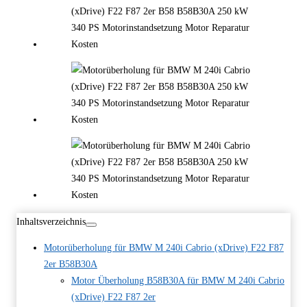
Inhaltsverzeichnis
Motorüberholung für BMW M 240i Cabrio (xDrive) F22 F87
2er B58B30A
Motor Überholung B58B30A für BMW M 240i Cabrio
(xDrive) F22 F87 2er