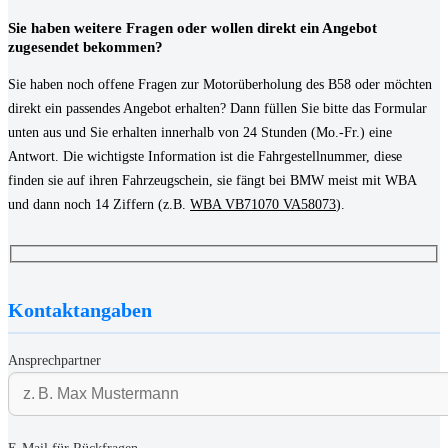
Sie haben weitere Fragen oder wollen direkt ein Angebot
zugesendet bekommen?
Sie haben noch offene Fragen zur Motorüberholung des B58 oder möchten
direkt ein passendes Angebot erhalten? Dann füllen Sie bitte das Formular
unten aus und Sie erhalten innerhalb von 24 Stunden (Mo.-Fr.) eine
Antwort. Die wichtigste Information ist die Fahrgestellnummer, diese
finden sie auf ihren Fahrzeugschein, sie fängt bei BMW meist mit WBA
und dann noch 14 Ziffern (z.B.
WBA VB71070 VA58073
).
Kontaktangaben
Ansprechpartner