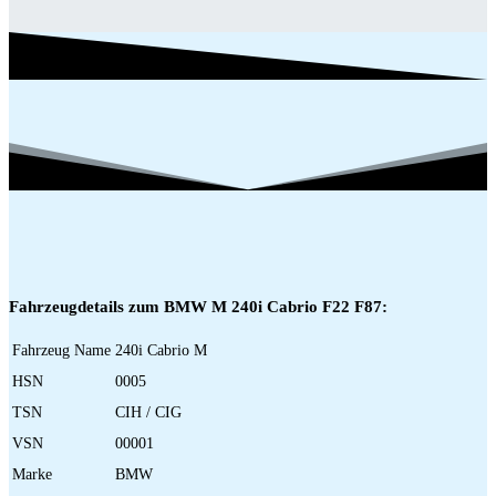
Fahrzeugdetails zum BMW M 240i Cabrio F22 F87:
Fahrzeug Name
240i Cabrio M
HSN
0005
TSN
CIH / CIG
VSN
00001
Marke
BMW