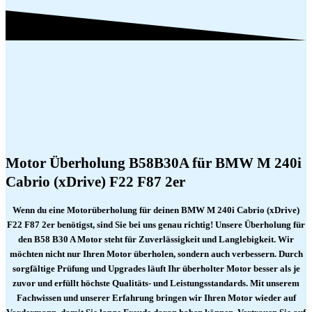
Motor Überholung B58B30A für BMW M 240i
Cabrio (xDrive) F22 F87 2er
Wenn du eine Motorüberholung für deinen BMW M 240i Cabrio (xDrive)
F22 F87 2er benötigst, sind Sie bei uns genau richtig! Unsere Überholung für
den B58 B30 A Motor steht für Zuverlässigkeit und Langlebigkeit. Wir
möchten nicht nur Ihren Motor überholen, sondern auch verbessern. Durch
sorgfältige Prüfung und Upgrades läuft Ihr überholter Motor besser als je
zuvor und erfüllt höchste Qualitäts- und Leistungsstandards. Mit unserem
Fachwissen und unserer Erfahrung bringen wir Ihren Motor wieder auf