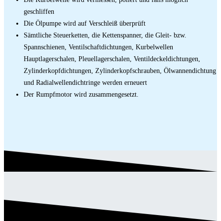
geschliffen
Die Ölpumpe wird auf Verschleiß überprüft
Sämtliche Steuerketten, die Kettenspanner, die Gleit- bzw.
Spannschienen, Ventilschaftdichtungen, Kurbelwellen
Hauptlagerschalen, Pleuellagerschalen, Ventildeckeldichtungen,
Zylinderkopfdichtungen, Zylinderkopfschrauben, Ölwannendichtung
und Radialwellendichtringe werden erneuert
Der Rumpfmotor wird zusammengesetzt.