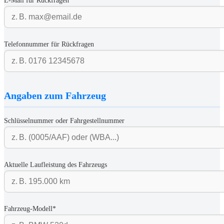
E-Mail für Rückfragen
Telefonnummer für Rückfragen
Angaben zum Fahrzeug
Schlüsselnummer oder Fahrgestellnummer
Aktuelle Laufleistung des Fahrzeugs
Fahrzeug-Modell*