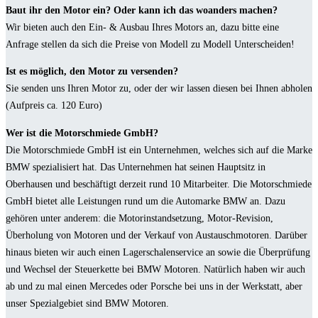
Baut ihr den Motor ein? Oder kann ich das woanders machen?
Wir bieten auch den Ein- & Ausbau Ihres Motors an, dazu bitte eine
Anfrage stellen da sich die Preise von Modell zu Modell Unterscheiden!
Ist es möglich, den Motor zu versenden?
Sie senden uns Ihren Motor zu, oder der wir lassen diesen bei Ihnen abholen
(Aufpreis ca. 120 Euro)
Wer ist die Motorschmiede GmbH?
Die Motorschmiede GmbH ist ein Unternehmen, welches sich auf die Marke
BMW spezialisiert hat. Das Unternehmen hat seinen Hauptsitz in
Oberhausen und beschäftigt derzeit rund 10 Mitarbeiter. Die Motorschmiede
GmbH bietet alle Leistungen rund um die Automarke BMW an. Dazu
gehören unter anderem: die Motorinstandsetzung, Motor-Revision,
Überholung von Motoren und der Verkauf von Austauschmotoren. Darüber
hinaus bieten wir auch einen Lagerschalenservice an sowie die Überprüfung
und Wechsel der Steuerkette bei BMW Motoren. Natürlich haben wir auch
ab und zu mal einen Mercedes oder Porsche bei uns in der Werkstatt, aber
unser Spezialgebiet sind BMW Motoren.