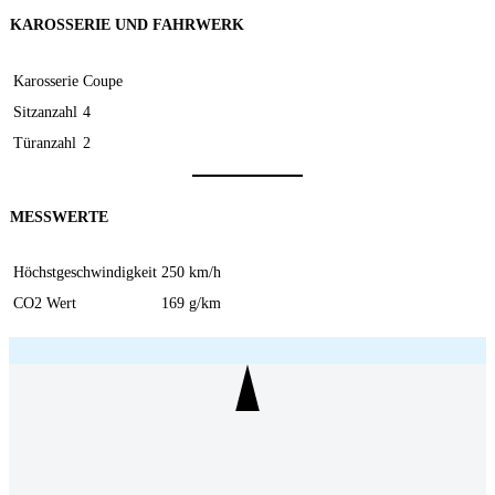
KAROSSERIE UND FAHRWERK
Karosserie
Coupe
Sitzanzahl
4
Türanzahl
2
MESSWERTE
Höchstgeschwindigkeit
250 km/h
CO2 Wert
169 g/km