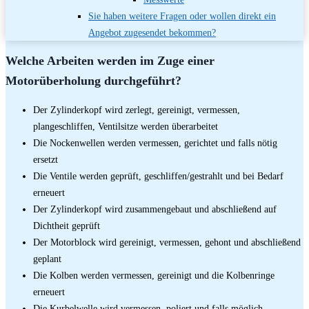
Sie haben weitere Fragen oder wollen direkt ein
Angebot zugesendet bekommen?
Welche Arbeiten werden im Zuge einer
Motorüberholung durchgeführt?
Der Zylinderkopf wird zerlegt, gereinigt, vermessen,
plangeschliffen, Ventilsitze werden überarbeitet
Die Nockenwellen werden vermessen, gerichtet und falls nötig
ersetzt
Die Ventile werden geprüft, geschliffen/gestrahlt und bei Bedarf
erneuert
Der Zylinderkopf wird zusammengebaut und abschließend auf
Dichtheit geprüft
Der Motorblock wird gereinigt, vermessen, gehont und abschließend
geplant
Die Kolben werden vermessen, gereinigt und die Kolbenringe
erneuert
Die Kurbelwelle wird vermessen, poliert und falls möglich