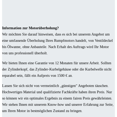
Information zur Motorüberholung?
Wir möchten Sie darauf hinweisen, dass es sich bei unserem Angebot um
eine umfassende Überholung Ihres Rumpfmotors handelt, von Ventildeckel
bis Ölwanne, ohne Anbauteile. Nach Erhalt des Auftrags wird Ihr Motor
von uns professionell überholt.
Wir bieten Ihnen eine Garantie von 12 Monaten für unsere Arbeit. Sollten
der Zylinderkopf, das Zylinder-Kurbelgehäuse oder die Kurbelwelle nicht
reparabel sein, fällt ein Aufpreis von 1500 € an.
Lassen Sie sich nicht von vermeintlich „günstigen“ Angeboten täuschen.
Hochwertiges Material und qualifizierte Fachkräfte haben ihren Preis. Nur
so können wir ein optimales Ergebnis zu einem fairen Preis gewährleisten.
Wir stehen Ihnen mit unserem Know-how und unserer Erfahrung zur Seite,
um Ihren Motor in bestmöglichen Zustand zu bringen.