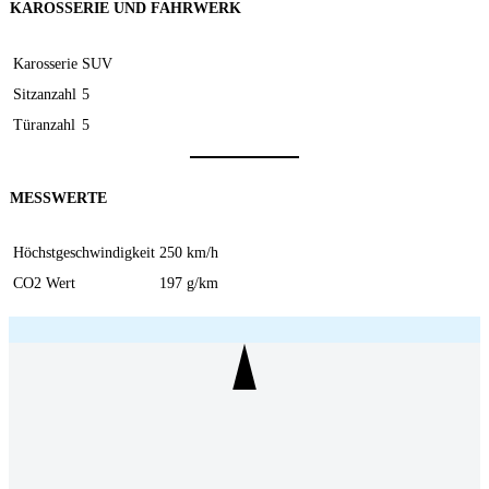
KAROSSERIE UND FAHRWERK
Karosserie
SUV
Sitzanzahl
5
Türanzahl
5
MESSWERTE
Höchstgeschwindigkeit
250 km/h
CO2 Wert
197 g/km