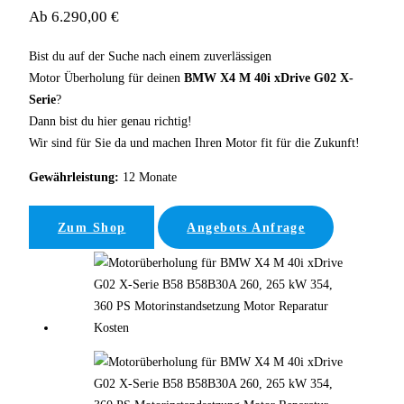
Ab 6.290,00 €
Bist du auf der Suche nach einem zuverlässigen
Motor Überholung für deinen
BMW X4 M 40i xDrive G02 X-
Serie
?
Dann bist du hier genau richtig!
Wir sind für Sie da und machen Ihren Motor fit für die Zukunft!
Gewährleistung:
12 Monate
Zum Shop
Angebots Anfrage