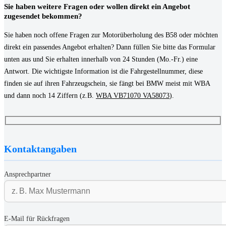
Sie haben weitere Fragen oder wollen direkt ein Angebot
zugesendet bekommen?
Sie haben noch offene Fragen zur Motorüberholung des B58 oder möchten
direkt ein passendes Angebot erhalten? Dann füllen Sie bitte das Formular
unten aus und Sie erhalten innerhalb von 24 Stunden (Mo.-Fr.) eine
Antwort. Die wichtigste Information ist die Fahrgestellnummer, diese
finden sie auf ihren Fahrzeugschein, sie fängt bei BMW meist mit WBA
und dann noch 14 Ziffern (z.B.
WBA VB71070 VA58073
).
Kontaktangaben
Ansprechpartner
E-Mail für Rückfragen