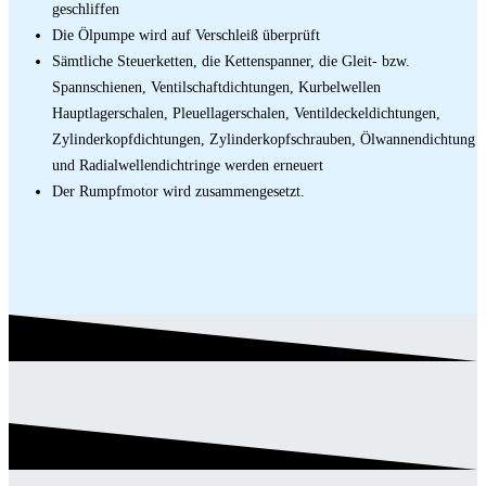
geschliffen
Die Ölpumpe wird auf Verschleiß überprüft
Sämtliche Steuerketten, die Kettenspanner, die Gleit- bzw.
Spannschienen, Ventilschaftdichtungen, Kurbelwellen
Hauptlagerschalen, Pleuellagerschalen, Ventildeckeldichtungen,
Zylinderkopfdichtungen, Zylinderkopfschrauben, Ölwannendichtung
und Radialwellendichtringe werden erneuert
Der Rumpfmotor wird zusammengesetzt.