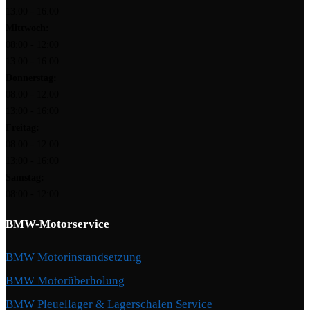
13:00 - 16:00
Mittwoch:
08:00 - 12:00
13:00 - 16:00
Donnerstag:
08:00 - 12:00
13:00 - 16:00
Freitag:
08:00 - 12:00
13:00 - 16:00
Samstag:
08:00 - 12:00
BMW-Motorservice
BMW Motorinstandsetzung
BMW Motorüberholung
BMW Pleuellager & Lagerschalen Service