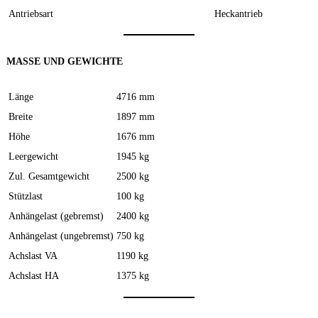
Antriebsart
Heckantrieb
MASSE UND GEWICHTE
Länge
4716 mm
Breite
1897 mm
Höhe
1676 mm
Leergewicht
1945 kg
Zul. Gesamtgewicht
2500 kg
Stützlast
100 kg
Anhängelast (gebremst)
2400 kg
Anhängelast (ungebremst)
750 kg
Achslast VA
1190 kg
Achslast HA
1375 kg