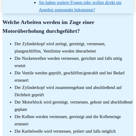
Sie haben weitere Fragen oder wollen direkt ein
Angebot zugesendet bekommen?
Welche Arbeiten werden im Zuge einer
Motorüberholung durchgeführt?
Der Zylinderkopf wird zerlegt, gereinigt, vermessen,
plangeschliffen, Ventilsitze werden überarbeitet
Die Nockenwellen werden vermessen, gerichtet und falls nötig
ersetzt
Die Ventile werden geprüft, geschliffen/gestrahlt und bei Bedarf
erneuert
Der Zylinderkopf wird zusammengebaut und abschließend auf
Dichtheit geprüft
Der Motorblock wird gereinigt, vermessen, gehont und abschließend
geplant
Die Kolben werden vermessen, gereinigt und die Kolbenringe
erneuert
Die Kurbelwelle wird vermessen, poliert und falls möglich