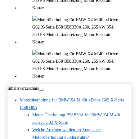
Inhaltsverzeichnis
Motorüberholung für BMW X4 M 40i xDrive G02 X-Serie
B58B30A
Motor Überholung B58B30A für BMW X4 M 40i
xDrive G02 X-Serie
Welche Arbeiten werden im Zuge einer
Motorüberholung durchgeführt?