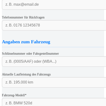
Telefonnummer für Rückfragen
Angaben zum Fahrzeug
Schlüsselnummer oder Fahrgestellnummer
Aktuelle Laufleistung des Fahrzeugs
Fahrzeug-Modell*