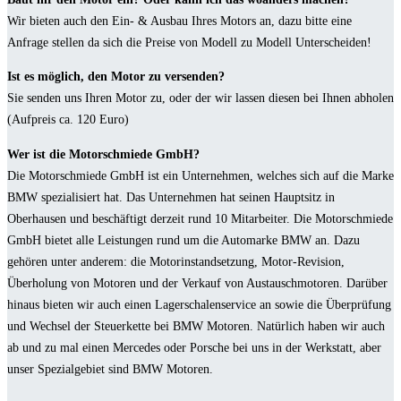
Wir bieten auch den Ein- & Ausbau Ihres Motors an, dazu bitte eine
Anfrage stellen da sich die Preise von Modell zu Modell Unterscheiden!
Ist es möglich, den Motor zu versenden?
Sie senden uns Ihren Motor zu, oder der wir lassen diesen bei Ihnen abholen
(Aufpreis ca. 120 Euro)
Wer ist die Motorschmiede GmbH?
Die Motorschmiede GmbH ist ein Unternehmen, welches sich auf die Marke
BMW spezialisiert hat. Das Unternehmen hat seinen Hauptsitz in
Oberhausen und beschäftigt derzeit rund 10 Mitarbeiter. Die Motorschmiede
GmbH bietet alle Leistungen rund um die Automarke BMW an. Dazu
gehören unter anderem: die Motorinstandsetzung, Motor-Revision,
Überholung von Motoren und der Verkauf von Austauschmotoren. Darüber
hinaus bieten wir auch einen Lagerschalenservice an sowie die Überprüfung
und Wechsel der Steuerkette bei BMW Motoren. Natürlich haben wir auch
ab und zu mal einen Mercedes oder Porsche bei uns in der Werkstatt, aber
unser Spezialgebiet sind BMW Motoren.