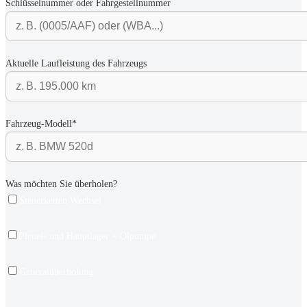
Schlüsselnummer oder Fahrgestellnummer
Aktuelle Laufleistung des Fahrzeugs
Fahrzeug-Modell*
Was möchten Sie überholen?
Steuerketten Wechsel
Pleuel- und Hauptlager + Ölpumpe
Generalüberholung