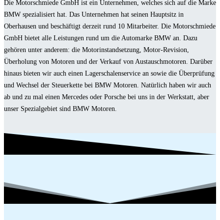
Die Motorschmiede GmbH ist ein Unternehmen, welches sich auf die Marke
BMW spezialisiert hat. Das Unternehmen hat seinen Hauptsitz in
Oberhausen und beschäftigt derzeit rund 10 Mitarbeiter. Die Motorschmiede
GmbH bietet alle Leistungen rund um die Automarke BMW an. Dazu
gehören unter anderem: die Motorinstandsetzung, Motor-Revision,
Überholung von Motoren und der Verkauf von Austauschmotoren. Darüber
hinaus bieten wir auch einen Lagerschalenservice an sowie die Überprüfung
und Wechsel der Steuerkette bei BMW Motoren. Natürlich haben wir auch
ab und zu mal einen Mercedes oder Porsche bei uns in der Werkstatt, aber
unser Spezialgebiet sind BMW Motoren.