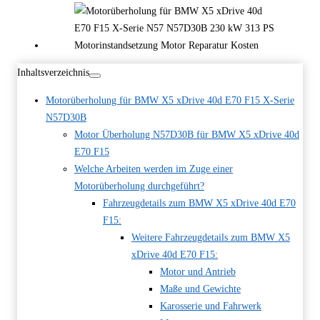
Inhaltsverzeichnis
Motorüberholung für BMW X5 xDrive 40d E70 F15 X-Serie
N57D30B
Motor Überholung N57D30B für BMW X5 xDrive 40d
E70 F15
Welche Arbeiten werden im Zuge einer
Motorüberholung durchgeführt?
Fahrzeugdetails zum BMW X5 xDrive 40d E70
F15:
Weitere Fahrzeugdetails zum BMW X5
xDrive 40d E70 F15:
Motor und Antrieb
Maße und Gewichte
Karosserie und Fahrwerk