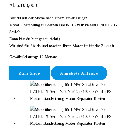
Ab 6.190,00 €
Bist du auf der Suche nach einem zuverlässigen
Motor Überholung für deinen
BMW X5 xDrive 40d E70 F15 X-
Serie
?
Dann bist du hier genau richtig!
Wir sind für Sie da und machen Ihren Motor fit für die Zukunft!
Gewährleistung:
12 Monate
Zum Shop
Angebots Anfrage