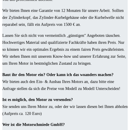
Wir bieten Ihnen eine Garantie von 12 Monaten für unsere Arbeit. Sollten
der Zylinderkopf, das Zylinder-Kurbelgehäuse oder die Kurbelwelle nicht
reparabel sein, fällt ein Aufpreis von 1500 € an.
Lassen Sie sich nicht von vermeintlich „günstigen“ Angeboten täuschen.
Hochwertiges Material und qualifizierte Fachkräfte haben ihren Preis. Nur
so können wir ein optimales Ergebnis zu einem fairen Preis gewährleisten.
Wir stehen Ihnen mit unserem Know-how und unserer Erfahrung zur Seite,
um Ihren Motor in bestmöglichen Zustand zu bringen.
Baut ihr den Motor ein? Oder kann ich das woanders machen?
Wir bieten auch den Ein- & Ausbau Ihres Motors an, dazu bitte eine
Anfrage stellen da sich die Preise von Modell zu Modell Unterscheiden!
Ist es möglich, den Motor zu versenden?
Sie senden uns Ihren Motor zu, oder der wir lassen diesen bei Ihnen abholen
(Aufpreis ca. 120 Euro)
Wer ist die Motorschmiede GmbH?