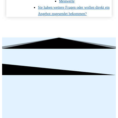
Messwerte
Sie haben weitere Fragen oder wollen direkt ein
Angebot zugesendet bekommen?