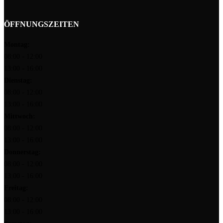
ÖFFNUNGSZEITEN
Montag:
08:00 - 12:00
13:00 - 16:00
Dienstag:
08:00 - 12:00
13:00 - 16:00
Mittwoch:
08:00 - 12:00
13:00 - 16:00
Donnerstag:
08:00 - 12:00
13:00 - 16:00
Freitag:
08:00 - 12:00
13:00 - 16:00