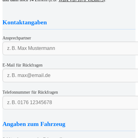
Kontaktangaben
Ansprechpartner
E-Mail für Rückfragen
Telefonnummer für Rückfragen
Angaben zum Fahrzeug