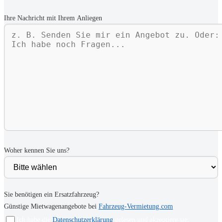
Ihre Nachricht mit Ihrem Anliegen
Woher kennen Sie uns?
Sie benötigen ein Ersatzfahrzeug?
Günstige Mietwagenangebote bei
Fahrzeug-Vermietung.com
Ich habe die
Datenschutzerklärung
gelesen und akzeptiere sie.