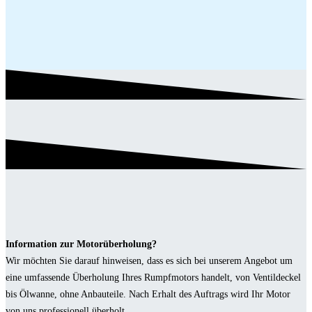
Information zur Motorüberholung?
Wir möchten Sie darauf hinweisen, dass es sich bei unserem Angebot um
eine umfassende Überholung Ihres Rumpfmotors handelt, von Ventildeckel
bis Ölwanne, ohne Anbauteile. Nach Erhalt des Auftrags wird Ihr Motor
von uns professionell überholt.