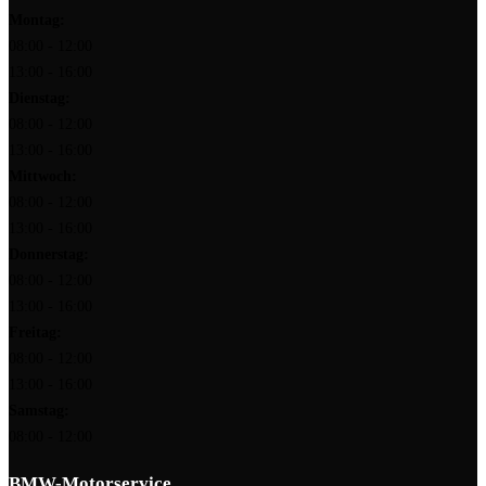
Montag:
08:00 - 12:00
13:00 - 16:00
Dienstag:
08:00 - 12:00
13:00 - 16:00
Mittwoch:
08:00 - 12:00
13:00 - 16:00
Donnerstag:
08:00 - 12:00
13:00 - 16:00
Freitag:
08:00 - 12:00
13:00 - 16:00
Samstag:
08:00 - 12:00
BMW-Motorservice