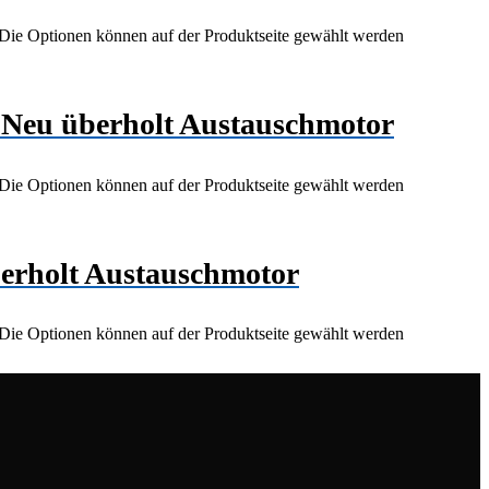
 Die Optionen können auf der Produktseite gewählt werden
Neu überholt Austauschmotor
 Die Optionen können auf der Produktseite gewählt werden
rholt Austauschmotor
 Die Optionen können auf der Produktseite gewählt werden