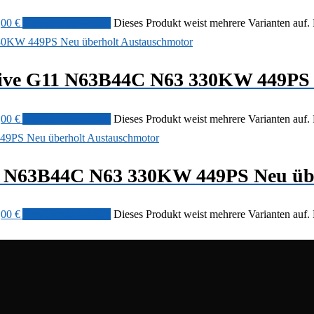
,00 €
Ausführung wählen
Dieses Produkt weist mehrere Varianten auf.
ive G11 N63B44C N63 330KW 449PS 
,00 €
Ausführung wählen
Dieses Produkt weist mehrere Varianten auf.
1 N63B44C N63 330KW 449PS Neu übe
,00 €
Ausführung wählen
Dieses Produkt weist mehrere Varianten auf.