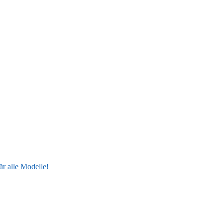
ür alle Modelle!