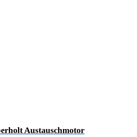
rholt Austauschmotor