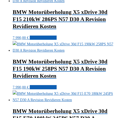
BMW Motorüberholung X5 xDrive 30d
F15 210kW 286PS N57 D30 A Revision
Revidieren Kosten
7.990,00
€
In den Warenkorb
BMW Motorüberholung X5 xDrive 30d
F15 190kW 258PS N57 D30 A Revision
Revidieren Kosten
7.990,00
€
In den Warenkorb
BMW Motorüberholung X5 xDrive 30d