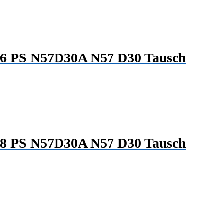
86 PS N57D30A N57 D30 Tausch
58 PS N57D30A N57 D30 Tausch