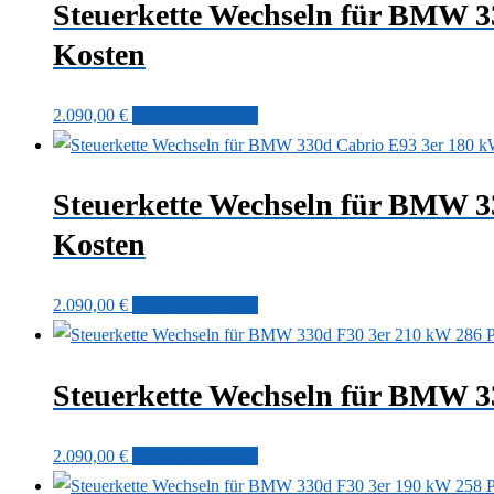
Steuerkette Wechseln für BMW 
Kosten
2.090,00
€
In den Warenkorb
Steuerkette Wechseln für BMW 
Kosten
2.090,00
€
In den Warenkorb
Steuerkette Wechseln für BMW 
2.090,00
€
In den Warenkorb