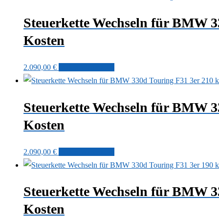
Steuerkette Wechseln für BMW 
Kosten
2.090,00
€
In den Warenkorb
Steuerkette Wechseln für BMW 
Kosten
2.090,00
€
In den Warenkorb
Steuerkette Wechseln für BMW 
Kosten