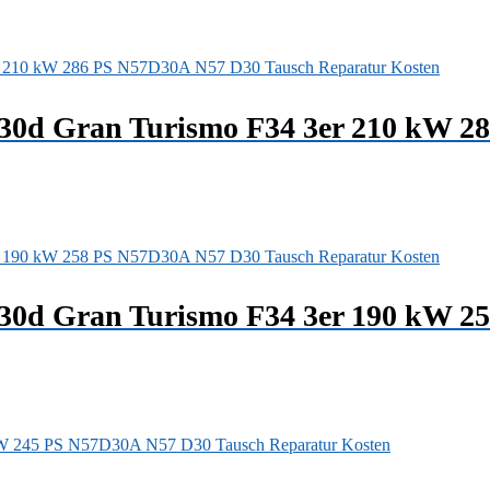
330d Gran Turismo F34 3er 210 kW 2
330d Gran Turismo F34 3er 190 kW 2