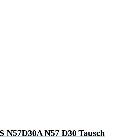
PS N57D30A N57 D30 Tausch