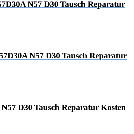
N57D30A N57 D30 Tausch Reparatur
N57D30A N57 D30 Tausch Reparatur
 N57 D30 Tausch Reparatur Kosten