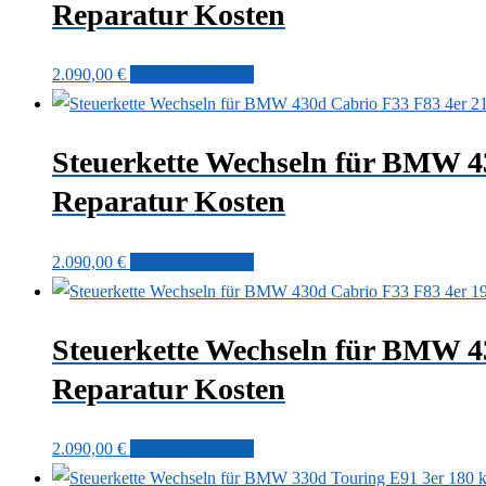
Reparatur Kosten
2.090,00
€
In den Warenkorb
Steuerkette Wechseln für BMW 
Reparatur Kosten
2.090,00
€
In den Warenkorb
Steuerkette Wechseln für BMW 
Reparatur Kosten
2.090,00
€
In den Warenkorb