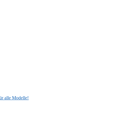
ür alle Modelle!