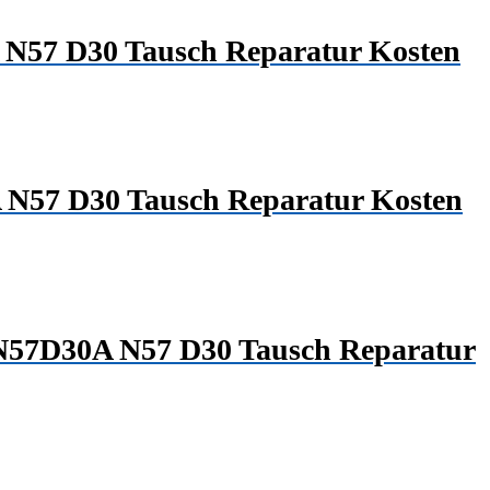
 N57 D30 Tausch Reparatur Kosten
 N57 D30 Tausch Reparatur Kosten
 N57D30A N57 D30 Tausch Reparatur