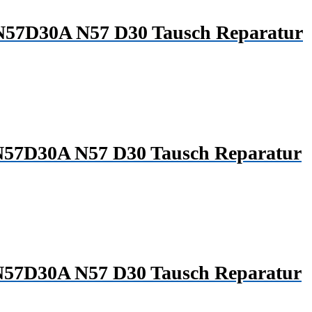
 N57D30A N57 D30 Tausch Reparatur
 N57D30A N57 D30 Tausch Reparatur
 N57D30A N57 D30 Tausch Reparatur