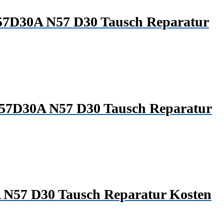
N57D30A N57 D30 Tausch Reparatur
N57D30A N57 D30 Tausch Reparatur
 N57 D30 Tausch Reparatur Kosten