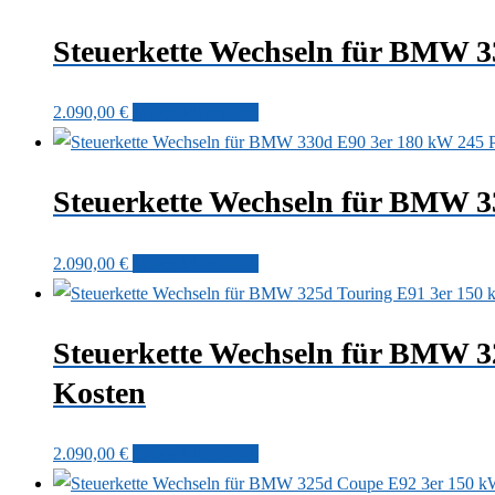
Steuerkette Wechseln für BMW 
2.090,00
€
In den Warenkorb
Steuerkette Wechseln für BMW 
2.090,00
€
In den Warenkorb
Steuerkette Wechseln für BMW 
Kosten
2.090,00
€
In den Warenkorb