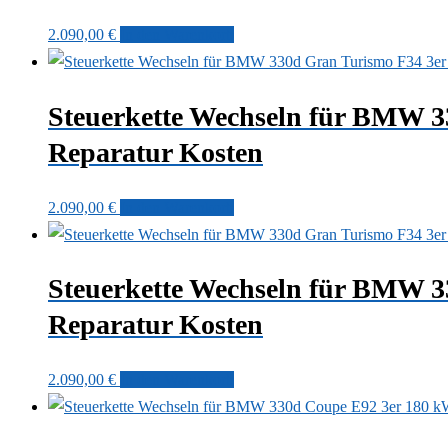
2.090,00
€
In den Warenkorb
Steuerkette Wechseln für BMW 
Reparatur Kosten
2.090,00
€
In den Warenkorb
Steuerkette Wechseln für BMW 
Reparatur Kosten
2.090,00
€
In den Warenkorb