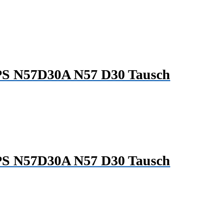
 PS N57D30A N57 D30 Tausch
 PS N57D30A N57 D30 Tausch