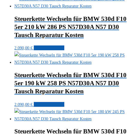
Steuerkette Wechseln für BMW 530d F10
5er 210 kW 286 PS N57D30A N57 D30
Tausch Reparatur Kosten
2.090,00
€
In den Warenkorb
Steuerkette Wechseln für BMW 530d F10
5er 190 kW 258 PS N57D30A N57 D30
Tausch Reparatur Kosten
2.090,00
€
In den Warenkorb
Steuerkette Wechseln für BMW 530d F10