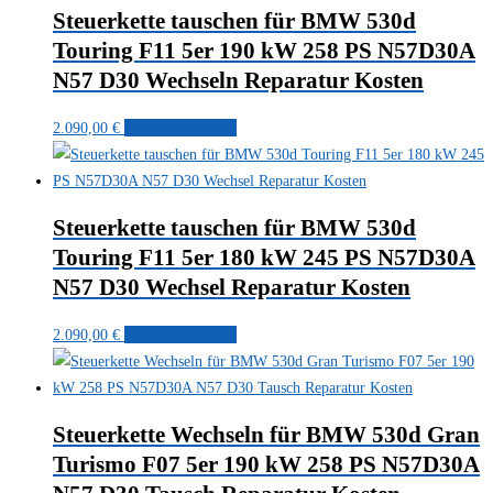
Steuerkette tauschen für BMW 530d
Touring F11 5er 190 kW 258 PS N57D30A
N57 D30 Wechseln Reparatur Kosten
2.090,00
€
In den Warenkorb
Steuerkette tauschen für BMW 530d
Touring F11 5er 180 kW 245 PS N57D30A
N57 D30 Wechsel Reparatur Kosten
2.090,00
€
In den Warenkorb
Steuerkette Wechseln für BMW 530d Gran
Turismo F07 5er 190 kW 258 PS N57D30A