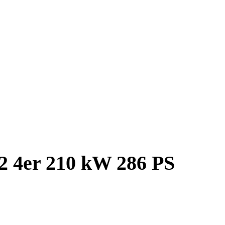
2 4er 210 kW 286 PS