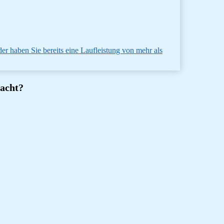
er haben Sie bereits eine Laufleistung von mehr als
macht?