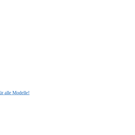
ür alle Modelle!