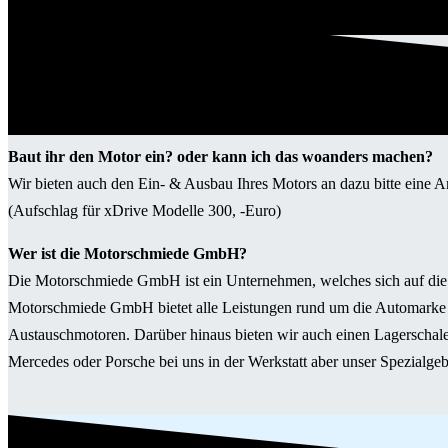
Baut ihr den Motor ein? oder kann ich das woanders machen?
Wir bieten auch den Ein- & Ausbau Ihres Motors an dazu bitte eine An
(Aufschlag für xDrive Modelle 300, -Euro)
Wer ist die Motorschmiede GmbH?
Die Motorschmiede GmbH ist ein Unternehmen, welches sich auf die M
Motorschmiede GmbH bietet alle Leistungen rund um die Automarke
Austauschmotoren. Darüber hinaus bieten wir auch einen Lagerschal
Mercedes oder Porsche bei uns in der Werkstatt aber unser Spezialg