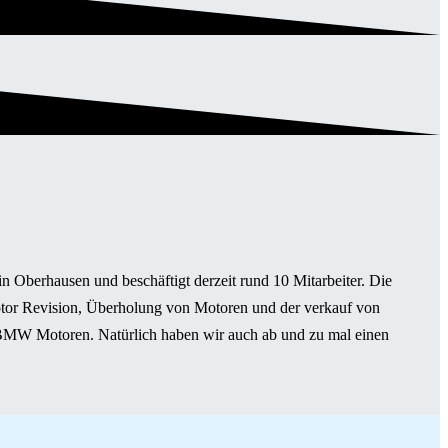
 Oberhausen und beschäftigt derzeit rund 10 Mitarbeiter. Die
or Revision, Überholung von Motoren und der verkauf von
 BMW Motoren. Natürlich haben wir auch ab und zu mal einen