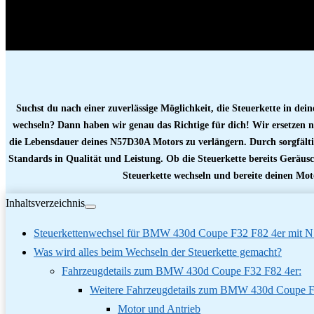
Menge
Suchst du nach einer zuverlässige Möglichkeit, die Steuerkette in 
wechseln? Dann haben wir genau das Richtige für dich! Wir ersetzen n
die Lebensdauer deines N57D30A Motors zu verlängern. Durch sorgfält
Standards in Qualität und Leistung. Ob die Steuerkette bereits Geräus
Steuerkette wechseln und bereite deinen Mot
Inhaltsverzeichnis
Steuerkettenwechsel für BMW 430d Coupe F32 F82 4er mit 
Was wird alles beim Wechseln der Steuerkette gemacht?
Fahrzeugdetails zum BMW 430d Coupe F32 F82 4er:
Weitere Fahrzeugdetails zum BMW 430d Coupe F
Motor und Antrieb