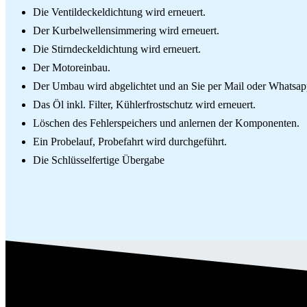
Die Ventildeckeldichtung wird erneuert.
Der Kurbelwellensimmering wird erneuert.
Die Stirndeckeldichtung wird erneuert.
Der Motoreinbau.
Der Umbau wird abgelichtet und an Sie per Mail oder Whatsap
Das Öl inkl. Filter, Kühlerfrostschutz wird erneuert.
Löschen des Fehlerspeichers und anlernen der Komponenten.
Ein Probelauf, Probefahrt wird durchgeführt.
Die Schlüsselfertige Übergabe