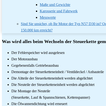
Maße und Gewichte
Karosserie und Fahrwerk
Messwerte
Sind Sie unsicher, ob Ihr Motor der Typ N57 D30 ist? Od
150.000 km erreicht?
Was wird alles beim Wechseln der Steuerkette ge
Der Fehlerspeicher wird ausgelesen
Der Motorausbau
Gegebenenfalls Getriebeausbau
Demontage der Steuerketteneinheit / Ventildeckel / Anbauteile
Die Altteile der Steuerketteneinheit werden abgelichtet
Die Neuteile der Steuerketteneinheit werden abgelichtet
Die Montage der Neuteile
(Steuerkette, Lauf & Spannschienen, Kettenspanner)
Die Ölwannendichtung wird erneuert