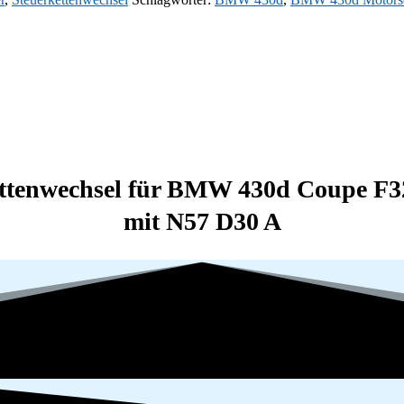
ttenwechsel für BMW 430d Coupe F3
mit N57 D30 A