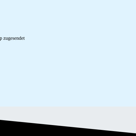
p zugesendet