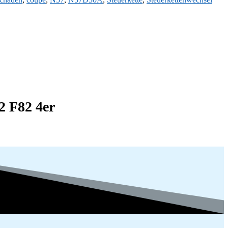
2 F82 4er