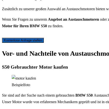
Zusätzlich zu unserer großen Auswahl an Austauschmotoren bieten wi
Wenn Sie Fragen zu unserem
Angebot an Austauschmotoren
oder z
Motor für Ihren BMW S50
zu finden.
Kostenlose Anfrage stellen
Vor- und Nachteile von Austauschmo
S50 Gebrauchter Motor kaufen
Beispielfoto
Sie sind auf der Suche nach einem gebrauchten
BMW S50
Austausch
Unser Motor wurde von erfahrenen Mechanikern geprüft und ist in eine