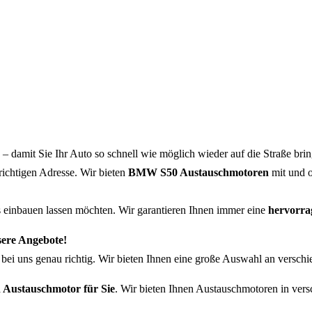
– damit Sie Ihr Auto so schnell wie möglich wieder auf die Straße br
richtigen Adresse. Wir bieten
BMW S50 Austauschmotoren
mit und o
ns einbauen lassen möchten. Wir garantieren Ihnen immer eine
hervorra
sere Angebote!
e bei uns genau richtig. Wir bieten Ihnen eine große Auswahl an versch
 Austauschmotor für Sie
. Wir bieten Ihnen Austauschmotoren in vers