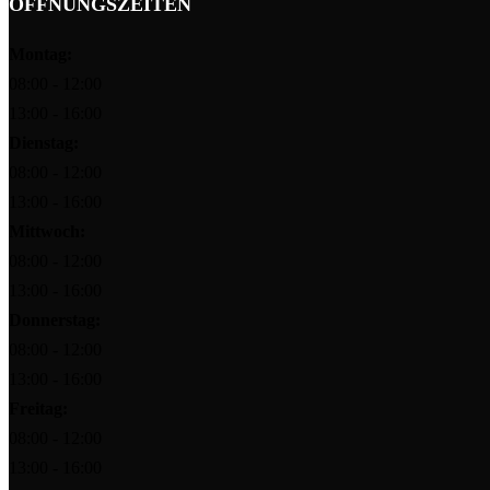
ÖFFNUNGSZEITEN
Montag:
08:00 - 12:00
13:00 - 16:00
Dienstag:
08:00 - 12:00
13:00 - 16:00
Mittwoch:
08:00 - 12:00
13:00 - 16:00
Donnerstag:
08:00 - 12:00
13:00 - 16:00
Freitag:
08:00 - 12:00
13:00 - 16:00