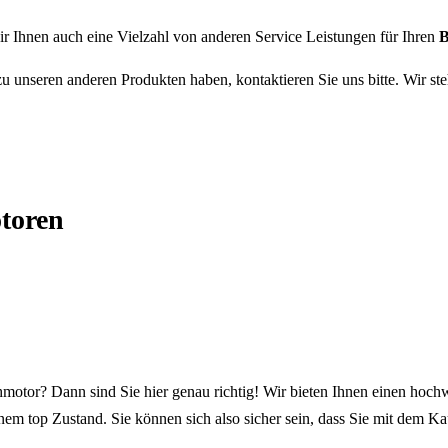
r Ihnen auch eine Vielzahl von anderen Service Leistungen für Ihren
u unseren anderen Produkten haben, kontaktieren Sie uns bitte. Wir st
toren
motor? Dann sind Sie hier genau richtig! Wir bieten Ihnen einen hoch
m top Zustand. Sie können sich also sicher sein, dass Sie mit dem Kau