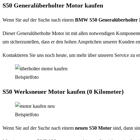
S50 Generalüberholter Motor kaufen
Wenn Sie auf der Suche nach einem
BMW S50
Generalüberholter
Dieser Generalüberholte Motor ist mit allen notwendigen Komponenten
um sicherzustellen, dass er den hohen Ansprüchen unserer Kunden ent
Kontaktieren Sie uns noch heute, um mehr über unseren Service zu e
Beispielfoto
S50 Werksneuer Motor kaufen (0 Kilometer)
Beispielfoto
Wenn Sie auf der Suche nach einem
neuen S50
Motor
sind, dann si