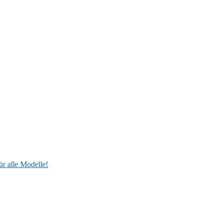
ür alle Modelle!