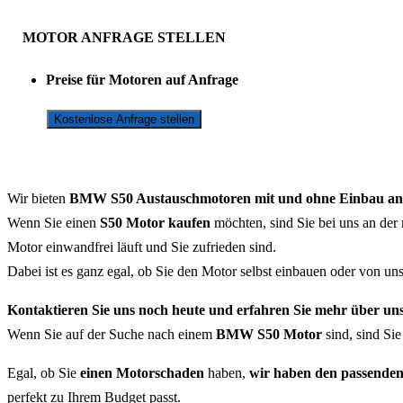
MOTOR ANFRAGE STELLEN
Preise für Motoren auf Anfrage
Kostenlose Anfrage stellen
Wir bieten
BMW S50 Austauschmotoren mit und ohne Einbau an
Wenn Sie einen
S50 Motor kaufen
möchten, sind Sie bei uns an der 
Motor einwandfrei läuft und Sie zufrieden sind.
Dabei ist es ganz egal, ob Sie den Motor selbst einbauen oder von u
Kontaktieren Sie uns noch heute und erfahren Sie mehr über un
Wenn Sie auf der Suche nach einem
BMW S50 Motor
sind, sind Si
Egal, ob Sie
einen Motorschaden
haben,
wir haben den passenden
perfekt zu Ihrem Budget passt.