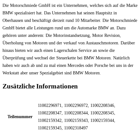
Die Motorschmiede GmbH ist ein Unternehmen, welches sich auf die Marke
BMW spezialisiert hat. Das Unternehmen hat seinen Hauptsitz in
Oberhausen und beschäftigt derzeit rund 10 Mitarbeiter. Die Motorschmiede
GmbH bietet alle Leistungen rund um die Automarke BMW an. Dazu
gehören unter anderem: Die Motorinstandsetzung, Motor Revision,
Überholung von Motoren und der verkauf von Austauschmotoren. Darüber
hinaus bieten wir auch einen Lagerschalen Service an sowie die
Überprüfung und wechsel der Steuerkette bei BMW Motoren. Natürlich
haben wir auch ab und zu mal einen Mercedes oder Porsche bei uns in der
Werkstatt aber unser Spezialgebiet sind BMW Motoren.
Zusätzliche Informationen
11002296971, 11002296972, 11002208346,
11002208347, 11002208344, 11002208345,
Teilenummer
11002159342, 11002159343, 11002159344,
11002159345, 11002318497