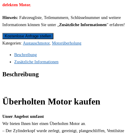
defekten Motor.
Hinweis:
Fahrzeugliste, Teilenummern, Schlüsselnummer und weitere
Informationen können Sie unter „
Zusätzliche Informationen
“ erfahren!
Kostenlose Anfrage stellen
Kategorien:
Austauschmotor
,
Motorüberholung
Beschreibung
Zusätzliche Informationen
Beschreibung
Überholten Motor kaufen
Unser Angebot umfasst
Wir bieten Ihnen hier einen Überholten Motor an.
– Der Zylinderkopf wurde zerlegt, gereinigt, plangeschliffen, Ventilsitze