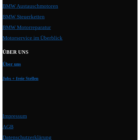
BMW Austauschmotoren
BMW Steuerketten
BMW Motorreparatur
Motorservice im Überblick
ÜBER UNS
Über uns
Jobs + freie Stellen
Impressum
AGB
Datenschutzerklärung