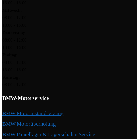
13:00 - 16:00
Mittwoch:
08:00 - 12:00
13:00 - 16:00
Donnerstag:
08:00 - 12:00
13:00 - 16:00
Freitag:
08:00 - 12:00
13:00 - 16:00
Samstag:
08:00 - 12:00
BMW-Motorservice
BMW Motorinstandsetzung
BMW Motorüberholung
BMW Pleuellager & Lagerschalen Service