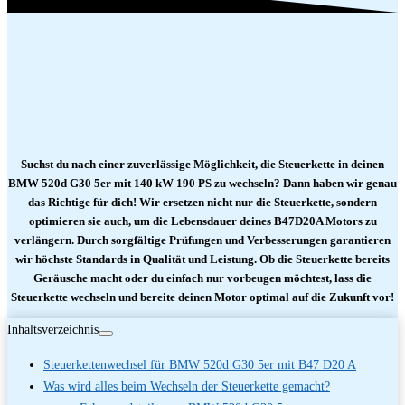
Suchst du nach einer zuverlässige Möglichkeit, die Steuerkette in deinen
BMW 520d G30 5er mit 140 kW 190 PS zu wechseln? Dann haben wir genau
das Richtige für dich! Wir ersetzen nicht nur die Steuerkette, sondern
optimieren sie auch, um die Lebensdauer deines B47D20A Motors zu
verlängern. Durch sorgfältige Prüfungen und Verbesserungen garantieren
wir höchste Standards in Qualität und Leistung. Ob die Steuerkette bereits
Geräusche macht oder du einfach nur vorbeugen möchtest, lass die
Steuerkette wechseln und bereite deinen Motor optimal auf die Zukunft vor!
Inhaltsverzeichnis
Steuerkettenwechsel für BMW 520d G30 5er mit B47 D20 A
Was wird alles beim Wechseln der Steuerkette gemacht?