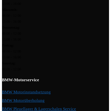
13:00 - 16:00
Mittwoch:
08:00 - 12:00
13:00 - 16:00
Donnerstag:
08:00 - 12:00
13:00 - 16:00
Freitag:
08:00 - 12:00
13:00 - 16:00
Samstag:
08:00 - 12:00
BMW-Motorservice
BMW Motorinstandsetzung
BMW Motorüberholung
BMW Pleuellager & Lagerschalen Service