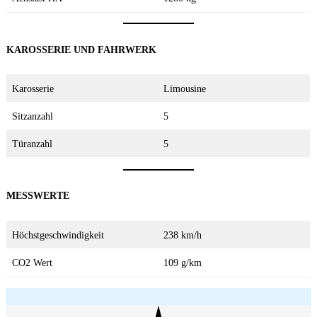
KAROSSERIE UND FAHRWERK
Karosserie
Limousine
Sitzanzahl
5
Türanzahl
5
MESSWERTE
Höchstgeschwindigkeit
238 km/h
CO2 Wert
109 g/km