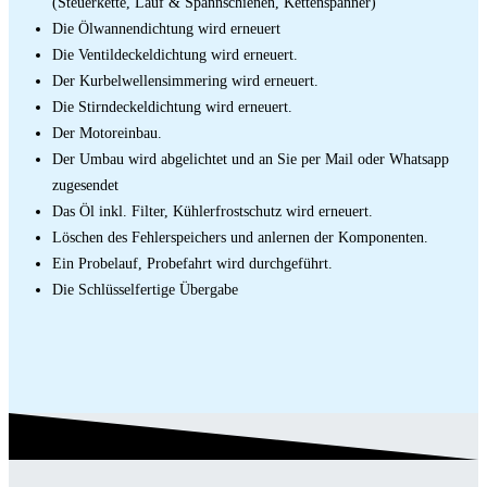
(Steuerkette, Lauf & Spannschienen, Kettenspanner)
Die Ölwannendichtung wird erneuert
Die Ventildeckeldichtung wird erneuert.
Der Kurbelwellensimmering wird erneuert.
Die Stirndeckeldichtung wird erneuert.
Der Motoreinbau.
Der Umbau wird abgelichtet und an Sie per Mail oder Whatsapp
zugesendet
Das Öl inkl. Filter, Kühlerfrostschutz wird erneuert.
Löschen des Fehlerspeichers und anlernen der Komponenten.
Ein Probelauf, Probefahrt wird durchgeführt.
Die Schlüsselfertige Übergabe