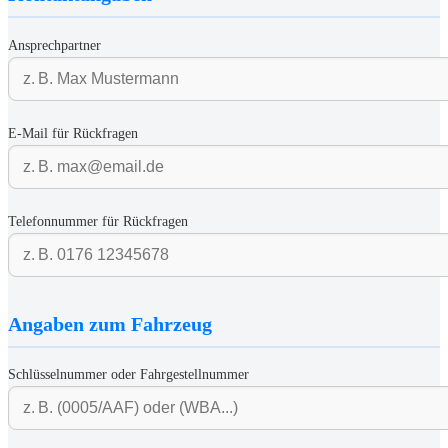
Ansprechpartner
E-Mail für Rückfragen
Telefonnummer für Rückfragen
Angaben zum Fahrzeug
Schlüsselnummer oder Fahrgestellnummer