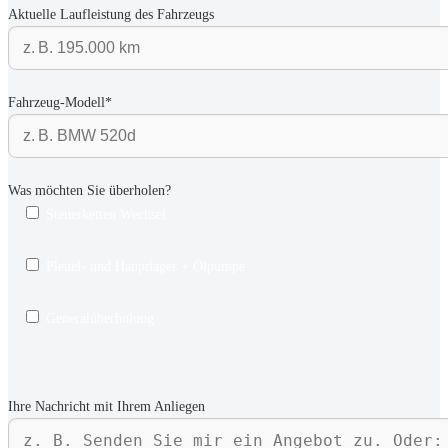
Aktuelle Laufleistung des Fahrzeugs
Fahrzeug-Modell*
Was möchten Sie überholen?
Steuerketten Wechsel
Pleuel- und Hauptlager + Ölpumpe
Generalüberholung
Ihre Nachricht mit Ihrem Anliegen