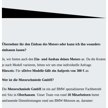
Übernehmt ihr den Einbau des Motors oder kann ich ihn woanders
einbauen lassen?
Ja, wir bieten auch den
Ein- und Ausbau deines Motors
an. Da die Kosten
je nach Modell variieren, bitten wir um eine individuelle Anfrage.
Hinweis:
Für
xDrive-Modelle fällt ein Aufpreis von 300 €
an.
Wer ist die Motorschmiede GmbH?
Die
Motorschmiede GmbH
ist ein auf BMW spezialisierter Fachbetrieb
mit Sitz in
Oberhausen
. Unser Team von rund
10 Mitarbeitern
bietet
umfassende Dienstleistungen rund um BMW-Motoren an, darunter: