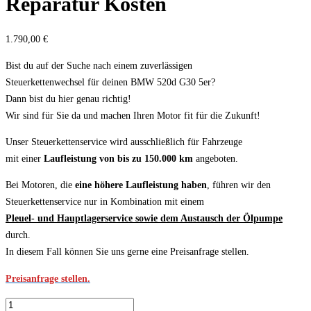
Reparatur Kosten
1.790,00
€
Bist du auf der Suche nach einem zuverlässigen
Steuerkettenwechsel für deinen BMW 520d G30 5er?
Dann bist du hier genau richtig!
Wir sind für Sie da und machen Ihren Motor fit für die Zukunft!
Unser Steuerkettenservice wird ausschließlich für Fahrzeuge
mit einer
Laufleistung von bis zu 150.000 km
angeboten.
Bei Motoren, die
eine höhere Laufleistung haben
, führen wir den
Steuerkettenservice nur in Kombination mit einem
Pleuel- und Hauptlagerservice sowie dem Austausch der Ölpumpe
durch.
In diesem Fall können Sie uns gerne eine Preisanfrage stellen.
Preisanfrage stellen.
Steuerkette