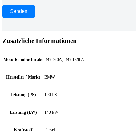
Zusätzliche Informationen
Motorkennbuchstabe
B47D20A, B47 D20 A
Hersteller / Marke
BMW
Leistung (PS)
190 PS
Leistung (kW)
140 kW
Kraftstoff
Diesel