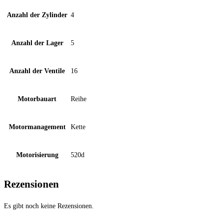
Anzahl der Zylinder
4
Anzahl der Lager
5
Anzahl der Ventile
16
Motorbauart
Reihe
Motormanagement
Kette
Motorisierung
520d
Rezensionen
Es gibt noch keine Rezensionen.