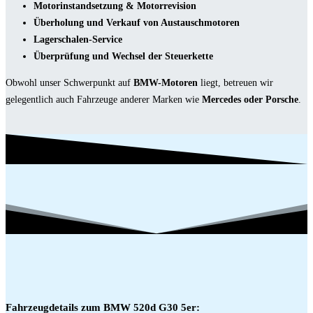
Motorinstandsetzung & Motorrevision
Überholung und Verkauf von Austauschmotoren
Lagerschalen-Service
Überprüfung und Wechsel der Steuerkette
Obwohl unser Schwerpunkt auf
BMW-Motoren
liegt, betreuen wir
gelegentlich auch Fahrzeuge anderer Marken wie
Mercedes oder Porsche
.
Fahrzeugdetails zum BMW 520d G30 5er: