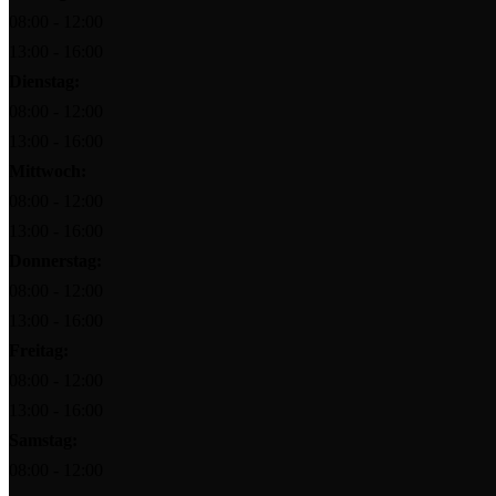
08:00 - 12:00
13:00 - 16:00
Dienstag:
08:00 - 12:00
13:00 - 16:00
Mittwoch:
08:00 - 12:00
13:00 - 16:00
Donnerstag:
08:00 - 12:00
13:00 - 16:00
Freitag:
08:00 - 12:00
13:00 - 16:00
Samstag:
08:00 - 12:00