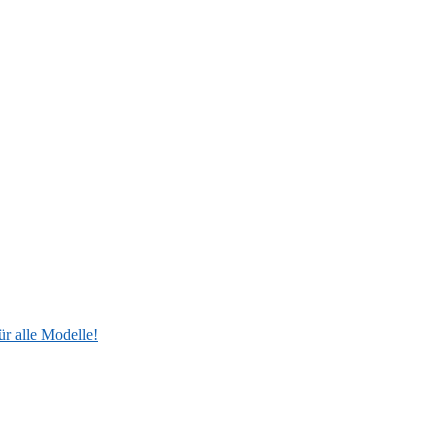
ür alle Modelle!