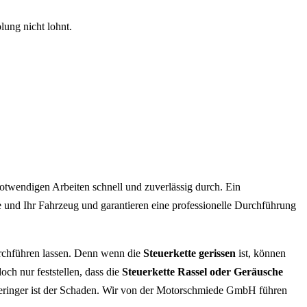
ung nicht lohnt.
otwendigen Arbeiten schnell und zuverlässig durch. Ein
e und Ihr Fahrzeug und garantieren eine professionelle Durchführung
durchführen lassen. Denn wenn die
Steuerkette gerissen
ist, können
och nur feststellen, dass die
Steuerkette Rassel oder Geräusche
o geringer ist der Schaden. Wir von der Motorschmiede GmbH führen