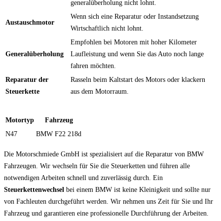
generalüberholung nicht lohnt.
Wenn sich eine Reparatur oder Instandsetzung
Austauschmotor
Wirtschaftlich nicht lohnt.
Empfohlen bei Motoren mit hoher Kilometer
Generalüberholung
Laufleistung und wenn Sie das Auto noch lange
fahren möchten.
Reparatur der
Rasseln beim Kaltstart des Motors oder klackern
Steuerkette
aus dem Motorraum.
Motortyp
Fahrzeug
N47
BMW F22 218d
Die Motorschmiede GmbH ist spezialisiert auf die Reparatur von BMW
Fahrzeugen. Wir wechseln für Sie die Steuerketten und führen alle
notwendigen Arbeiten schnell und zuverlässig durch. Ein
Steuerkettenwechsel
bei einem BMW ist keine Kleinigkeit und sollte nur
von Fachleuten durchgeführt werden. Wir nehmen uns Zeit für Sie und Ihr
Fahrzeug und garantieren eine professionelle Durchführung der Arbeiten.