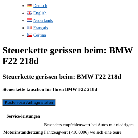
Deutsch
English
Nederlands
Français
Čeština
Steuerkette gerissen beim: BMW
F22 218d
Steuerkette gerissen beim: BMW F22 218d
Steuerkette tauschen für Ihren BMW F22 218d
Kostenlose Anfrage stellen
Service-leistungen
Besonders empfehlenswert bei Autos mit niedrigem
Motorinstandsetzung
Fahrzeugwert (<10.000€) wo sich eine teure