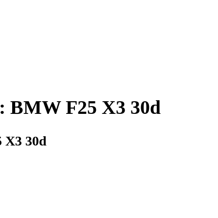
im: BMW F25 X3 30d
5 X3 30d