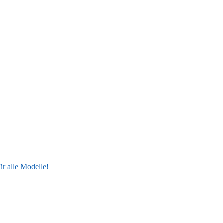
ür alle Modelle!