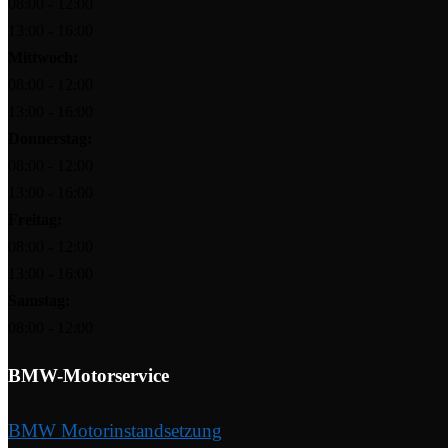
08:00 - 12:00
13:00 - 16:00
Mittwoch:
08:00 - 12:00
13:00 - 16:00
Donnerstag:
08:00 - 12:00
13:00 - 16:00
Freitag:
08:00 - 12:00
13:00 - 16:00
Samstag:
08:00 - 12:00
BMW-Motorservice
BMW Motorinstandsetzung