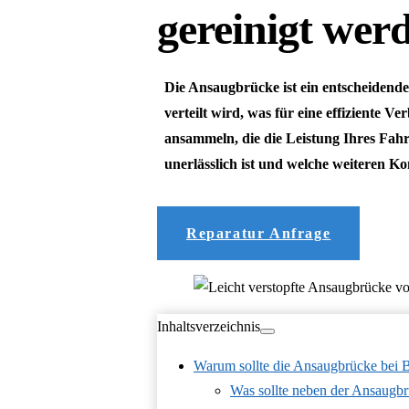
gereinigt wer
Die Ansaugbrücke ist ein entscheidende
verteilt wird, was für eine effiziente
ansammeln, die die Leistung Ihres Fah
unerlässlich ist und welche weiteren Ko
Reparatur Anfrage
Inhaltsverzeichnis
Warum sollte die Ansaugbrücke bei
Was sollte neben der Ansaugbr