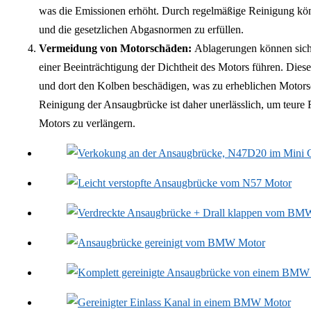
was die Emissionen erhöht. Durch regelmäßige Reinigung kön
und die gesetzlichen Abgasnormen zu erfüllen.
Vermeidung von Motorschäden:
Ablagerungen können sich 
einer Beeinträchtigung der Dichtheit des Motors führen. Die
und dort den Kolben beschädigen, was zu erheblichen Motorsc
Reinigung der Ansaugbrücke ist daher unerlässlich, um teure
Motors zu verlängern.