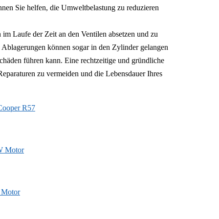
nen Sie helfen, die Umweltbelastung zu reduzieren
im Laufe der Zeit an den Ventilen absetzen und zu
se Ablagerungen können sogar in den Zylinder gelangen
häden führen kann. Eine rechtzeitige und gründliche
 Reparaturen zu vermeiden und die Lebensdauer Ihres