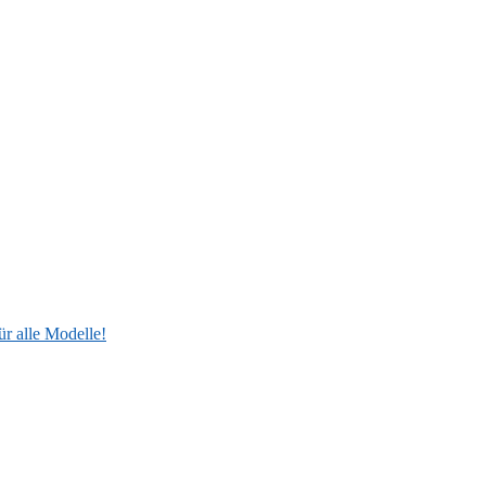
ür alle Modelle!