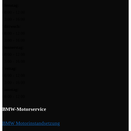
Dienstag:
08:00 - 12:00
13:00 - 16:00
Mittwoch:
08:00 - 12:00
13:00 - 16:00
Donnerstag:
08:00 - 12:00
13:00 - 16:00
Freitag:
08:00 - 12:00
13:00 - 16:00
Samstag:
08:00 - 12:00
BMW-Motorservice
BMW Motorinstandsetzung