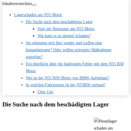
Inhaltsverzeichnis
Lagerschaden am N55 Motor
Die Suche nach dem beschädigten Lager
Start der Reparatur am N55 Motor
Wie kam es zu diesem Schaden?
Sie erkennen sich hier wieder und wollen eine
Instandsetzung? Oder wollen präventiv Maßnahmen
ergreifen?
Ein überblick über die häufigsten Fehler mit dem N55 B30
Motor
Wie ist der N55 B30 Motor von BMW Aufgebaut?
In welchen Fahrzeugen ist der N55B30 verbaut?
Über Uns
Die Suche nach dem beschädigten Lager