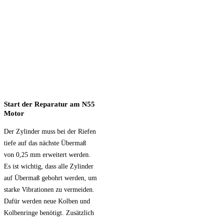
Start der Reparatur am N55
Motor
Der Zylinder muss bei der Riefen
tiefe auf das nächste Übermaß
von 0,25 mm erweitert werden.
Es ist wichtig, dass alle Zylinder
auf Übermaß gebohrt werden, um
starke Vibrationen zu vermeiden.
Dafür werden neue Kolben und
Kolbenringe benötigt. Zusätzlich