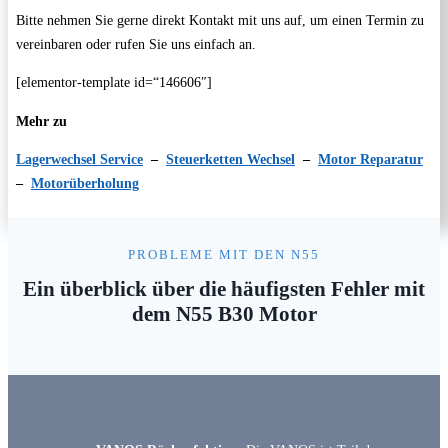
Bitte nehmen Sie gerne direkt Kontakt mit uns auf, um einen Termin zu
vereinbaren oder rufen Sie uns einfach an.
[elementor-template id=“146606″]
Mehr zu
Lagerwechsel Service
–
Steuerketten Wechsel
–
Motor Reparatur
–
Motorüberholung
PROBLEME MIT DEN N55
Ein überblick über die häufigsten Fehler mit
dem N55 B30 Motor