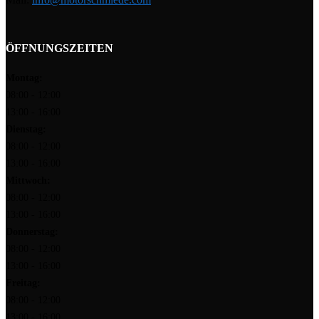
ÖFFNUNGSZEITEN
Montag:
08:00 - 12:00
13:00 - 16:00
Dienstag:
08:00 - 12:00
13:00 - 16:00
Mittwoch:
08:00 - 12:00
13:00 - 16:00
Donnerstag:
08:00 - 12:00
13:00 - 16:00
Freitag:
08:00 - 12:00
13:00 - 16:00