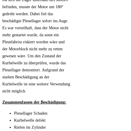
befinden, musste der Motor um 180°
gedreht werden. Dabei fiel das
beschädigte Pleuellager sofort ins Auge.
Es war vorteilhaft, dass der Motor nicht
mehr gestartet wurde, da sonst ein
Pleuelabriss riskiert worden wäre und
der Motorblock nicht mehr zu retten
gewesen wäre. Um den Zustand der
Kurbelwelle zu überprüfen, wurde das
Pleuellager demontiert. Aufgrund der
starken Beschädigung an der
Kurbelwelle ist eine weitere Verwendung
nicht möglich.
Zusammenfassen der Beschädigung:
Pleuellager Schaden
Kurbelwelle defekt
Riefen im Zylinder