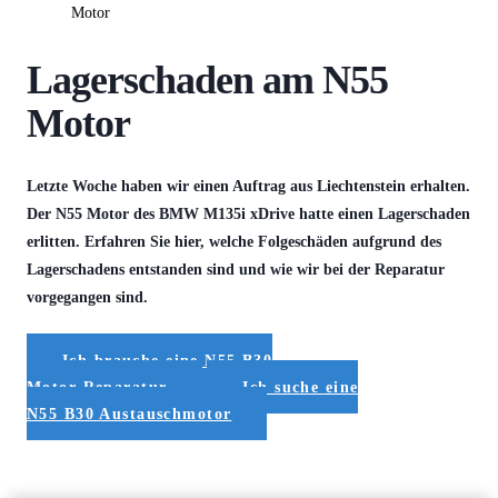
Lagerschaden am N55
Motor
Letzte Woche haben wir einen Auftrag aus Liechtenstein erhalten.
Der N55 Motor des BMW M135i xDrive hatte einen Lagerschaden
erlitten. Erfahren Sie hier, welche Folgeschäden aufgrund des
Lagerschadens entstanden sind und wie wir bei der Reparatur
vorgegangen sind.
Ich brauche eine N55 B30
Motor Reparatur
Ich suche eine
N55 B30 Austauschmotor