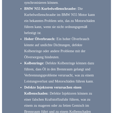
synchronisieren können.
BMW N55 Kurbelwellenschraube:
Die
Kurbelwellenschraube im BMW N55 Motor kann
ein bekanntes Problem sein, das zu Motorschäden
führen kann, wenn sie nicht ordnungsgemäß
befestigt ist.
Hoher Ölverbrauch:
Ein hoher Ölverbrauch
könnte auf undichte Dichtungen, defekte
Kolbenringe oder andere Probleme mit der
Ölversorgung hindeuten.
Kolbenringe:
Defekte Kolbenringe können dazu
führen, dass Öl in den Brennraum gelangt und
Verbrennungsprobleme verursacht, was zu einem
Leistungsverlust und Motorschäden führen kann.
Defekte Injektoren verursachen einen
Kolbenschaden:
Defekte Injektoren können zu
einer falschen Kraftstoffzufuhr führen, was zu
einem zu mageren oder zu fetten Gemisch im
Brennraum führt und zu einem Kolbenschaden