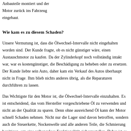
Anbauteile montiert und der
Motor zurück ins Fahrzeug
eingebaut.
Wie kam es zu diesem Schaden?
Unsere Vermutung ist, dass die Ölwechsel-Intervalle nicht eingehalten
worden sind. Der Kunde fragte, ob es nicht günstiger wäre, einen
Austauschmotor zu kaufen. Da der Zylinderkopf noch vollständig intakt
war, war es kostengünstiger, die Beschädigung zu beheben oder zu ersetzen.
Der Kunde liebte sein Auto, daher kam ein Verkauf des Autos überhaupt
nicht in Frage. Ihm blieb nichts anderes übrig, als die Reparaturen
durchführen zu lassen.
Das Wichtigste für den Motor ist, die Ölwechsel-Intervalle einzuhalten. Es
ist entscheidend, das vom Hersteller vorgeschriebene Öl zu verwenden und
nicht an der Qualität zu sparen. Denn ohne ausreichend Öl kann der Motor
schnell Schaden nehmen. Nicht nur die Lager sind davon betroffen, sondern
auch die Steuerkette, Nockenwelle und alle anderen Teile, die Schmierung