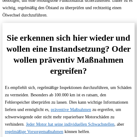
benötigen, um eine reibungslose Funktionalität sicherzustellen. Daher ist es
wichtig, regelmäßig den Ölstand zu überprüfen und rechtzeitig einen
Ölwechsel durchzuführen.
Sie erkennen sich hier wieder und
wollen eine Instandsetzung? Oder
wollen präventiv Maßnahmen
ergreifen?
Es empfiehlt sich, regelmäßige Inspektionen durchzuführen, um Schäden
zu vermeiden. Besonders ab 100.000 km ist es ratsam, den
Fehlerspeicher überprüfen zu lassen. Dies kann wichtige Informationen
liefern und ermöglicht es,
präventive Maßnahmen
zu ergreifen, um
schwerwiegende oder nicht mehr reparierbare Motorschäden zu
verhindern.
Jeder Motor hat seine individuellen Schwachstellen
, aber
regelmäßige Vorsorgemaßnahmen
können helfen.