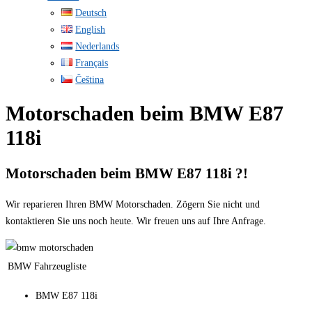
Deutsch
English
Nederlands
Français
Čeština
Motorschaden beim BMW E87
118i
Motorschaden beim BMW E87 118i ?!
Wir reparieren Ihren BMW Motorschaden. Zögern Sie nicht und
kontaktieren Sie uns noch heute. Wir freuen uns auf Ihre Anfrage.
BMW Fahrzeugliste
BMW E87 118i