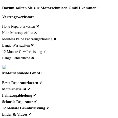
Darum sollten Sie zur Motorschmiede GmbH kommen!
Vertragswerkstatt
Hohe Reparaturkosten ✖
Kein Motorspezialist ✖
Meistens keine Fahrzeugabholung ✖
Lange Wartezeiten ✖
12 Monate Gewährleistung ✔
Lange Fehlersuche ✖
Motorschmiede GmbH
Feste Reparaturkosten ✔
Motorspezialist ✔
Fahrzeugabholung ✔
Schnelle Reparatur ✔
12 Monate Gewährleistung ✔
Bilder & Videos ✔