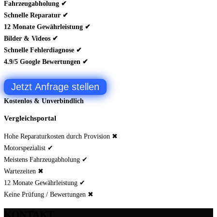
Fahrzeugabholung ✔
Schnelle Reparatur ✔
12 Monate Gewährleistung ✔
Bilder & Videos ✔
Schnelle Fehlerdiagnose ✔
4.9/5 Google Bewertungen ✔
Jetzt Anfrage stellen
Kostenlos & Unverbindlich
Vergleichsportal
Hohe Reparaturkosten durch Provision ✖
Motorspezialist ✔
Meistens Fahrzeugabholung ✔
Wartezeiten ✖
12 Monate Gewährleistung ✔
Keine Prüfung / Bewertungen ✖
KONTAKT