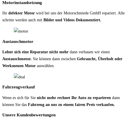
Motorinstandsetzung
Ihr
defekter Motor
wird bei uns der Motorschmiede GmbH repariert. Alle
schritte werden auch mit
Bilder und Videos Dokumentiert.
Austauschmotor
Lohnt sich eine Reparatur nicht mehr
dann verbauen wir einen
Austauschmotor.
Sie können dann zwischen
Gebraucht, Überholt oder
Werksneuen Motor
auswählen.
Fahrzeugverkauf
Wenn es sich für Sie
nicht mehr rechnet Ihr Auto zu reparieren
dann
können Sie das
Fahrzeug an uns zu einem fairen Preis verkaufen.
Unsere Kundenbewertungen
.