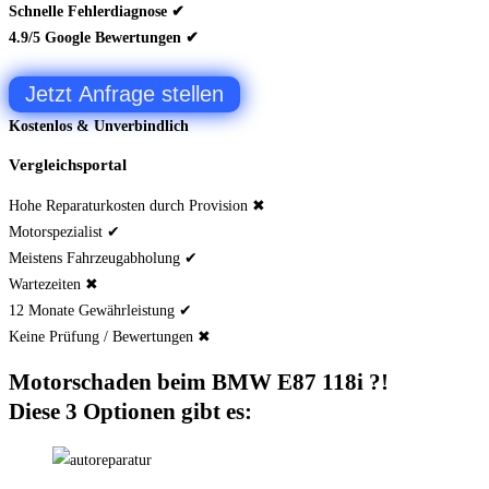
Schnelle Fehlerdiagnose ✔
4.9/5 Google Bewertungen ✔
Jetzt Anfrage stellen
Kostenlos & Unverbindlich
Vergleichsportal
Hohe Reparaturkosten durch Provision ✖
Motorspezialist ✔
Meistens Fahrzeugabholung ✔
Wartezeiten ✖
12 Monate Gewährleistung ✔
Keine Prüfung / Bewertungen ✖
Motorschaden beim BMW E87 118i ?!
Diese 3 Optionen gibt es: