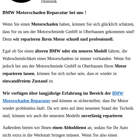
Dominik
BMW Motorschaden Reparatur bei uns !
Wenn Sie einen
Motorschaden
haben, können Sie sich glücklich schätzen,
dass Sie zu uns der Motorschmiede GmbH in Oberhausen gekommen sind!
Denn
wir reparieren Ihren Motor schnell und professionell.
Egal ob Sie einen
älteren BMW oder ein neueres Modell
fahren, die
Wahrscheinlichkeit eines Motorschadens ist immer vorhanden. Wenn Sie
jedoch bei uns der Motorschmiede GmbH in Oberhausen Ihren
Motor
reparieren lassen
, können Sie sich sicher sein, dass er wieder in
einwandfreiem Zustand
ist.
Wir verfügen über langjährige Erfahrung im Bereich der
BMW
Motorschaden Reparatur
und können so sicherstellen, dass Ihr Motor
wieder problemlos läuft. Da wir stets auf dem neuesten Stand der Technik
sind, können wir auch die neuesten Modelle
zuverlässig reparieren
.
Außerdem bieten wir Ihnen
einen Abholdienst
an, sodass Sie Ihr Auto
nicht extra in die Werkstatt bringen müssen. Wenn Sie also einen