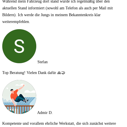
Während mein Fahrzeug dort stand wurde ich regelmäßig über den
aktuellen Stand informiert (sowohl am Telefon als auch per Mail mit
Bildern). Ich werde die Jungs in meinem Bekanntenkreis klar
weiterempfehlen.
Stefan
Top Beratung! Vielen Dank dafür 🙏🤝
Admir D.
Kompetente und vorallem ehrliche Werkstatt, die sich zunächst weitere