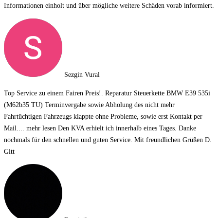
Informationen einholt und über mögliche weitere Schäden vorab informiert.
Sezgin Vural
Top Service zu einem Fairen Preis!. Reparatur Steuerkette BMW E39 535i
(M62b35 TU) Terminvergabe sowie Abholung des nicht mehr
Fahrtüchtigen Fahrzeugs klappte ohne Probleme, sowie erst Kontakt per
Mail.
... mehr lesen
Den KVA erhielt ich innerhalb eines Tages. Danke
nochmals für den schnellen und guten Service. Mit freundlichen Grüßen D.
Gitt