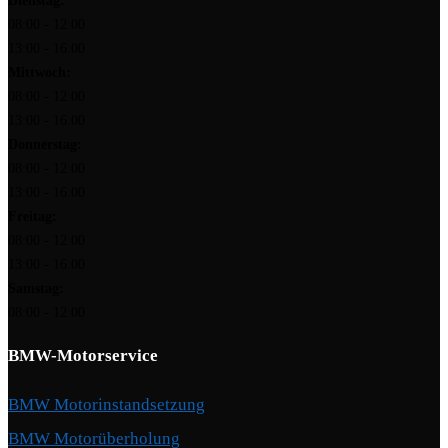
Dienstag:
08:00 - 12:00
13:00 - 16:00
Mittwoch:
08:00 - 12:00
13:00 - 16:00
Donnerstag:
08:00 - 12:00
13:00 - 16:00
Freitag:
08:00 - 12:00
13:00 - 16:00
Samstag:
08:00 - 12:00
BMW-Motorservice
BMW Motorinstandsetzung
BMW Motorüberholung