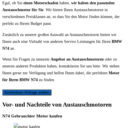
Egal, ob Sie
einen Motorschaden
haben,
wir haben den passenden
Austauschmotor für Sie
. Wir bieten Ihnen Austauschmotoren in
verschiedenen Preisklassen an, so dass Sie den Motor finden können, der
perfekt zu Ihrem Budget passt.
Zusätzlich zu unserer großen Auswahl an Austauschmotoren bieten wir
Ihnen auch eine Vielzahl von anderen Service Leistungen für Ihren
BMW
N74
an.
Wenn Sie Fragen zu unserem
Angebot an Austauschmotoren
oder zu
unseren anderen Produkten haben, kontaktieren Sie uns bitte. Wir stehen
Ihnen gerne zur Verfügung und helfen Ihnen dabei, die perfekten
Motor
für Ihren BMW N74
zu finden.
Kostenlose Anfrage stellen
Vor- und Nachteile von Austauschmotoren
N74 Gebrauchter Motor kaufen