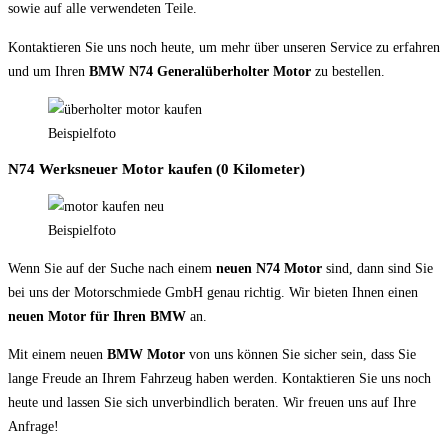
sowie auf alle verwendeten Teile.
Kontaktieren Sie uns noch heute, um mehr über unseren Service zu erfahren
und um Ihren
BMW N74
Generalüberholter Motor
zu bestellen.
Beispielfoto
N74 Werksneuer Motor kaufen (0 Kilometer)
Beispielfoto
Wenn Sie auf der Suche nach einem
neuen N74
Motor
sind, dann sind Sie
bei uns der Motorschmiede GmbH genau richtig. Wir bieten Ihnen einen
neuen Motor für Ihren BMW
an.
Mit einem neuen
BMW Motor
von uns können Sie sicher sein, dass Sie
lange Freude an Ihrem Fahrzeug haben werden. Kontaktieren Sie uns noch
heute und lassen Sie sich unverbindlich beraten. Wir freuen uns auf Ihre
Anfrage!