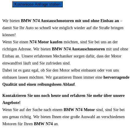
Kostenlose Anfrage stellen
Wir bieten
BMW N74 Austauschmotoren mit und ohne Einbau an
–
damit Sie Ihr Auto so schnell wie möglich wieder auf die Straße bringen
können!
Wenn Sie einen
N74 Motor kaufen
möchten, sind Sie bei uns an der
richtigen Adresse. Wir bieten
BMW N74 Austauschmotoren
mit und ohne
Einbau an. Unsere erfahrenen Mechaniker sorgen dafür, dass der Motor
einwandfrei läuft und Sie zufrieden sind.
Dabei ist es ganz egal, ob Sie den Motor selbst einbauen oder von uns
einbauen lassen möchten. Wir garantieren Ihnen immer eine
hervorragende
Qualität und einen reibungslosen Ablauf
.
Kontaktieren Sie uns noch heute und erfahren Sie mehr über unsere
Angebote!
Wenn Sie auf der Suche nach einem
BMW N74 Motor
sind, sind Sie bei
uns genau richtig. Wir bieten Ihnen eine große Auswahl an verschiedenen
Motoren für Ihren
BMW N74
an.