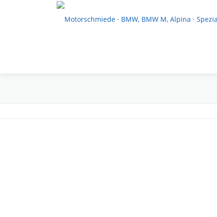
Zum Inhalt springen