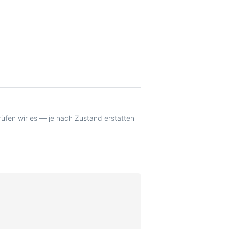
prüfen wir es — je nach Zustand erstatten