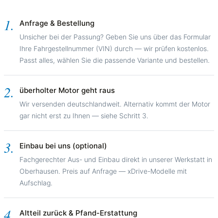
1.
Anfrage & Bestellung
Unsicher bei der Passung? Geben Sie uns über das Formular
Ihre Fahrgestellnummer (VIN) durch — wir prüfen kostenlos.
Passt alles, wählen Sie die passende Variante und bestellen.
2.
überholter Motor geht raus
Wir versenden deutschlandweit. Alternativ kommt der Motor
gar nicht erst zu Ihnen — siehe Schritt 3.
3.
Einbau bei uns (optional)
Fachgerechter Aus- und Einbau direkt in unserer Werkstatt in
Oberhausen. Preis auf Anfrage — xDrive-Modelle mit
Aufschlag.
4.
Altteil zurück & Pfand-Erstattung