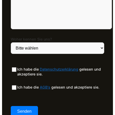
Woher kennen Sie uns?
Ich habe die
Datenschutzerklärung
gelesen und
akzeptiere sie.
Ich habe die
AGB's
gelesen und akzeptiere sie.