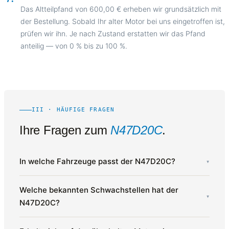
Das Altteilpfand von 600,00 € erheben wir grundsätzlich mit
der Bestellung. Sobald Ihr alter Motor bei uns eingetroffen ist,
prüfen wir ihn. Je nach Zustand erstatten wir das Pfand
anteilig — von 0 % bis zu 100 %.
III · HÄUFIGE FRAGEN
Ihre Fragen zum
N47D20C
.
In welche Fahrzeuge passt der N47D20C?
▾
Welche bekannten Schwachstellen hat der
▾
N47D20C?