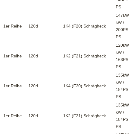
PS
147kW
kW /
1er Reihe
120d
1K4 (F20)
Schrägheck
200PS
PS
120kW
kW /
1er Reihe
120d
1K2 (F21)
Schrägheck
163PS
PS
135kW
kW /
1er Reihe
120d
1K4 (F20)
Schrägheck
184PS
PS
135kW
kW /
1er Reihe
120d
1K2 (F21)
Schrägheck
184PS
PS