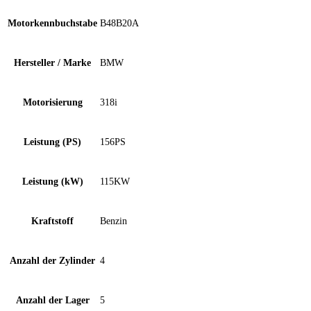
Motorkennbuchstabe
B48B20A
Hersteller / Marke
BMW
Motorisierung
318i
Leistung (PS)
156PS
Leistung (kW)
115KW
Kraftstoff
Benzin
Anzahl der Zylinder
4
Anzahl der Lager
5