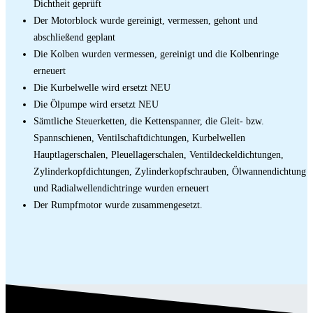
Dichtheit geprüft
Der Motorblock wurde gereinigt, vermessen, gehont und
abschließend geplant
Die Kolben wurden vermessen, gereinigt und die Kolbenringe
erneuert
Die Kurbelwelle wird ersetzt NEU
Die Ölpumpe wird ersetzt NEU
Sämtliche Steuerketten, die Kettenspanner, die Gleit- bzw.
Spannschienen, Ventilschaftdichtungen, Kurbelwellen
Hauptlagerschalen, Pleuellagerschalen, Ventildeckeldichtungen,
Zylinderkopfdichtungen, Zylinderkopfschrauben, Ölwannendichtung
und Radialwellendichtringe wurden erneuert
Der Rumpfmotor wurde zusammengesetzt.