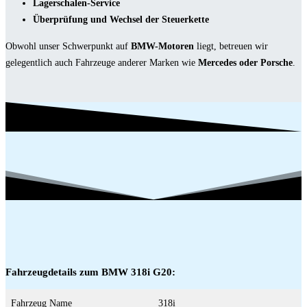
Lagerschalen-Service
Überprüfung und Wechsel der Steuerkette
Obwohl unser Schwerpunkt auf
BMW-Motoren
liegt, betreuen wir
gelegentlich auch Fahrzeuge anderer Marken wie
Mercedes oder Porsche
.
Fahrzeugdetails zum BMW 318i G20:
Fahrzeug Name
318i