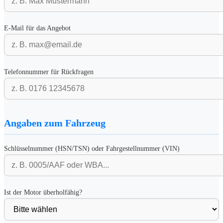
E-Mail für das Angebot
Telefonnummer für Rückfragen
Angaben zum Fahrzeug
Schlüsselnummer (HSN/TSN) oder Fahrgestellnummer (VIN)
Ist der Motor überholfähig?