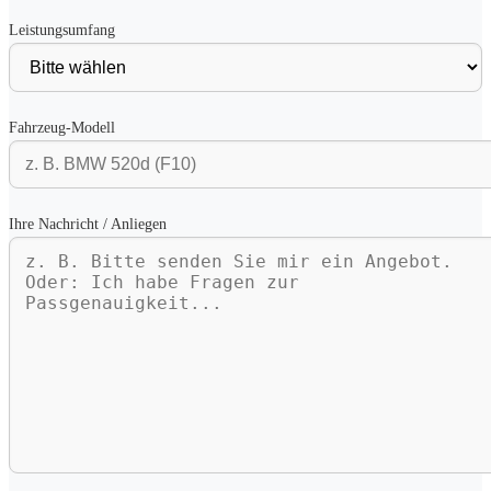
Leistungsumfang
Fahrzeug-Modell
Ihre Nachricht / Anliegen