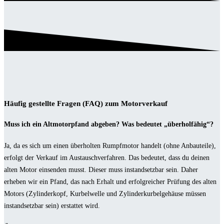
Häufig gestellte Fragen (FAQ) zum Motorverkauf
Muss ich ein Altmotorpfand abgeben? Was bedeutet „überholfähig“?
Ja, da es sich um einen überholten Rumpfmotor handelt (ohne Anbauteile),
erfolgt der Verkauf im Austauschverfahren. Das bedeutet, dass du deinen
alten Motor einsenden musst. Dieser muss instandsetzbar sein. Daher
erheben wir ein Pfand, das nach Erhalt und erfolgreicher Prüfung des alten
Motors (Zylinderkopf, Kurbelwelle und Zylinderkurbelgehäuse müssen
instandsetzbar sein) erstattet wird.