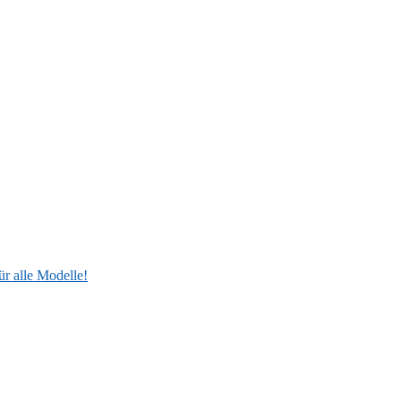
ür alle Modelle!