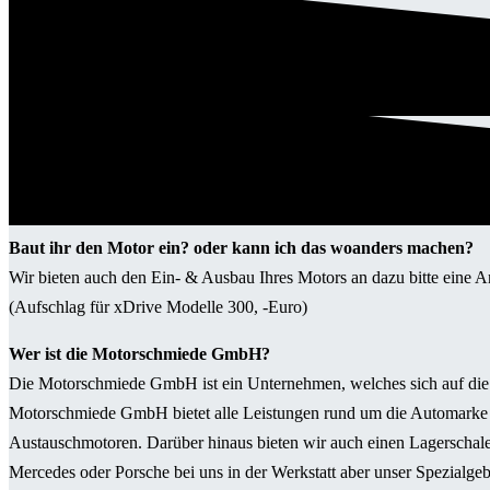
Baut ihr den Motor ein? oder kann ich das woanders machen?
Wir bieten auch den Ein- & Ausbau Ihres Motors an dazu bitte eine An
(Aufschlag für xDrive Modelle 300, -Euro)
Wer ist die Motorschmiede GmbH?
Die Motorschmiede GmbH ist ein Unternehmen, welches sich auf die M
Motorschmiede GmbH bietet alle Leistungen rund um die Automarke
Austauschmotoren. Darüber hinaus bieten wir auch einen Lagerschal
Mercedes oder Porsche bei uns in der Werkstatt aber unser Spezialg