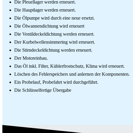
Die Pleuellager werden erneuert.
Die Hauptlager werden erneuert.
Die Ölpumpe wird durch eine neue ersetzt.
Die Ölwannendichtung wird erneuert
Die Ventildeckeldichtung werden erneuert.
Der Kurbelwellensimmering wird erneuert.
Die Stirndeckeldichtung werden erneuert.
Der Motoreinbau.
Das Öl inkl. Filter, Kühlerfrostschutz, Klima wird erneuert.
Löschen des Fehlerspeichers und anlernen der Komponenten.
Ein Probelauf, Probefahrt wird durchgeführt.
Die Schlüsselfertige Übergabe