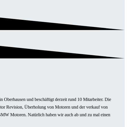
 Oberhausen und beschäftigt derzeit rund 10 Mitarbeiter. Die
or Revision, Überholung von Motoren und der verkauf von
 BMW Motoren. Natürlich haben wir auch ab und zu mal einen