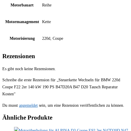
Motorbauart
Reihe
Motormanagement
Kette
Motorisierung
220d, Coupe
Rezensionen
Es gibt noch keine Rezensionen.
Schreibe die erste Rezension für „Steuerkette Wechseln für BMW 220d
Coupe F22 2er 140 kW 190 PS B47D20A B47 D20 Tausch Reparatur
Kosten“
Du musst
angemeldet
sein, um eine Rezension veröffentlichen zu können.
Ähnliche Produkte