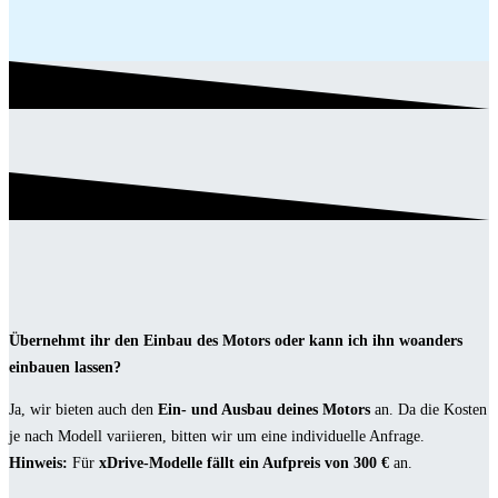
Übernehmt ihr den Einbau des Motors oder kann ich ihn woanders
einbauen lassen?
Ja, wir bieten auch den
Ein- und Ausbau deines Motors
an. Da die Kosten
je nach Modell variieren, bitten wir um eine individuelle Anfrage.
Hinweis:
Für
xDrive-Modelle fällt ein Aufpreis von 300 €
an.