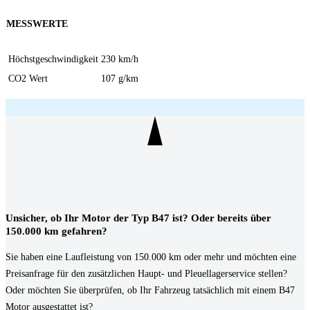
MESSWERTE
Höchstgeschwindigkeit
230 km/h
CO2 Wert
107 g/km
Unsicher, ob Ihr Motor der Typ B47 ist? Oder bereits über
150.000 km gefahren?
Sie haben eine Laufleistung von 150.000 km oder mehr und möchten eine
Preisanfrage für den zusätzlichen Haupt- und Pleuellagerservice stellen?
Oder möchten Sie überprüfen, ob Ihr Fahrzeug tatsächlich mit einem B47
Motor ausgestattet ist?