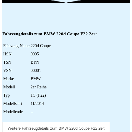
Fahrzeugdetails zum BMW 220d Coupe F22 2er:
Fahrzeug Name
220d Coupe
HSN
0005
TSN
BYN
VSN
00001
Marke
BMW
Modell
2er Reihe
Typ
1C (F22)
Modellstart
11/2014
Modellende
–
Weitere Fahrzeugdetails zum BMW 220d Coupe F22 2er: