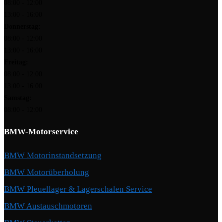
08:00 - 12:00
13:00 - 16:00
Donnerstag:
08:00 - 12:00
13:00 - 16:00
Freitag:
08:00 - 12:00
13:00 - 16:00
Samstag:
08:00 - 12:00
BMW-Motorservice
BMW Motorinstandsetzung
BMW Motorüberholung
BMW Pleuellager & Lagerschalen Service
BMW Austauschmotoren