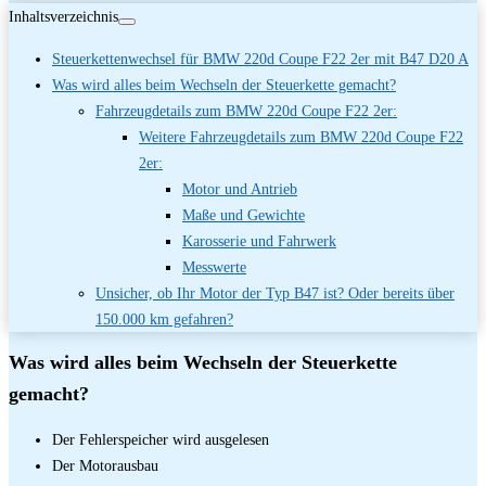
Inhaltsverzeichnis
Steuerkettenwechsel für BMW 220d Coupe F22 2er mit B47 D20 A
Was wird alles beim Wechseln der Steuerkette gemacht?
Fahrzeugdetails zum BMW 220d Coupe F22 2er:
Weitere Fahrzeugdetails zum BMW 220d Coupe F22
2er:
Motor und Antrieb
Maße und Gewichte
Karosserie und Fahrwerk
Messwerte
Unsicher, ob Ihr Motor der Typ B47 ist? Oder bereits über
150.000 km gefahren?
Was wird alles beim Wechseln der Steuerkette
gemacht?
Der Fehlerspeicher wird ausgelesen
Der Motorausbau