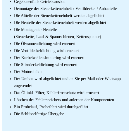
Gegebenenfalls Getriebeausbau
Demontage der Steuerketteneinheit / Ventildeckel / Anbauteile
Die Altteile der Steuerketteneinheit werden abgelichtet
Die Neuteile der Steuerketteneinheit werden abgelichtet
Die Montage der Neuteile
(Steuerkette, Lauf & Spannschienen, Kettenspanner)
Die Ölwannendichtung wird erneuert
Die Ventildeckeldichtung wird erneuert.
Der Kurbelwellensimmering wird erneuert.
Die Stirndeckeldichtung wird erneuert.
Der Motoreinbau.
Der Umbau wird abgelichtet und an Sie per Mail oder Whatsapp
zugesendet
Das Öl inkl. Filter, Kühlerfrostschutz wird erneuert.
Löschen des Fehlerspeichers und anlernen der Komponenten.
Ein Probelauf, Probefahrt wird durchgeführt.
Die Schlüsselfertige Übergabe