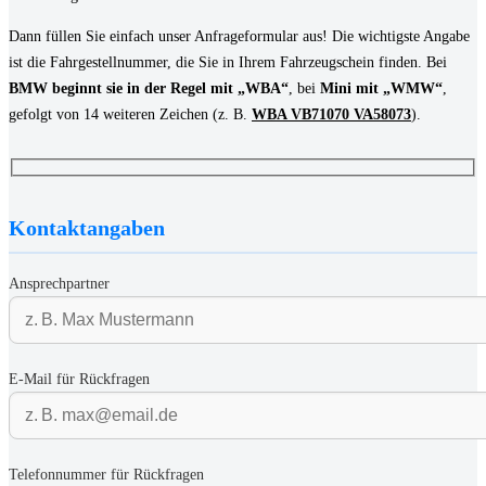
Dann füllen Sie einfach unser Anfrageformular aus! Die wichtigste Angabe
ist die Fahrgestellnummer, die Sie in Ihrem Fahrzeugschein finden. Bei
BMW beginnt sie in der Regel mit „WBA“
, bei
Mini mit „WMW“
,
gefolgt von 14 weiteren Zeichen (z. B.
WBA VB71070 VA58073
).
Kontaktangaben
Ansprechpartner
E-Mail für Rückfragen
Telefonnummer für Rückfragen