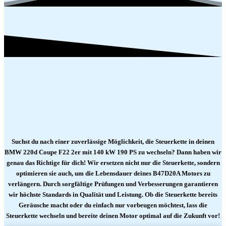
Suchst du nach einer zuverlässige Möglichkeit, die Steuerkette in deinen
BMW 220d Coupe F22 2er mit 140 kW 190 PS zu wechseln? Dann haben wir
genau das Richtige für dich! Wir ersetzen nicht nur die Steuerkette, sondern
optimieren sie auch, um die Lebensdauer deines B47D20A Motors zu
verlängern. Durch sorgfältige Prüfungen und Verbesserungen garantieren
wir höchste Standards in Qualität und Leistung. Ob die Steuerkette bereits
Geräusche macht oder du einfach nur vorbeugen möchtest, lass die
Steuerkette wechseln und bereite deinen Motor optimal auf die Zukunft vor!