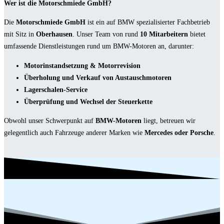
Wer ist die Motorschmiede GmbH?
Die
Motorschmiede GmbH
ist ein auf BMW spezialisierter Fachbetrieb
mit Sitz in
Oberhausen
. Unser Team von rund
10 Mitarbeitern
bietet
umfassende Dienstleistungen rund um BMW-Motoren an, darunter:
Motorinstandsetzung & Motorrevision
Überholung und Verkauf von Austauschmotoren
Lagerschalen-Service
Überprüfung und Wechsel der Steuerkette
Obwohl unser Schwerpunkt auf
BMW-Motoren
liegt, betreuen wir
gelegentlich auch Fahrzeuge anderer Marken wie
Mercedes oder Porsche
.