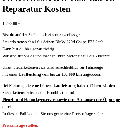
Reparatur Kosten
1.790,00
€
Bist du auf der Suche nach einem zuverlässigen
Steuerkettenwechsel für deinen BMW 220d Coupe F22 2er?
Dann bist du hier genau richtig!
Wir sind für Sie da und machen Ihren Motor fit für die Zukunft!
Unser Steuerkettenservice wird ausschließlich für Fahrzeuge
mit einer
Laufleistung von bis zu 150.000 km
angeboten.
Bei Motoren, die
eine höhere Laufleistung haben
, führen wir den
Steuerkettenservice nur in Kombination mit einem
Pleuel- und Hauptlagerservice sowie dem Austausch der Ölpumpe
durch.
In diesem Fall können Sie uns gerne eine Preisanfrage stellen.
Preisanfrage stellen.