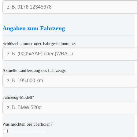
Angaben zum Fahrzeug
Schlüsselnummer oder Fahrgestellnummer
Aktuelle Laufleistung des Fahrzeugs
Fahrzeug-Modell*
Was möchten Sie überholen?
Steuerketten Wechsel