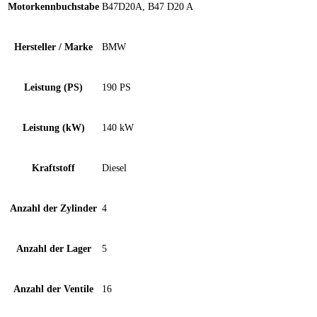
Motorkennbuchstabe
B47D20A, B47 D20 A
Hersteller / Marke
BMW
Leistung (PS)
190 PS
Leistung (kW)
140 kW
Kraftstoff
Diesel
Anzahl der Zylinder
4
Anzahl der Lager
5
Anzahl der Ventile
16