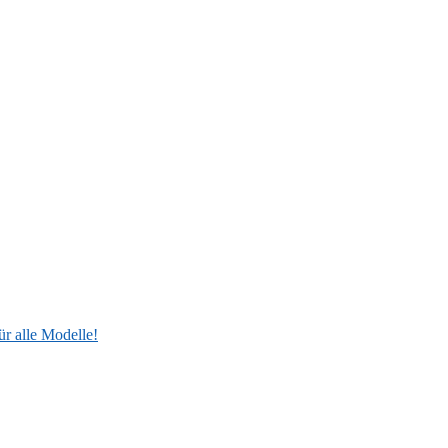
ür alle Modelle!