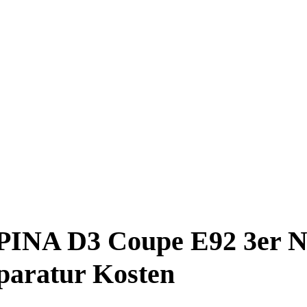
LPINA D3 Coupe E92 3er
paratur Kosten