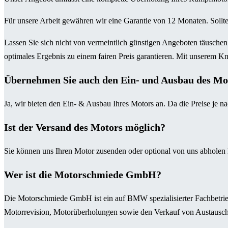
Für unsere Arbeit gewähren wir eine Garantie von 12 Monaten. Sollte 
Lassen Sie sich nicht von vermeintlich günstigen Angeboten täuschen
optimales Ergebnis zu einem fairen Preis garantieren. Mit unserem K
Übernehmen Sie auch den Ein- und Ausbau des Mo
Ja, wir bieten den Ein- & Ausbau Ihres Motors an. Da die Preise je na
Ist der Versand des Motors möglich?
Sie können uns Ihren Motor zusenden oder optional von uns abholen 
Wer ist die Motorschmiede GmbH?
Die Motorschmiede GmbH ist ein auf BMW spezialisierter Fachbetrie
Motorrevision, Motorüberholungen sowie den Verkauf von Austausch