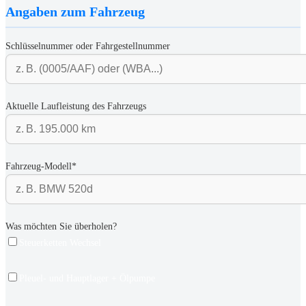
Angaben zum Fahrzeug
Schlüsselnummer oder Fahrgestellnummer
Aktuelle Laufleistung des Fahrzeugs
Fahrzeug-Modell*
Was möchten Sie überholen?
Steuerketten Wechsel
Pleuel- und Hauptlager + Ölpumpe