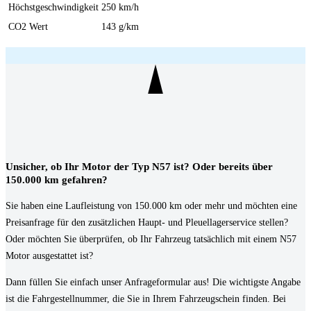
Höchstgeschwindigkeit
250 km/h
CO2 Wert
143 g/km
Unsicher, ob Ihr Motor der Typ N57 ist? Oder bereits über
150.000 km gefahren?
Sie haben eine Laufleistung von 150.000 km oder mehr und möchten eine
Preisanfrage für den zusätzlichen Haupt- und Pleuellagerservice stellen?
Oder möchten Sie überprüfen, ob Ihr Fahrzeug tatsächlich mit einem N57
Motor ausgestattet ist?
Dann füllen Sie einfach unser Anfrageformular aus! Die wichtigste Angabe
ist die Fahrgestellnummer, die Sie in Ihrem Fahrzeugschein finden. Bei