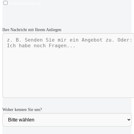
Generalüberholung
Ihre Nachricht mit Ihrem Anliegen
Woher kennen Sie uns?