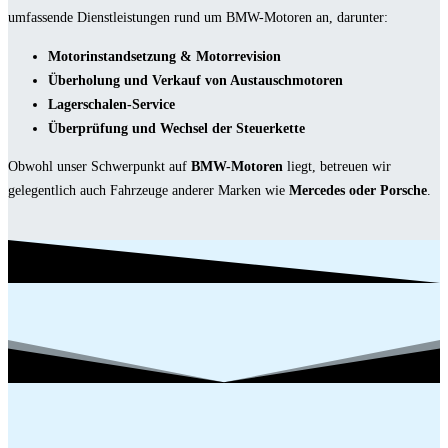
umfassende Dienstleistungen rund um BMW-Motoren an, darunter:
Motorinstandsetzung & Motorrevision
Überholung und Verkauf von Austauschmotoren
Lagerschalen-Service
Überprüfung und Wechsel der Steuerkette
Obwohl unser Schwerpunkt auf
BMW-Motoren
liegt, betreuen wir
gelegentlich auch Fahrzeuge anderer Marken wie
Mercedes oder Porsche
.