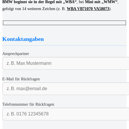
BMW beginnt sie in der Regel mit „WBA“
, bei
Mini mit „WMW“
,
gefolgt von 14 weiteren Zeichen (z. B.
WBA VB71070 VA58073
).
Kontaktangaben
Ansprechpartner
E-Mail für Rückfragen
Telefonnummer für Rückfragen