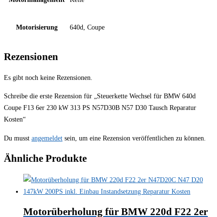
Motorisierung
640d, Coupe
Rezensionen
Es gibt noch keine Rezensionen.
Schreibe die erste Rezension für „Steuerkette Wechsel für BMW 640d
Coupe F13 6er 230 kW 313 PS N57D30B N57 D30 Tausch Reparatur
Kosten“
Du musst
angemeldet
sein, um eine Rezension veröffentlichen zu können.
Ähnliche Produkte
Motorüberholung für BMW 220d F22 2er