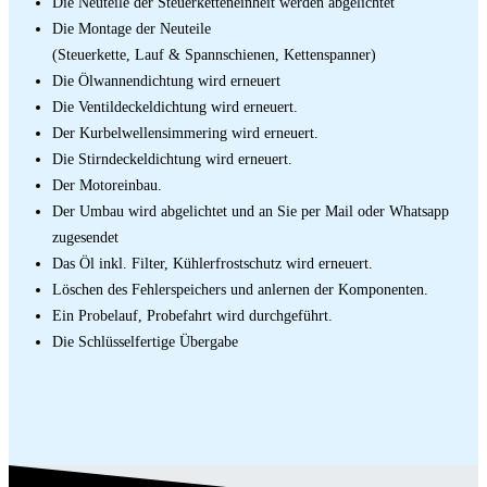
Die Neuteile der Steuerketteneinheit werden abgelichtet
Die Montage der Neuteile
(Steuerkette, Lauf & Spannschienen, Kettenspanner)
Die Ölwannendichtung wird erneuert
Die Ventildeckeldichtung wird erneuert.
Der Kurbelwellensimmering wird erneuert.
Die Stirndeckeldichtung wird erneuert.
Der Motoreinbau.
Der Umbau wird abgelichtet und an Sie per Mail oder Whatsapp
zugesendet
Das Öl inkl. Filter, Kühlerfrostschutz wird erneuert.
Löschen des Fehlerspeichers und anlernen der Komponenten.
Ein Probelauf, Probefahrt wird durchgeführt.
Die Schlüsselfertige Übergabe