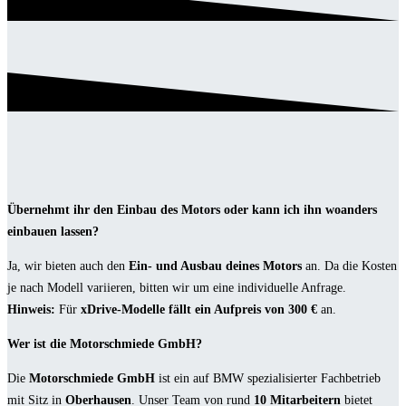
Übernehmt ihr den Einbau des Motors oder kann ich ihn woanders
einbauen lassen?
Ja, wir bieten auch den
Ein- und Ausbau deines Motors
an. Da die Kosten
je nach Modell variieren, bitten wir um eine individuelle Anfrage.
Hinweis:
Für
xDrive-Modelle fällt ein Aufpreis von 300 €
an.
Wer ist die Motorschmiede GmbH?
Die
Motorschmiede GmbH
ist ein auf BMW spezialisierter Fachbetrieb
mit Sitz in
Oberhausen
. Unser Team von rund
10 Mitarbeitern
bietet