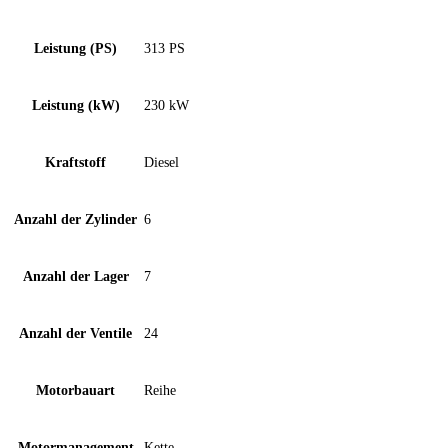
Leistung (PS)
313 PS
Leistung (kW)
230 kW
Kraftstoff
Diesel
Anzahl der Zylinder
6
Anzahl der Lager
7
Anzahl der Ventile
24
Motorbauart
Reihe
Motormanagement
Kette