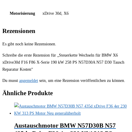
Motorisierung
xDrive 30d, X6
Rezensionen
Es gibt noch keine Rezensionen.
Schreibe die erste Rezension für „Steuerkette Wechseln für BMW X6
xDrive30d F16 F86 X-Serie 190 kW 258 PS N57D30A N57 D30 Tausch
Reparatur Kosten“
Du musst
angemeldet
sein, um eine Rezension veröffentlichen zu können.
Ähnliche Produkte
Austauschmotor BMW N57D30B N57