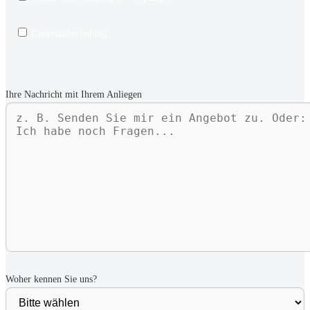
Generalüberholung
Ihre Nachricht mit Ihrem Anliegen
Woher kennen Sie uns?