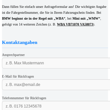
Dann füllen Sie einfach unser Anfrageformular aus! Die wichtigste Angabe
ist die Fahrgestellnummer, die Sie in Ihrem Fahrzeugschein finden. Bei
BMW beginnt sie in der Regel mit „WBA“
, bei
Mini mit „WMW“
,
gefolgt von 14 weiteren Zeichen (z. B.
WBA VB71070 VA58073
).
Kontaktangaben
Ansprechpartner
E-Mail für Rückfragen
Telefonnummer für Rückfragen