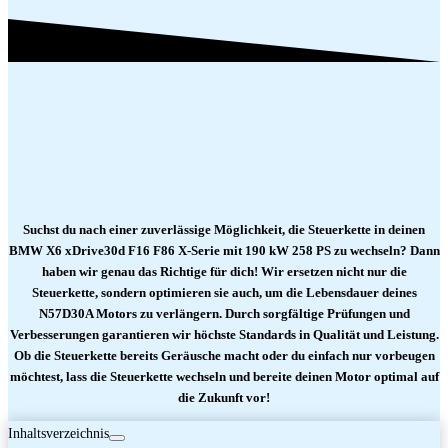
Suchst du nach einer zuverlässige Möglichkeit, die Steuerkette in deinen
BMW X6 xDrive30d F16 F86 X-Serie mit 190 kW 258 PS zu wechseln? Dann
haben wir genau das Richtige für dich! Wir ersetzen nicht nur die
Steuerkette, sondern optimieren sie auch, um die Lebensdauer deines
N57D30A Motors zu verlängern. Durch sorgfältige Prüfungen und
Verbesserungen garantieren wir höchste Standards in Qualität und Leistung.
Ob die Steuerkette bereits Geräusche macht oder du einfach nur vorbeugen
möchtest, lass die Steuerkette wechseln und bereite deinen Motor optimal auf
die Zukunft vor!
Inhaltsverzeichnis