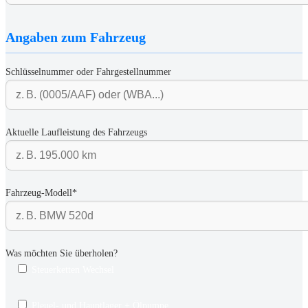
Angaben zum Fahrzeug
Schlüsselnummer oder Fahrgestellnummer
Aktuelle Laufleistung des Fahrzeugs
Fahrzeug-Modell*
Was möchten Sie überholen?
Steuerketten Wechsel
Pleuel- und Hauptlager + Ölpumpe