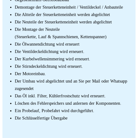
Demontage der Steuerketteneinheit / Ventildeckel / Anbauteile
Die Altteile der Steuerketteneinheit werden abgelichtet
Die Neuteile der Steuerketteneinheit werden abgelichtet
Die Montage der Neuteile
(Steuerkette, Lauf & Spannschienen, Kettenspanner)
Die Ölwannendichtung wird erneuert
Die Ventildeckeldichtung wird erneuert.
Der Kurbelwellensimmering wird erneuert.
Die Stirndeckeldichtung wird erneuert.
Der Motoreinbau.
Der Umbau wird abgelichtet und an Sie per Mail oder Whatsapp
zugesendet
Das Öl inkl. Filter, Kühlerfrostschutz wird erneuert.
Löschen des Fehlerspeichers und anlernen der Komponenten.
Ein Probelauf, Probefahrt wird durchgeführt.
Die Schlüsselfertige Übergabe