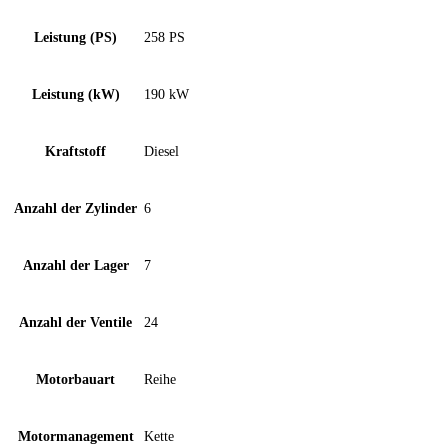
Leistung (PS)
258 PS
Leistung (kW)
190 kW
Kraftstoff
Diesel
Anzahl der Zylinder
6
Anzahl der Lager
7
Anzahl der Ventile
24
Motorbauart
Reihe
Motormanagement
Kette