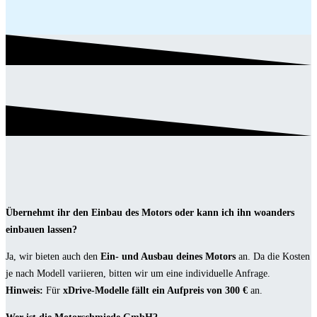
Übernehmt ihr den Einbau des Motors oder kann ich ihn woanders
einbauen lassen?
Ja, wir bieten auch den
Ein- und Ausbau deines Motors
an. Da die Kosten
je nach Modell variieren, bitten wir um eine individuelle Anfrage.
Hinweis:
Für
xDrive-Modelle fällt ein Aufpreis von 300 €
an.