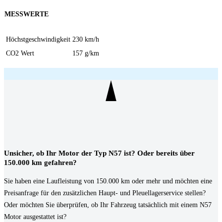
MESSWERTE
Höchstgeschwindigkeit
230 km/h
CO2 Wert
157 g/km
Unsicher, ob Ihr Motor der Typ N57 ist? Oder bereits über
150.000 km gefahren?
Sie haben eine Laufleistung von 150.000 km oder mehr und möchten eine
Preisanfrage für den zusätzlichen Haupt- und Pleuellagerservice stellen?
Oder möchten Sie überprüfen, ob Ihr Fahrzeug tatsächlich mit einem N57
Motor ausgestattet ist?