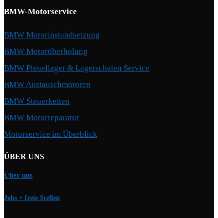
BMW-Motorservice
BMW Motorinstandsetzung
BMW Motorüberholung
BMW Pleuellager & Lagerschalen Service
BMW Austauschmotoren
BMW Steuerketten
BMW Motorreparatur
Motorservice im Überblick
ÜBER UNS
Über uns
Jobs + freie Stellen