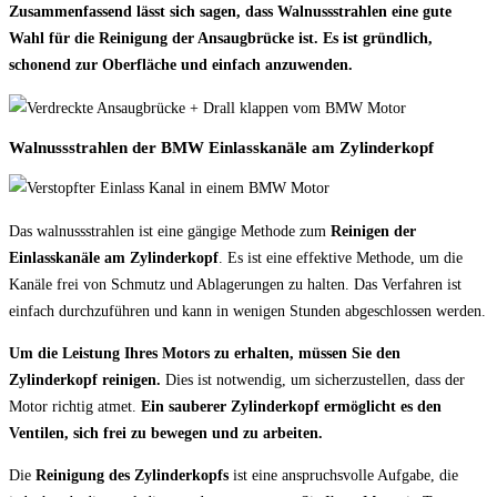
Zusammenfassend lässt sich sagen, dass Walnussstrahlen eine gute
Wahl für die Reinigung der Ansaugbrücke ist. Es ist gründlich,
schonend zur Oberfläche und einfach anzuwenden.
Walnussstrahlen der BMW Einlasskanäle am Zylinderkopf
Das walnussstrahlen ist eine gängige Methode zum
Reinigen der
Einlasskanäle am Zylinderkopf
. Es ist eine effektive Methode, um die
Kanäle frei von Schmutz und Ablagerungen zu halten. Das Verfahren ist
einfach durchzuführen und kann in wenigen Stunden abgeschlossen werden.
Um die Leistung Ihres Motors zu erhalten, müssen Sie den
Zylinderkopf reinigen.
Dies ist notwendig, um sicherzustellen, dass der
Motor richtig atmet.
Ein sauberer Zylinderkopf ermöglicht es den
Ventilen, sich frei zu bewegen und zu arbeiten.
Die
Reinigung des Zylinderkopfs
ist eine anspruchsvolle Aufgabe, die