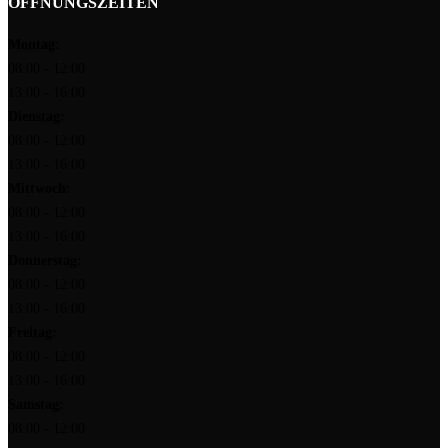
ÖFFNUNGSZEITEN
Montag:
08:00 - 12:00
13:00 - 16:00
Dienstag:
08:00 - 12:00
13:00 - 16:00
Mittwoch:
08:00 - 12:00
13:00 - 16:00
Donnerstag:
08:00 - 12:00
13:00 - 16:00
Freitag:
08:00 - 12:00
13:00 - 16:00
Samstag:
08:00 - 12:00