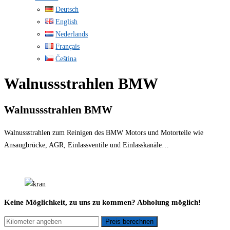
Deutsch
English
Nederlands
Français
Čeština
Walnussstrahlen BMW
Walnussstrahlen BMW
Walnussstrahlen zum Reinigen des BMW Motors und Motorteile wie
Ansaugbrücke, AGR, Einlassventile und Einlasskanäle…
Keine Möglichkeit, zu uns zu kommen? Abholung möglich!