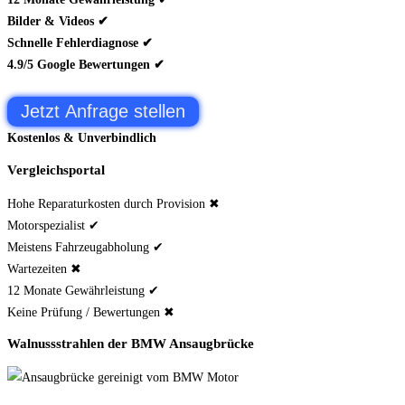
Bilder & Videos ✔
Schnelle Fehlerdiagnose ✔
4.9/5 Google Bewertungen ✔
Jetzt Anfrage stellen
Kostenlos & Unverbindlich
Vergleichsportal
Hohe Reparaturkosten durch Provision ✖
Motorspezialist ✔
Meistens Fahrzeugabholung ✔
Wartezeiten ✖
12 Monate Gewährleistung ✔
Keine Prüfung / Bewertungen ✖
Walnussstrahlen der BMW Ansaugbrücke