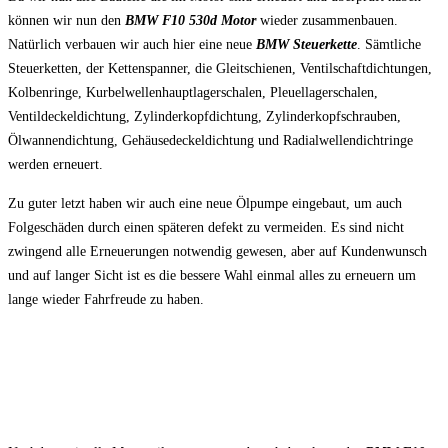
können wir nun den
BMW F10 530d Motor
wieder zusammenbauen.
Natürlich verbauen wir auch hier eine neue
BMW Steuerkette
. Sämtliche
Steuerketten, der Kettenspanner, die Gleitschienen, Ventilschaftdichtungen,
Kolbenringe, Kurbelwellenhauptlagerschalen, Pleuellagerschalen,
Ventildeckeldichtung, Zylinderkopfdichtung, Zylinderkopfschrauben,
Ölwannendichtung, Gehäusedeckeldichtung und Radialwellendichtringe
werden erneuert.
Zu guter letzt haben wir auch eine neue Ölpumpe eingebaut, um auch
Folgeschäden durch einen späteren defekt zu vermeiden. Es sind nicht
zwingend alle Erneuerungen notwendig gewesen, aber auf Kundenwunsch
und auf langer Sicht ist es die bessere Wahl einmal alles zu erneuern um
lange wieder Fahrfreude zu haben.