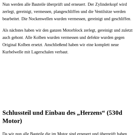
Nun werden alle Bauteile überprüft und erneuert. Der Zylinderkopf wird
zerlegt, gereinigt, vermessen, plangeschliffen und die Ventilsitze werden
bearbeitet. Die Nockenwellen wurden vermessen, gereinigt und geschliffen.
Als nächstes haben wir den ganzen Motorblock zerlegt, gereinigt und zuletzt
auch gehont. Alle Kolben wurden vermessen und defekte wurden gegen
Original Kolben ersetzt. Anschließend haben wir eine komplett neue
Kurbelwelle mit Lagerschalen verbaut.
Schlussteil und Einbau des „Herzens“ (530d
Motor)
Da wir nun alle Bauteile die im Motor sind erneuert und überprüft haben