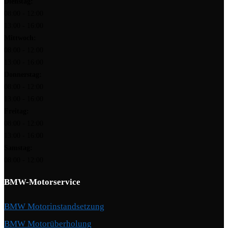
Dienstag:
08:00 - 12:00
13:00 - 16:00
Mittwoch:
08:00 - 12:00
13:00 - 16:00
Donnerstag:
08:00 - 12:00
13:00 - 16:00
Freitag:
08:00 - 12:00
13:00 - 16:00
Samstag:
08:00 - 12:00
BMW-Motorservice
BMW Motorinstandsetzung
BMW Motorüberholung